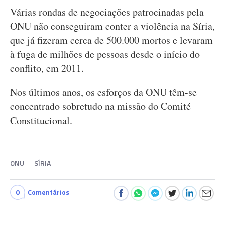
Várias rondas de negociações patrocinadas pela
ONU não conseguiram conter a violência na Síria,
que já fizeram cerca de 500.000 mortos e levaram
à fuga de milhões de pessoas desde o início do
conflito, em 2011.
Nos últimos anos, os esforços da ONU têm-se
concentrado sobretudo na missão do Comité
Constitucional.
ONU
SÍRIA
0
Comentários