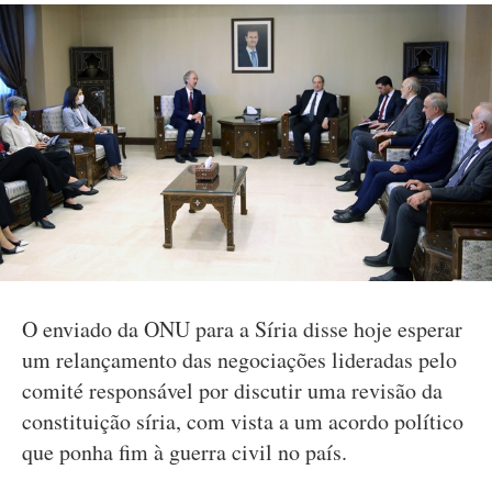
O enviado da ONU para a Síria disse hoje esperar
um relançamento das negociações lideradas pelo
comité responsável por discutir uma revisão da
constituição síria, com vista a um acordo político
que ponha fim à guerra civil no país.