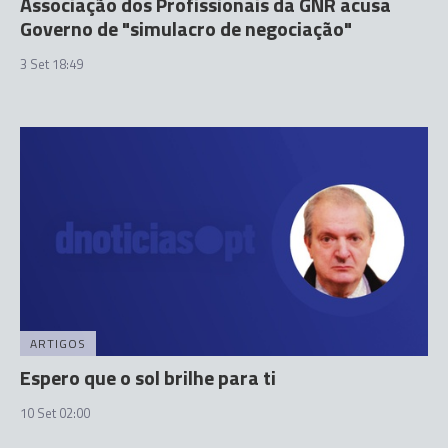
Associação dos Profissionais da GNR acusa
Governo de "simulacro de negociação"
3 Set 18:49
ARTIGOS
Espero que o sol brilhe para ti
10 Set 02:00