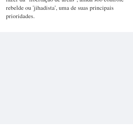
rebelde ou 'jihadista', uma de suas principais
prioridades.