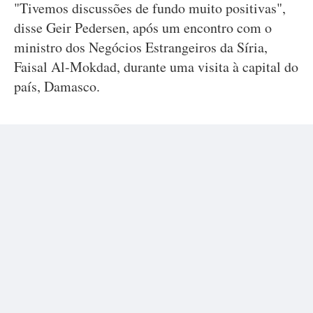
"Tivemos discussões de fundo muito positivas",
disse Geir Pedersen, após um encontro com o
ministro dos Negócios Estrangeiros da Síria,
Faisal Al-Mokdad, durante uma visita à capital do
país, Damasco.