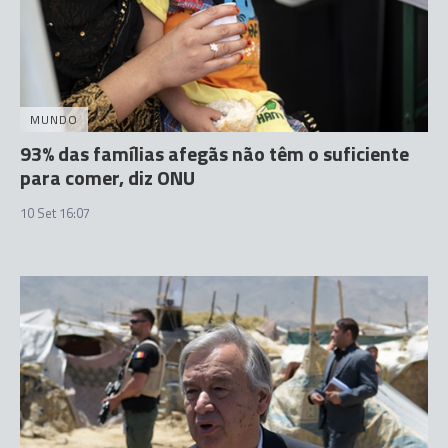
MUNDO
93% das famílias afegãs não têm o suficiente
para comer, diz ONU
10 Set 16:07