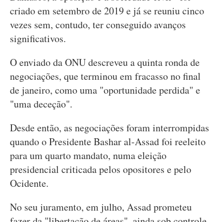
criado em setembro de 2019 e já se reuniu cinco
vezes sem, contudo, ter conseguido avanços
significativos.
O enviado da ONU descreveu a quinta ronda de
negociações, que terminou em fracasso no final
de janeiro, como uma "oportunidade perdida" e
"uma deceção".
Desde então, as negociações foram interrompidas
quando o Presidente Bashar al-Assad foi reeleito
para um quarto mandato, numa eleição
presidencial criticada pelos opositores e pelo
Ocidente.
No seu juramento, em julho, Assad prometeu
fazer da "libertação de áreas", ainda sob controle