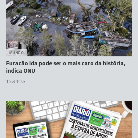
MUNDO
Furacão Ida pode ser o mais caro da história,
indica ONU
1 Set 14:03