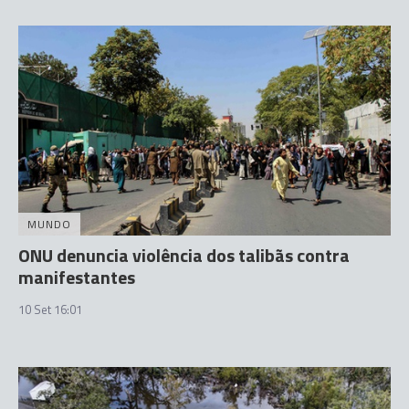
MUNDO
ONU denuncia violência dos talibãs contra
manifestantes
10 Set 16:01