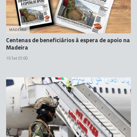
MADEIRA
Centenas de beneficiários à espera de apoio na
Madeira
10 Set 07:00