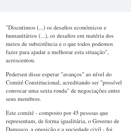
"Discutimos (...) os desafios económicos e
humanitários (...), os desafios em matéria dos
meios de subsistência e o que todos podemos
fazer para ajudar a melhorar esta situação",
acrescentou.
Pedersen disse esperar "avanços" ao nível do
Comité Constitucional, acreditando ser "possível
convocar uma sexta ronda" de negociações entre
seus membros.
Este comité - composto por 45 pessoas que
representam, de forma igualitária, o Governo de
Damasco, a oposição e a sociedade civil - foi