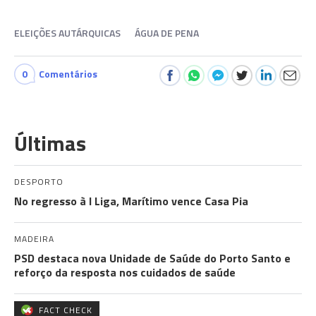
ELEIÇÕES AUTÁRQUICAS
ÁGUA DE PENA
0
Comentários
Últimas
DESPORTO
No regresso à I Liga, Marítimo vence Casa Pia
MADEIRA
PSD destaca nova Unidade de Saúde do Porto Santo e
reforço da resposta nos cuidados de saúde
FACT CHECK