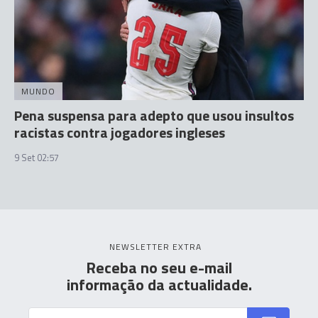
MUNDO
Pena suspensa para adepto que usou insultos
racistas contra jogadores ingleses
9 Set 02:57
NEWSLETTER EXTRA
Receba no seu e-mail
informação da actualidade.