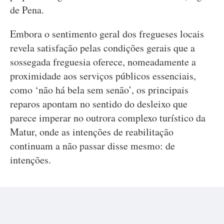
de Pena.
Embora o sentimento geral dos fregueses locais
revela satisfação pelas condições gerais que a
sossegada freguesia oferece, nomeadamente a
proximidade aos serviços públicos essenciais,
como ‘não há bela sem senão’, os principais
reparos apontam no sentido do desleixo que
parece imperar no outrora complexo turístico da
Matur, onde as intenções de reabilitação
continuam a não passar disse mesmo: de
intenções.