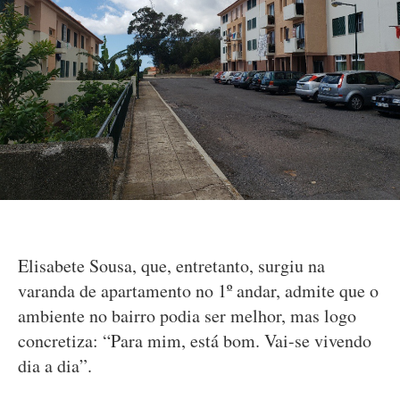
Elisabete Sousa, que, entretanto, surgiu na
varanda de apartamento no 1º andar, admite que o
ambiente no bairro podia ser melhor, mas logo
concretiza: “Para mim, está bom. Vai-se vivendo
dia a dia”.