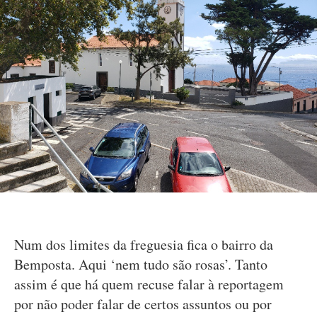
Num dos limites da freguesia fica o bairro da
Bemposta. Aqui ‘nem tudo são rosas’. Tanto
assim é que há quem recuse falar à reportagem
por não poder falar de certos assuntos ou por