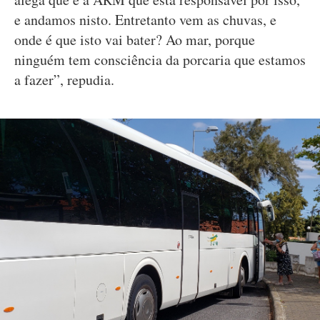
e andamos nisto. Entretanto vem as chuvas, e
onde é que isto vai bater? Ao mar, porque
ninguém tem consciência da porcaria que estamos
a fazer”, repudia.