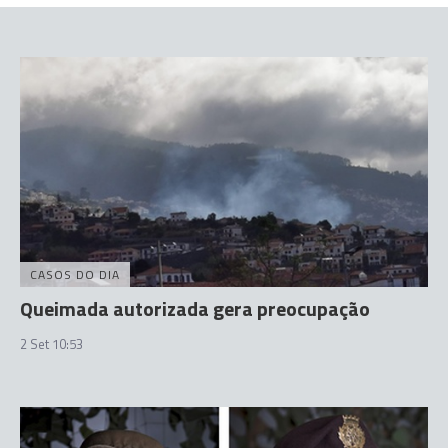
CASOS DO DIA
Queimada autorizada gera preocupação
2 Set 10:53