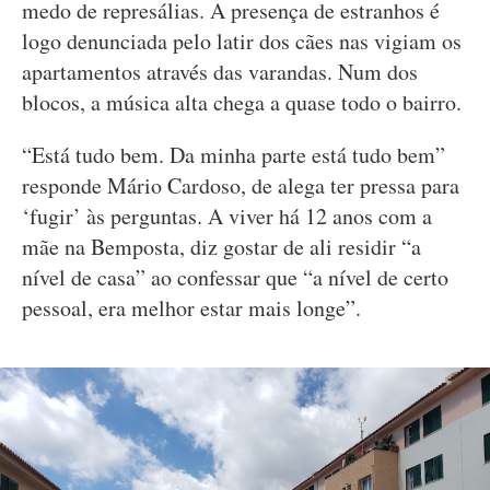
medo de represálias. A presença de estranhos é
logo denunciada pelo latir dos cães nas vigiam os
apartamentos através das varandas. Num dos
blocos, a música alta chega a quase todo o bairro.
“Está tudo bem. Da minha parte está tudo bem”
responde Mário Cardoso, de alega ter pressa para
‘fugir’ às perguntas. A viver há 12 anos com a
mãe na Bemposta, diz gostar de ali residir “a
nível de casa” ao confessar que “a nível de certo
pessoal, era melhor estar mais longe”.