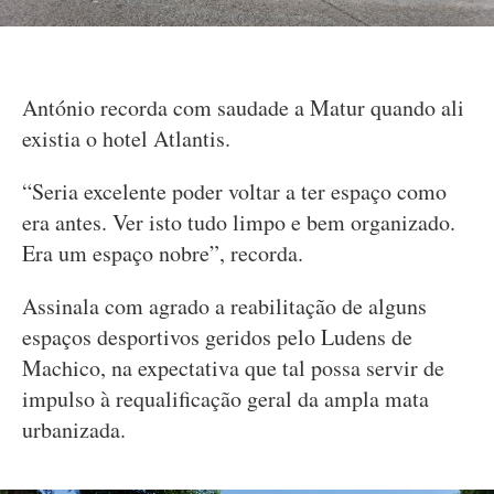
António recorda com saudade a Matur quando ali
existia o hotel Atlantis.
“Seria excelente poder voltar a ter espaço como
era antes. Ver isto tudo limpo e bem organizado.
Era um espaço nobre”, recorda.
Assinala com agrado a reabilitação de alguns
espaços desportivos geridos pelo Ludens de
Machico, na expectativa que tal possa servir de
impulso à requalificação geral da ampla mata
urbanizada.