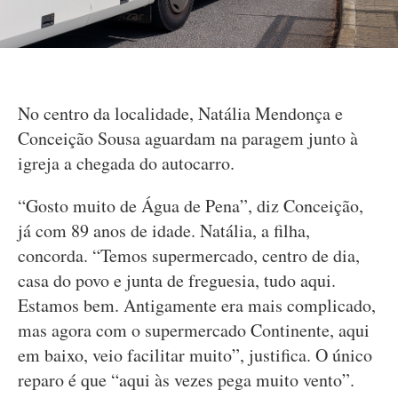
No centro da localidade, Natália Mendonça e
Conceição Sousa aguardam na paragem junto à
igreja a chegada do autocarro.
“Gosto muito de Água de Pena”, diz Conceição,
já com 89 anos de idade. Natália, a filha,
concorda. “Temos supermercado, centro de dia,
casa do povo e junta de freguesia, tudo aqui.
Estamos bem. Antigamente era mais complicado,
mas agora com o supermercado Continente, aqui
em baixo, veio facilitar muito”, justifica. O único
reparo é que “aqui às vezes pega muito vento”.