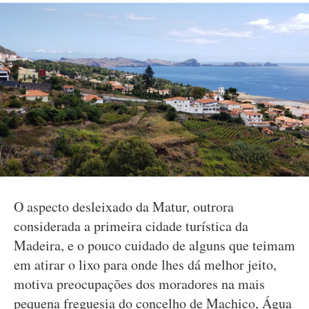
O aspecto desleixado da Matur, outrora
considerada a primeira cidade turística da
Madeira, e o pouco cuidado de alguns que teimam
em atirar o lixo para onde lhes dá melhor jeito,
motiva preocupações dos moradores na mais
pequena freguesia do concelho de Machico, Água