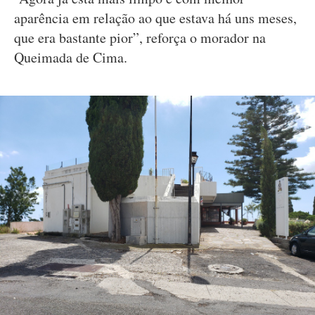
aparência em relação ao que estava há uns meses,
que era bastante pior”, reforça o morador na
Queimada de Cima.