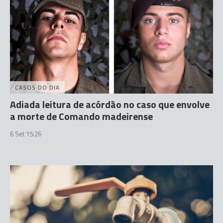
CASOS DO DIA
Adiada leitura de acórdão no caso que envolve
a morte de Comando madeirense
6 Set 15:26