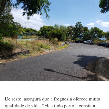
De resto, assegura que a freguesia oferece muita
qualidade de vida. “Fica tudo perto”, constata,