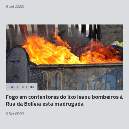
9 Set 22:50
CASOS DO DIA
Fogo em contentores do lixo levou bombeiros à
Rua da Bolívia esta madrugada
6 Set 08:29