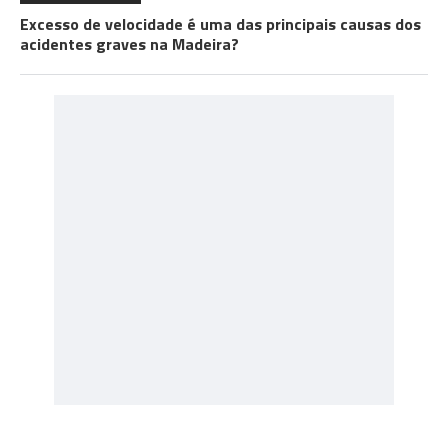
Excesso de velocidade é uma das principais causas dos
acidentes graves na Madeira?