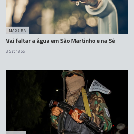
MADEIRA
Vai faltar a água em São Martinho e na Sé
3 Set 18:55