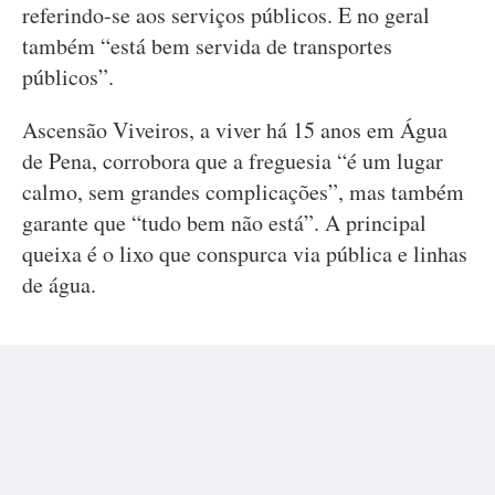
referindo-se aos serviços públicos. E no geral
também “está bem servida de transportes
públicos”.
Ascensão Viveiros, a viver há 15 anos em Água
de Pena, corrobora que a freguesia “é um lugar
calmo, sem grandes complicações”, mas também
garante que “tudo bem não está”. A principal
queixa é o lixo que conspurca via pública e linhas
de água.