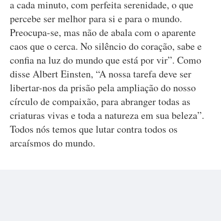
a cada minuto, com perfeita serenidade, o que
percebe ser melhor para si e para o mundo.
Preocupa-se, mas não de abala com o aparente
caos que o cerca. No silêncio do coração, sabe e
confia na luz do mundo que está por vir”. Como
disse Albert Einsten, “A nossa tarefa deve ser
libertar-nos da prisão pela ampliação do nosso
círculo de compaixão, para abranger todas as
criaturas vivas e toda a natureza em sua beleza”.
Todos nós temos que lutar contra todos os
arcaísmos do mundo.