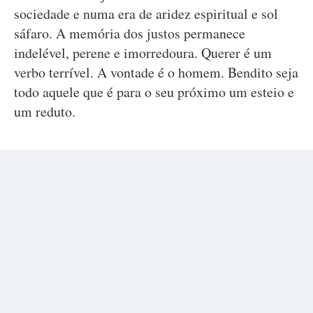
sociedade e numa era de aridez espiritual e sol
sáfaro. A memória dos justos permanece
indelével, perene e imorredoura. Querer é um
verbo terrível. A vontade é o homem. Bendito seja
todo aquele que é para o seu próximo um esteio e
um reduto.