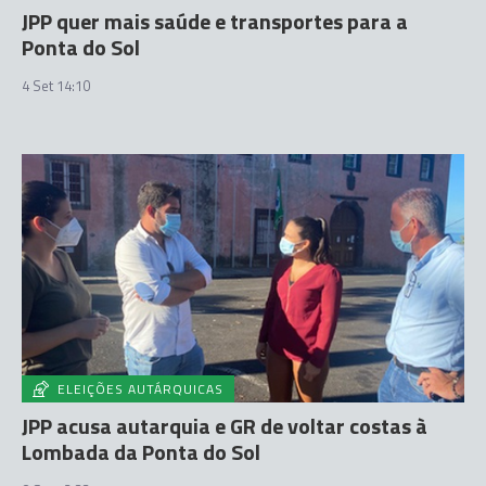
JPP quer mais saúde e transportes para a
Ponta do Sol
4 Set 14:10
ELEIÇÕES AUTÁRQUICAS
JPP acusa autarquia e GR de voltar costas à
Lombada da Ponta do Sol