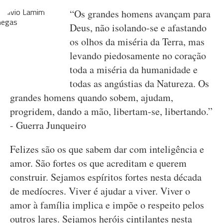
“Os grandes homens avançam para
Deus, não isolando-se e afastando
os olhos da miséria da Terra, mas
levando piedosamente no coração
toda a miséria da humanidade e
todas as angústias da Natureza. Os
grandes homens quando sobem, ajudam,
progridem, dando a mão, libertam-se, libertando.”
- Guerra Junqueiro
Felizes são os que sabem dar com inteligência e
amor. São fortes os que acreditam e querem
construir. Sejamos espíritos fortes nesta década
de medíocres. Viver é ajudar a viver. Viver o
amor à família implica e impõe o respeito pelos
outros lares. Sejamos heróis cintilantes nesta