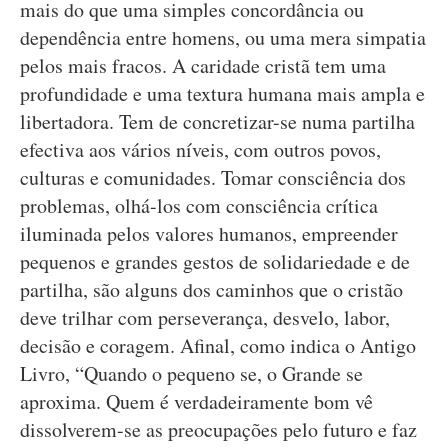
mais do que uma simples concordância ou
dependência entre homens, ou uma mera simpatia
pelos mais fracos. A caridade cristã tem uma
profundidade e uma textura humana mais ampla e
libertadora. Tem de concretizar-se numa partilha
efectiva aos vários níveis, com outros povos,
culturas e comunidades. Tomar consciência dos
problemas, olhá-los com consciência crítica
iluminada pelos valores humanos, empreender
pequenos e grandes gestos de solidariedade e de
partilha, são alguns dos caminhos que o cristão
deve trilhar com perseverança, desvelo, labor,
decisão e coragem. Afinal, como indica o Antigo
Livro, “Quando o pequeno se, o Grande se
aproxima. Quem é verdadeiramente bom vê
dissolverem-se as preocupações pelo futuro e faz