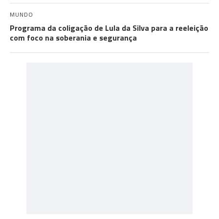
MUNDO
Programa da coligação de Lula da Silva para a reeleição
com foco na soberania e segurança