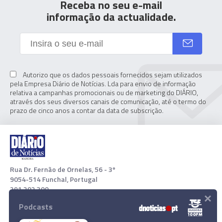
Receba no seu e-mail
informação da actualidade.
Autorizo que os dados pessoais fornecidos sejam utilizados
pela Empresa Diário de Notícias. Lda para envio de informação
relativa a campanhas promocionais ou de marketing do DIÁRIO,
através dos seus diversos canais de comunicação, até o termo do
prazo de cinco anos a contar da data de subscrição.
Rua Dr. Fernão de Ornelas, 56 - 3º
9054-514 Funchal, Portugal
291 202 300
×
Podcasts
Download App