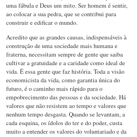
uma fábula e Deus um mito. Ser homem é sentir,
ao colocar a sua pedra, que se contribui para
construir e edificar o mundo.
Acredito que as grandes causas, indispensáveis à
construção de uma sociedade mais humana e
fraterna, necessitam sempre de gente que saiba
cultivar a gratuidade e a caridade como ideal de
vida. É essa gente que faz história. Toda a visão
economicista da vida, como garantia única do
futuro, é o caminho mais rápido para o
empobrecimento das pessoas e da sociedade. Há
valores que não resistem ao tempo e valores que
nenhum tempo desgasta. Quando se levantam, a
cada esquina, os ídolos do ter e do poder, custa
muito a entender os valores do voluntariado e da