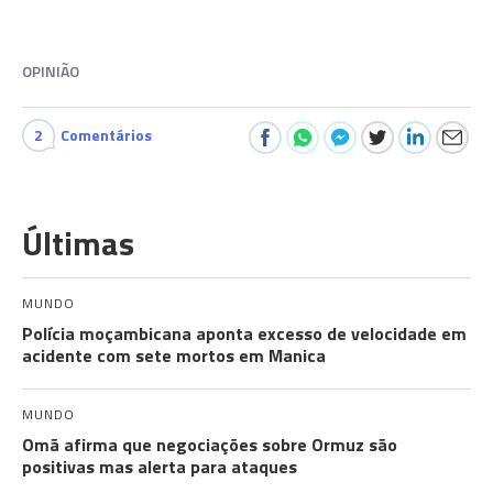
OPINIÃO
2
Comentários
Últimas
MUNDO
Polícia moçambicana aponta excesso de velocidade em
acidente com sete mortos em Manica
MUNDO
Omã afirma que negociações sobre Ormuz são
positivas mas alerta para ataques