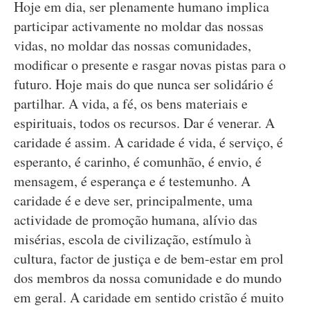
Hoje em dia, ser plenamente humano implica
participar activamente no moldar das nossas
vidas, no moldar das nossas comunidades,
modificar o presente e rasgar novas pistas para o
futuro. Hoje mais do que nunca ser solidário é
partilhar. A vida, a fé, os bens materiais e
espirituais, todos os recursos. Dar é venerar. A
caridade é assim. A caridade é vida, é serviço, é
esperanto, é carinho, é comunhão, é envio, é
mensagem, é esperança e é testemunho. A
caridade é e deve ser, principalmente, uma
actividade de promoção humana, alívio das
misérias, escola de civilização, estímulo à
cultura, factor de justiça e de bem-estar em prol
dos membros da nossa comunidade e do mundo
em geral. A caridade em sentido cristão é muito