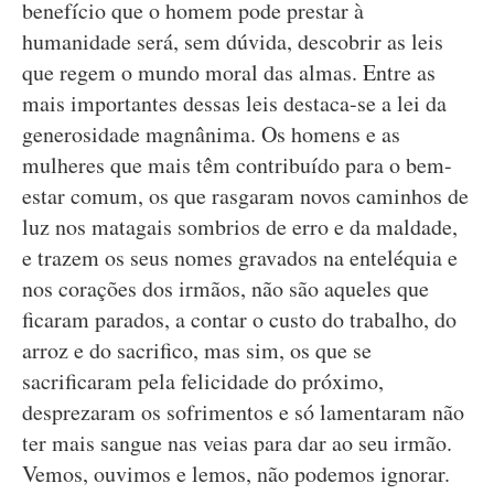
benefício que o homem pode prestar à
humanidade será, sem dúvida, descobrir as leis
que regem o mundo moral das almas. Entre as
mais importantes dessas leis destaca-se a lei da
generosidade magnânima. Os homens e as
mulheres que mais têm contribuído para o bem-
estar comum, os que rasgaram novos caminhos de
luz nos matagais sombrios de erro e da maldade,
e trazem os seus nomes gravados na enteléquia e
nos corações dos irmãos, não são aqueles que
ficaram parados, a contar o custo do trabalho, do
arroz e do sacrifico, mas sim, os que se
sacrificaram pela felicidade do próximo,
desprezaram os sofrimentos e só lamentaram não
ter mais sangue nas veias para dar ao seu irmão.
Vemos, ouvimos e lemos, não podemos ignorar.