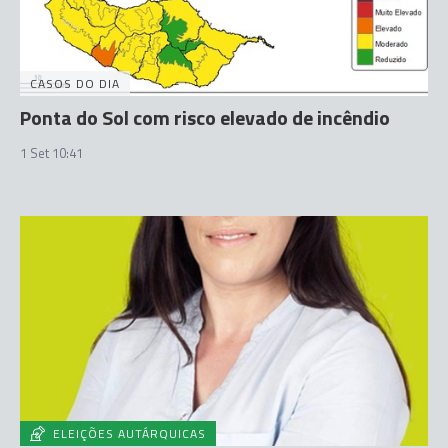
CASOS DO DIA
Ponta do Sol com risco elevado de incêndio
1 Set 10:41
ELEIÇÕES AUTÁRQUICAS