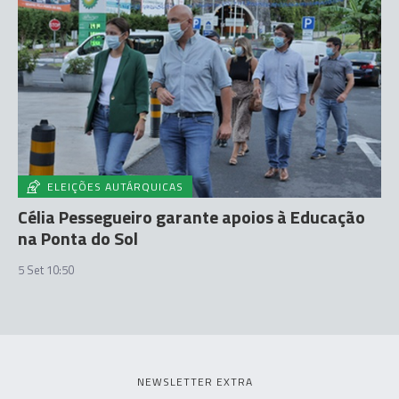
ELEIÇÕES AUTÁRQUICAS
Célia Pessegueiro garante apoios à Educação
na Ponta do Sol
5 Set 10:50
NEWSLETTER EXTRA