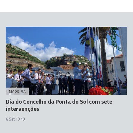
MADEIRA
Dia do Concelho da Ponta do Sol com sete
intervenções
8 Set 10:40