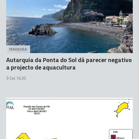
MADEIRA
Autarquia da Ponta do Sol dá parecer negativo
a projecto de aquacultura
9 Set 16:30