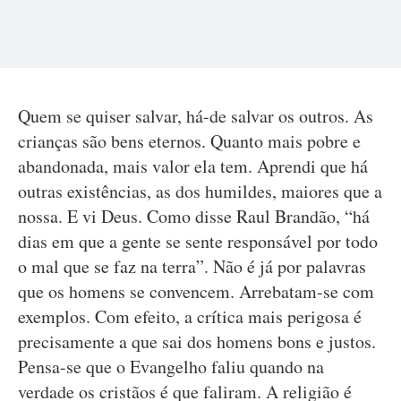
Quem se quiser salvar, há-de salvar os outros. As
crianças são bens eternos. Quanto mais pobre e
abandonada, mais valor ela tem. Aprendi que há
outras existências, as dos humildes, maiores que a
nossa. E vi Deus. Como disse Raul Brandão, “há
dias em que a gente se sente responsável por todo
o mal que se faz na terra”. Não é já por palavras
que os homens se convencem. Arrebatam-se com
exemplos. Com efeito, a crítica mais perigosa é
precisamente a que sai dos homens bons e justos.
Pensa-se que o Evangelho faliu quando na
verdade os cristãos é que faliram. A religião é