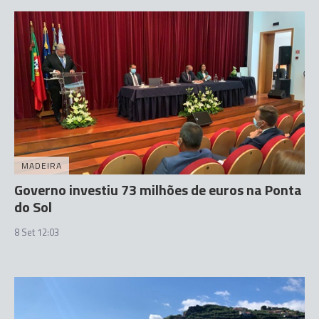
MADEIRA
Governo investiu 73 milhões de euros na Ponta
do Sol
8 Set 12:03