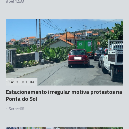
8 Set 12:33
CASOS DO DIA
Estacionamento irregular motiva protestos na
Ponta do Sol
1 Set 15:08