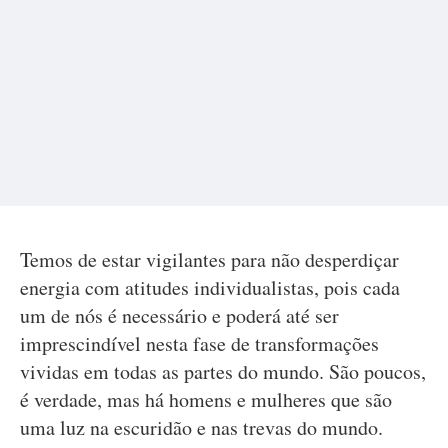
Temos de estar vigilantes para não desperdiçar
energia com atitudes individualistas, pois cada
um de nós é necessário e poderá até ser
imprescindível nesta fase de transformações
vividas em todas as partes do mundo. São poucos,
é verdade, mas há homens e mulheres que são
uma luz na escuridão e nas trevas do mundo.