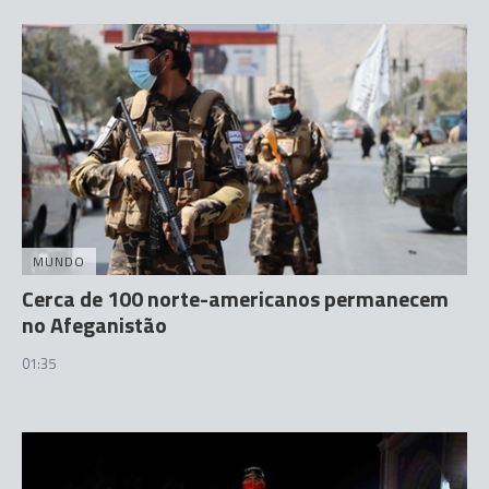
MUNDO
Cerca de 100 norte-americanos permanecem
no Afeganistão
01:35