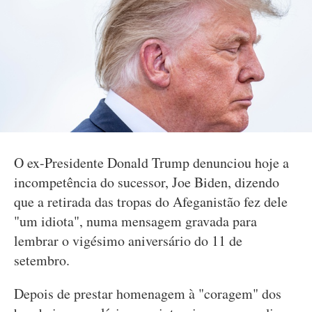
O ex-Presidente Donald Trump denunciou hoje a
incompetência do sucessor, Joe Biden, dizendo
que a retirada das tropas do Afeganistão fez dele
"um idiota", numa mensagem gravada para
lembrar o vigésimo aniversário do 11 de
setembro.
Depois de prestar homenagem à "coragem" dos