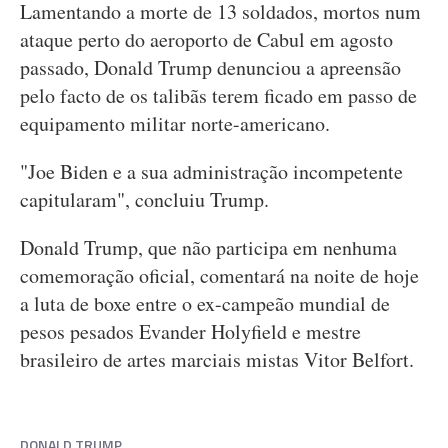
Lamentando a morte de 13 soldados, mortos num
ataque perto do aeroporto de Cabul em agosto
passado, Donald Trump denunciou a apreensão
pelo facto de os talibãs terem ficado em passo de
equipamento militar norte-americano.
"Joe Biden e a sua administração incompetente
capitularam", concluiu Trump.
Donald Trump, que não participa em nenhuma
comemoração oficial, comentará na noite de hoje
a luta de boxe entre o ex-campeão mundial de
pesos pesados Evander Holyfield e mestre
brasileiro de artes marciais mistas Vitor Belfort.
DONALD TRUMP