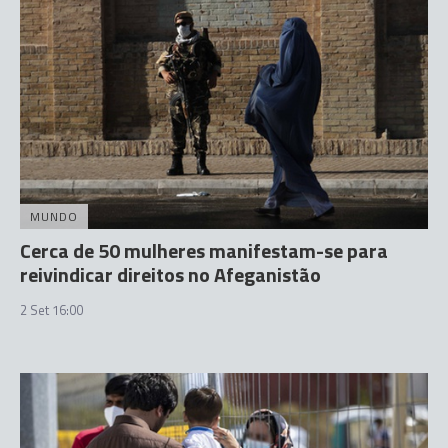
MUNDO
Cerca de 50 mulheres manifestam-se para
reivindicar direitos no Afeganistão
2 Set 16:00