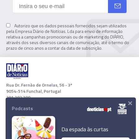
Autorizo que os dados pessoais fornecidos sejam utilizados
pela Empresa Diário de Notícias. Lda para envio de informação
relativa a campanhas promocionais ou de marketing do DIÁRIO,
através dos seus diversos canais de comunicação, até o termo do
prazo de cinco anos a contar da data de subscrição.
Rua Dr. Fernão de Ornelas, 56 - 3º
9054-514 Funchal, Portugal
291 202 300
×
Podcasts
Download App
Da espada às curtas