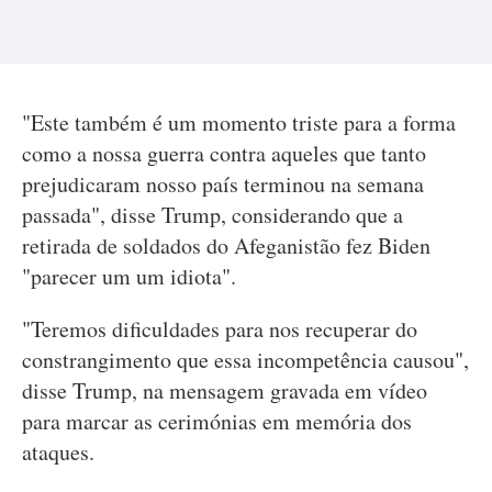
"Este também é um momento triste para a forma
como a nossa guerra contra aqueles que tanto
prejudicaram nosso país terminou na semana
passada", disse Trump, considerando que a
retirada de soldados do Afeganistão fez Biden
"parecer um um idiota".
"Teremos dificuldades para nos recuperar do
constrangimento que essa incompetência causou",
disse Trump, na mensagem gravada em vídeo
para marcar as cerimónias em memória dos
ataques.