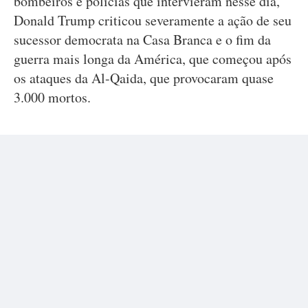
bombeiros e polícias que intervieram nesse dia,
Donald Trump criticou severamente a ação de seu
sucessor democrata na Casa Branca e o fim da
guerra mais longa da América, que começou após
os ataques da Al-Qaida, que provocaram quase
3.000 mortos.