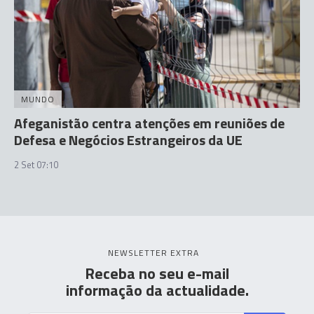
MUNDO
Afeganistão centra atenções em reuniões de
Defesa e Negócios Estrangeiros da UE
2 Set 07:10
NEWSLETTER EXTRA
Receba no seu e-mail
informação da actualidade.