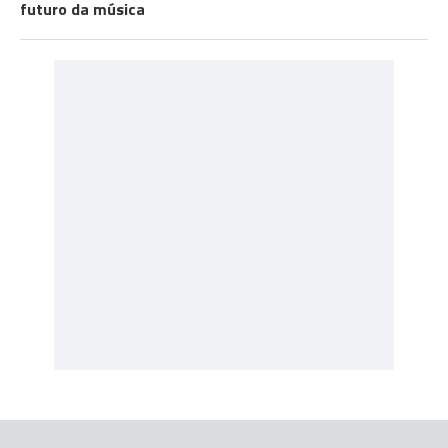
futuro da música