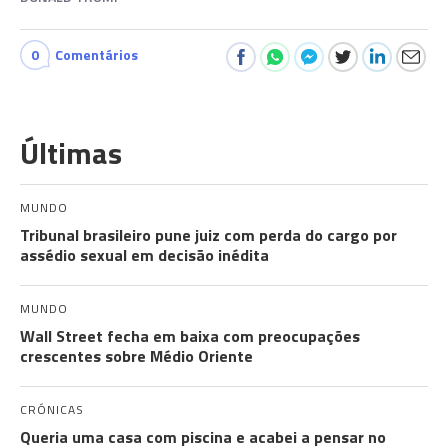
0
Comentários
Últimas
MUNDO
Tribunal brasileiro pune juiz com perda do cargo por
assédio sexual em decisão inédita
MUNDO
Wall Street fecha em baixa com preocupações
crescentes sobre Médio Oriente
CRÓNICAS
Queria uma casa com piscina e acabei a pensar no