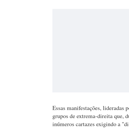
Essas manifestações, lideradas 
grupos de extrema-direita que, du
inúmeros cartazes exigindo a "di