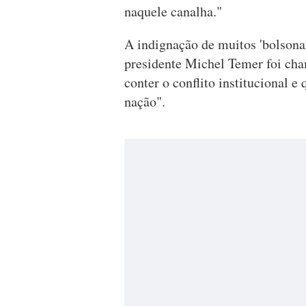
naquele canalha."
A indignação de muitos 'bolsona
presidente Michel Temer foi cha
conter o conflito institucional e
nação".