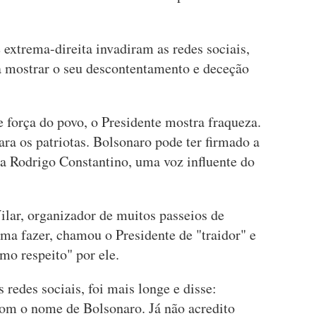
 extrema-direita invadiram as redes sociais,
ra mostrar o seu descontentamento e deceção
força do povo, o Presidente mostra fraqueza.
a os patriotas. Bolsonaro pode ter firmado a
sta Rodrigo Constantino, uma voz influente do
ilar, organizador de muitos passeios de
ma fazer, chamou o Presidente de "traidor" e
mo respeito" por ele.
redes sociais, foi mais longe e disse:
om o nome de Bolsonaro. Já não acredito