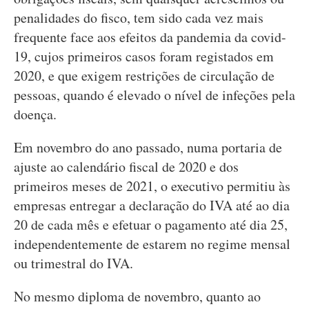
penalidades do fisco, tem sido cada vez mais
frequente face aos efeitos da pandemia da covid-
19, cujos primeiros casos foram registados em
2020, e que exigem restrições de circulação de
pessoas, quando é elevado o nível de infeções pela
doença.
Em novembro do ano passado, numa portaria de
ajuste ao calendário fiscal de 2020 e dos
primeiros meses de 2021, o executivo permitiu às
empresas entregar a declaração do IVA até ao dia
20 de cada mês e efetuar o pagamento até dia 25,
independentemente de estarem no regime mensal
ou trimestral do IVA.
No mesmo diploma de novembro, quanto ao