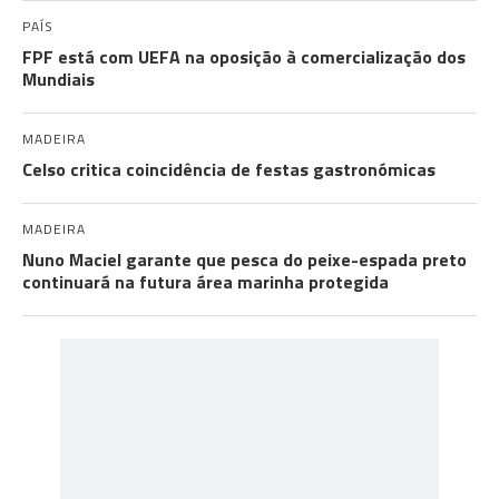
PAÍS
FPF está com UEFA na oposição à comercialização dos
Mundiais
MADEIRA
Celso critica coincidência de festas gastronómicas
MADEIRA
Nuno Maciel garante que pesca do peixe-espada preto
continuará na futura área marinha protegida