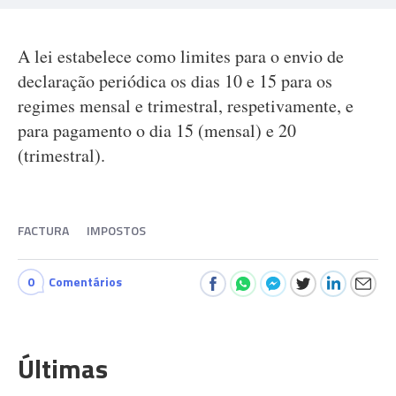
A lei estabelece como limites para o envio de
declaração periódica os dias 10 e 15 para os
regimes mensal e trimestral, respetivamente, e
para pagamento o dia 15 (mensal) e 20
(trimestral).
FACTURA
IMPOSTOS
0
Comentários
Últimas