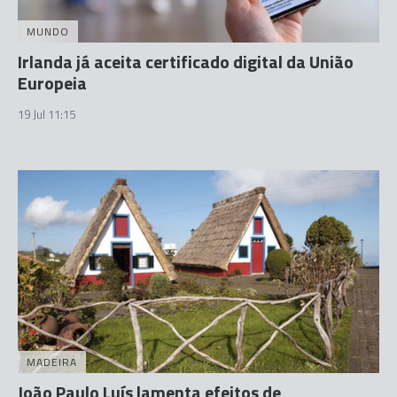
MUNDO
Irlanda já aceita certificado digital da União
Europeia
19 Jul 11:15
MADEIRA
João Paulo Luís lamenta efeitos de