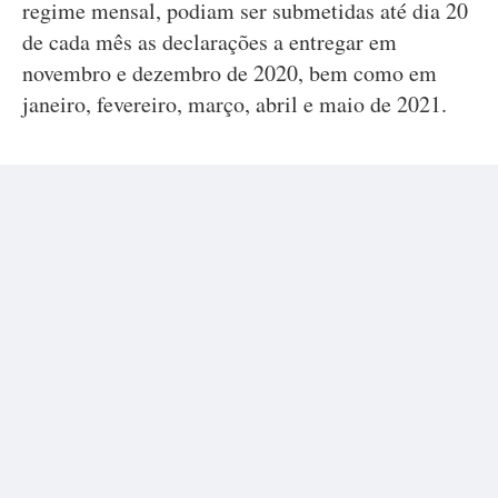
regime mensal, podiam ser submetidas até dia 20
de cada mês as declarações a entregar em
novembro e dezembro de 2020, bem como em
janeiro, fevereiro, março, abril e maio de 2021.