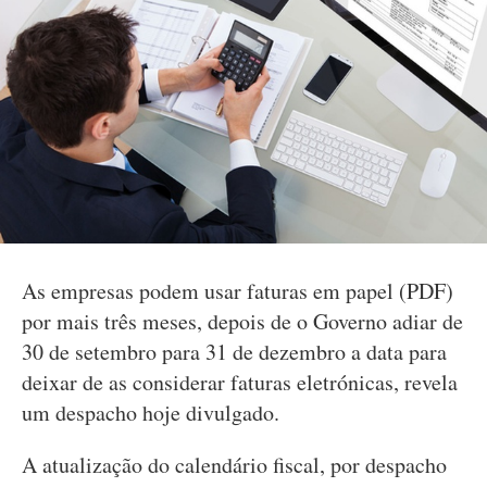
As empresas podem usar faturas em papel (PDF)
por mais três meses, depois de o Governo adiar de
30 de setembro para 31 de dezembro a data para
deixar de as considerar faturas eletrónicas, revela
um despacho hoje divulgado.
A atualização do calendário fiscal, por despacho