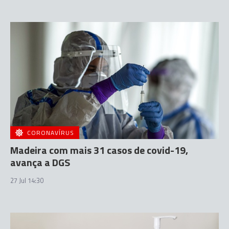
CORONAVÍRUS
Madeira com mais 31 casos de covid-19,
avança a DGS
27 Jul 14:30