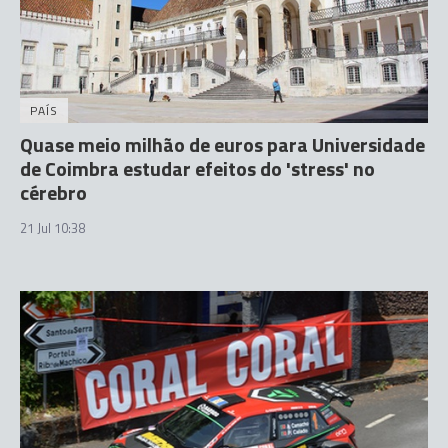
PAÍS
Quase meio milhão de euros para Universidade
de Coimbra estudar efeitos do 'stress' no
cérebro
21 Jul 10:38