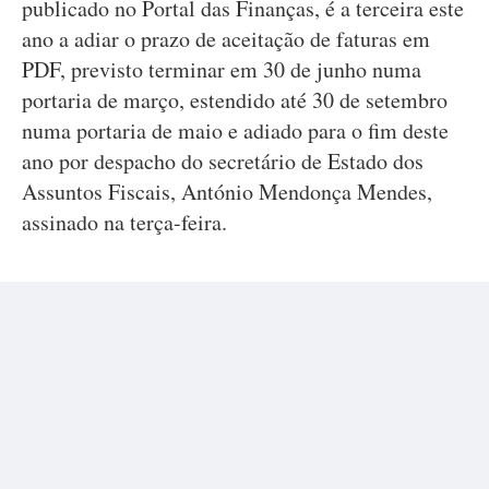
publicado no Portal das Finanças, é a terceira este
ano a adiar o prazo de aceitação de faturas em
PDF, previsto terminar em 30 de junho numa
portaria de março, estendido até 30 de setembro
numa portaria de maio e adiado para o fim deste
ano por despacho do secretário de Estado dos
Assuntos Fiscais, António Mendonça Mendes,
assinado na terça-feira.