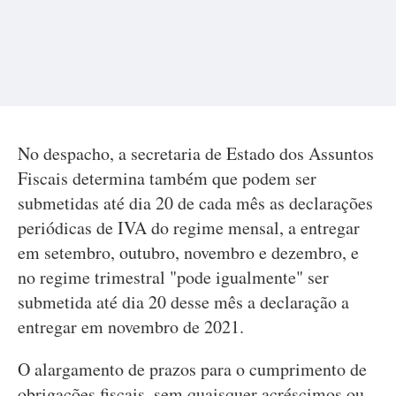
No despacho, a secretaria de Estado dos Assuntos
Fiscais determina também que podem ser
submetidas até dia 20 de cada mês as declarações
periódicas de IVA do regime mensal, a entregar
em setembro, outubro, novembro e dezembro, e
no regime trimestral "pode igualmente" ser
submetida até dia 20 desse mês a declaração a
entregar em novembro de 2021.
O alargamento de prazos para o cumprimento de
obrigações fiscais, sem quaisquer acréscimos ou