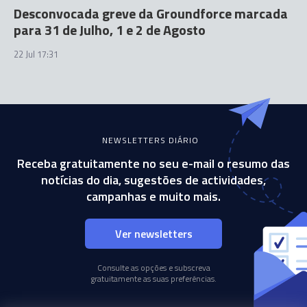
Desconvocada greve da Groundforce marcada
para 31 de Julho, 1 e 2 de Agosto
22 Jul 17:31
NEWSLETTERS DIÁRIO
Receba gratuitamente no seu e-mail o resumo das
notícias do dia, sugestões de actividades,
campanhas e muito mais.
Ver newsletters
Consulte as opções e subscreva
gratuitamente as suas preferências.