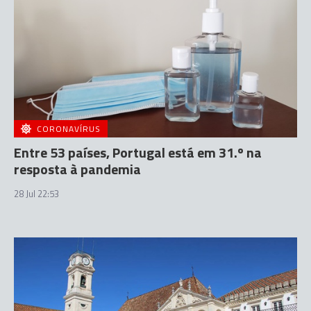
CORONAVÍRUS
Entre 53 países, Portugal está em 31.º na
resposta à pandemia
28 Jul 22:53