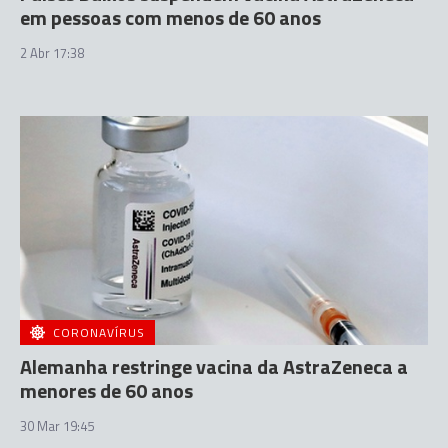
em pessoas com menos de 60 anos
2 Abr 17:38
CORONAVÍRUS
Alemanha restringe vacina da AstraZeneca a
menores de 60 anos
30 Mar 19:45