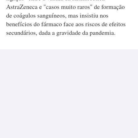
AstraZeneca e "casos muito raros" de formação
de coágulos sanguíneos, mas insistiu nos
benefícios do fármaco face aos riscos de efeitos
secundários, dada a gravidade da pandemia.