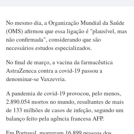
No mesmo dia, a Organização Mundial da Saúde
(OMS) afirmou que essa ligação é "plausível, mas
não confirmada", considerando que são
necessários estudos especializados.
No final de março, a vacina da farmacêutica
AstraZeneca contra a covid-19 passou a
denominar-se Vaxzevria.
A pandemia de covid-19 provocou, pelo menos,
2.890.054 mortos no mundo, resultantes de mais
de 133 milhões de casos de infeção, segundo um
balanço feito pela agência francesa AFP.
Em Portugal, morreram 16.899 pessoas dos