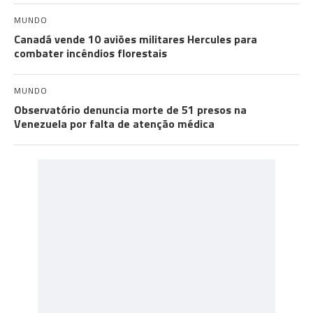
MUNDO
Canadá vende 10 aviões militares Hercules para
combater incêndios florestais
MUNDO
Observatório denuncia morte de 51 presos na
Venezuela por falta de atenção médica