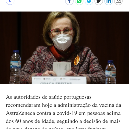
0
As autoridades de saúde portuguesas
recomendaram hoje a administração da vacina da
AstraZeneca contra a covid-19 em pessoas acima
dos 60 anos de idade, seguindo a decisão de mais
de uma dezena de países, que introduziram