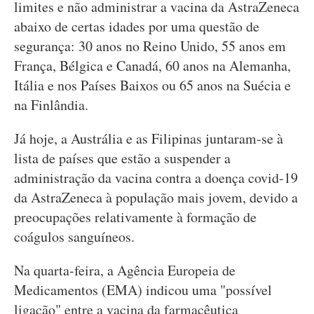
limites e não administrar a vacina da AstraZeneca
abaixo de certas idades por uma questão de
segurança: 30 anos no Reino Unido, 55 anos em
França, Bélgica e Canadá, 60 anos na Alemanha,
Itália e nos Países Baixos ou 65 anos na Suécia e
na Finlândia.
Já hoje, a Austrália e as Filipinas juntaram-se à
lista de países que estão a suspender a
administração da vacina contra a doença covid-19
da AstraZeneca à população mais jovem, devido a
preocupações relativamente à formação de
coágulos sanguíneos.
Na quarta-feira, a Agência Europeia de
Medicamentos (EMA) indicou uma "possível
ligação" entre a vacina da farmacêutica