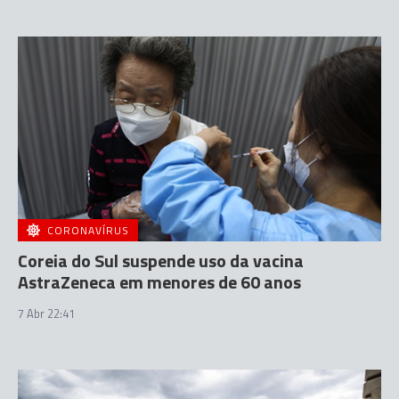
CORONAVÍRUS
Coreia do Sul suspende uso da vacina
AstraZeneca em menores de 60 anos
7 Abr 22:41