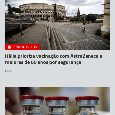
CORONAVÍRUS
Itália prioriza vacinação com AstraZeneca a
maiores de 60 anos por segurança
06:15