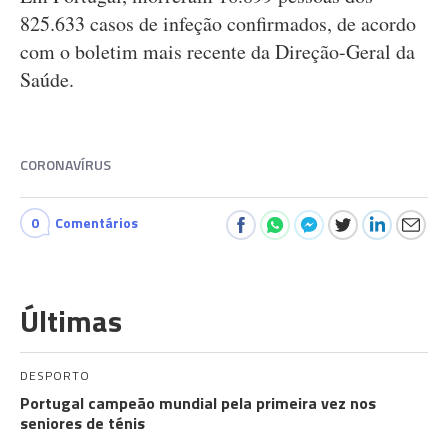
825.633 casos de infeção confirmados, de acordo
com o boletim mais recente da Direção-Geral da
Saúde.
CORONAVÍRUS
0
Comentários
Últimas
DESPORTO
Portugal campeão mundial pela primeira vez nos
seniores de ténis