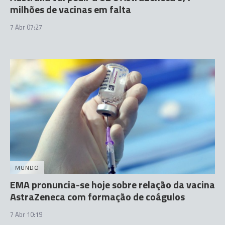
milhões de vacinas em falta
7 Abr 07:27
MUNDO
EMA pronuncia-se hoje sobre relação da vacina
AstraZeneca com formação de coágulos
7 Abr 10:19