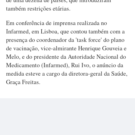
também restrições etárias.
Em conferência de imprensa realizada no
Infarmed, em Lisboa, que contou também com a
presença do coordenador da 'task force' do plano
de vacinação, vice-almirante Henrique Gouveia e
Melo, e do presidente da Autoridade Nacional do
Medicamento (Infarmed), Rui Ivo, o anúncio da
medida esteve a cargo da diretora-geral da Saúde,
Graça Freitas.