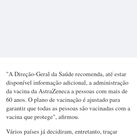
"A Direção-Geral da Saúde recomenda, até estar
disponível informação adicional, a administração
da vacina da AstraZeneca a pessoas com mais de
60 anos. O plano de vacinação é ajustado para
garantir que todas as pessoas são vacinadas com a
vacina que protege", afirmou.
Vários países já decidiram, entretanto, traçar