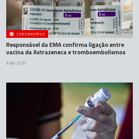
CORONAVÍRUS
Responsável da EMA confirma ligação entre
vacina da Astrazeneca e tromboembolismos
6 Abr 12:37