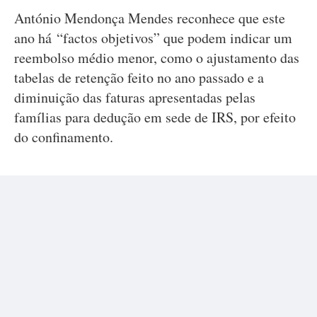
António Mendonça Mendes reconhece que este
ano há “factos objetivos” que podem indicar um
reembolso médio menor, como o ajustamento das
tabelas de retenção feito no ano passado e a
diminuição das faturas apresentadas pelas
famílias para dedução em sede de IRS, por efeito
do confinamento.