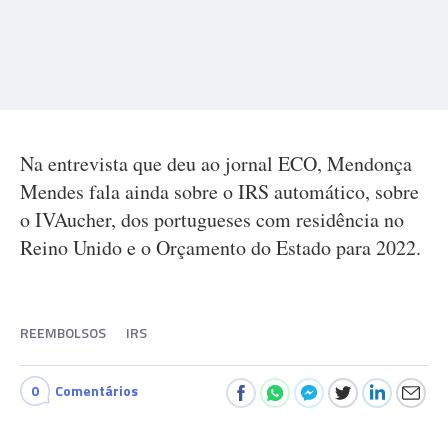
Na entrevista que deu ao jornal ECO, Mendonça
Mendes fala ainda sobre o IRS automático, sobre
o IVAucher, dos portugueses com residência no
Reino Unido e o Orçamento do Estado para 2022.
REEMBOLSOS
IRS
0
Comentários