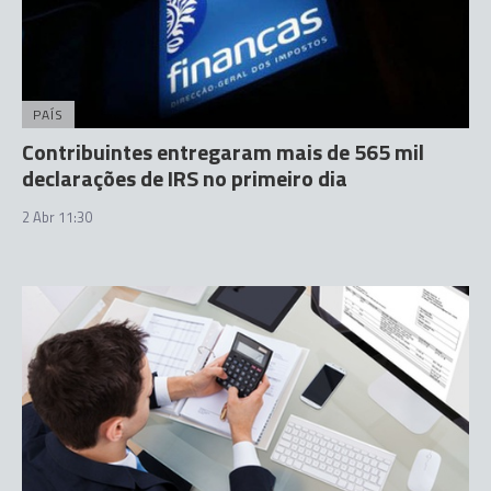
PAÍS
Contribuintes entregaram mais de 565 mil
declarações de IRS no primeiro dia
2 Abr 11:30