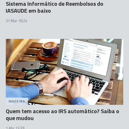
Sistema Informático de Reembolsos do
IASAUDE em baixo
31 Mar 18:24
MADEIRA
Quem tem acesso ao IRS automático? Saiba o
que mudou
1 Abr 13:39