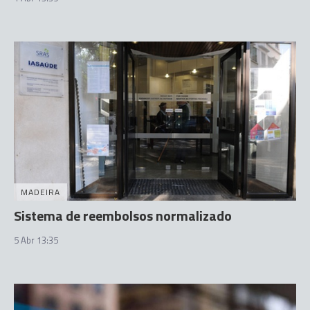
MADEIRA
Sistema de reembolsos normalizado
5 Abr 13:35