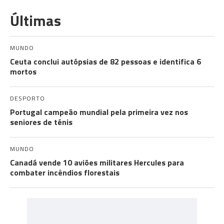
Últimas
MUNDO
Ceuta conclui autópsias de 82 pessoas e identifica 6
mortos
DESPORTO
Portugal campeão mundial pela primeira vez nos
seniores de ténis
MUNDO
Canadá vende 10 aviões militares Hercules para
combater incêndios florestais