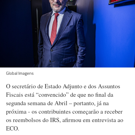
Global Imagens
O secretário de Estado Adjunto e dos Assuntos
Fiscais está “convencido” de que no final da
segunda semana de Abril – portanto, já na
próxima - os contribuintes começarão a receber
os reembolsos do IRS, afirmou em entrevista ao
ECO.