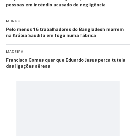
pessoas em incêndio acusado de negligência
MUNDO
Pelo menos 16 trabalhadores do Bangladesh morrem
na Arábia Saudita em fogo numa fábrica
MADEIRA
Francisco Gomes quer que Eduardo Jesus perca tutela
das ligações aéreas