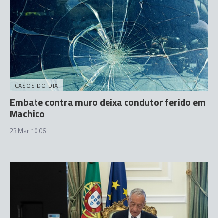
CASOS DO DIA
Embate contra muro deixa condutor ferido em
Machico
23 Mar 10:06