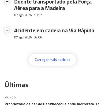
Doente transportado pela Força
Aérea para a Madeira
07 ago 2026
10:17
Acidente em cadeia na Via Rápida
07 ago 2026
09:06
Carregar mais notícias
Últimas
MUNDO
Proprietário de bar de Banguecoque onde morreram 37