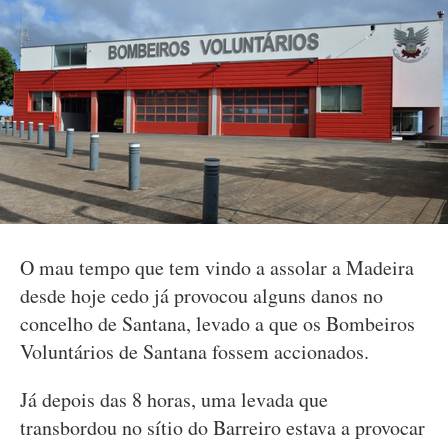
O mau tempo que tem vindo a assolar a Madeira
desde hoje cedo já provocou alguns danos no
concelho de Santana, levado a que os Bombeiros
Voluntários de Santana fossem accionados.
Já depois das 8 horas, uma levada que
transbordou no sítio do Barreiro estava a provocar