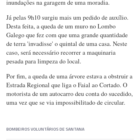
inundações na garagem de uma moradia.
Já pelas 9h10 surgiu mais um pedido de auxílio.
Desta feita, a queda de um muro no Lombo
Galego que fez com que uma grande quantidade
de terra 'invadisse' o quintal de uma casa. Neste
caso, será necessário recorrer a maquinaria
pesada para limpeza do local.
Por fim, a queda de uma árvore estava a obstruir a
Estrada Regional que liga o Faial ao Cortado. O
motorista de um autocarro deu conta do sucedido,
uma vez que se via impossibilitado de circular.
BOMBEIROS VOLUNTÁRIOS DE SANTANA