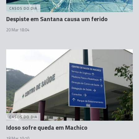
CASOS DO DIA
Despiste em Santana causa um ferido
20 Mar 18:04
CASOS DO DIA
Idoso sofre queda em Machico
18 Mar 10:10