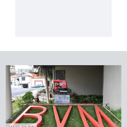
CASOS DO DIA