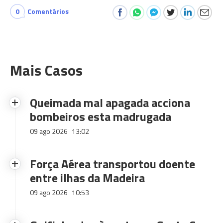
0
Comentários
Mais Casos
Queimada mal apagada acciona
bombeiros esta madrugada
09 ago 2026
13:02
Força Aérea transportou doente
entre ilhas da Madeira
09 ago 2026
10:53