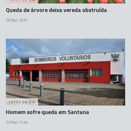
Queda de árvore deixa vereda obstruída
26 Mar 10:51
CASOS DO DIA
Homem sofre queda em Santana
25 Mar 11:44