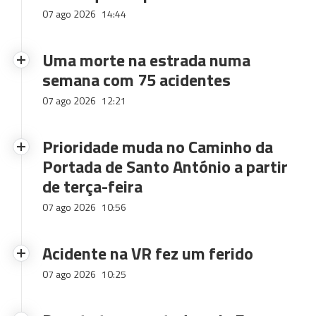
07 ago 2026
14:44
Uma morte na estrada numa
semana com 75 acidentes
07 ago 2026
12:21
Prioridade muda no Caminho da
Portada de Santo António a partir
de terça-feira
07 ago 2026
10:56
Acidente na VR fez um ferido
07 ago 2026
10:25