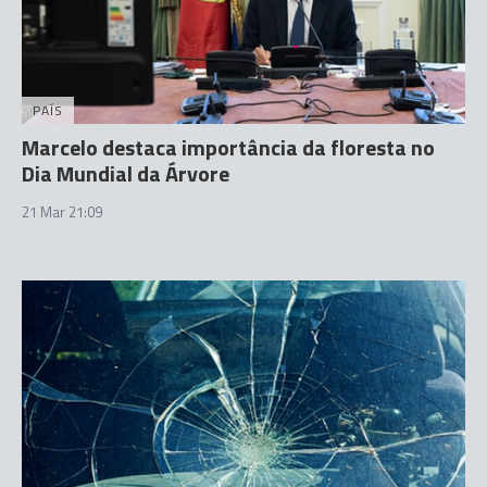
PAÍS
Marcelo destaca importância da floresta no
Dia Mundial da Árvore
21 Mar 21:09