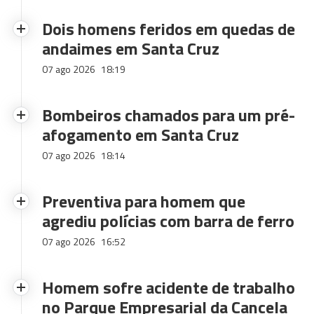
Dois homens feridos em quedas de
andaimes em Santa Cruz
07 ago 2026
18:19
Bombeiros chamados para um pré-
afogamento em Santa Cruz
07 ago 2026
18:14
Preventiva para homem que
agrediu polícias com barra de ferro
07 ago 2026
16:52
Homem sofre acidente de trabalho
no Parque Empresarial da Cancela