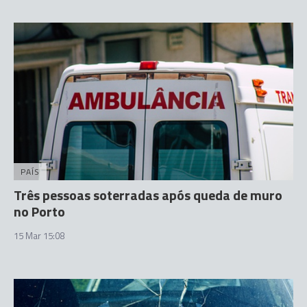
PAÍS
Três pessoas soterradas após queda de muro
no Porto
15 Mar 15:08