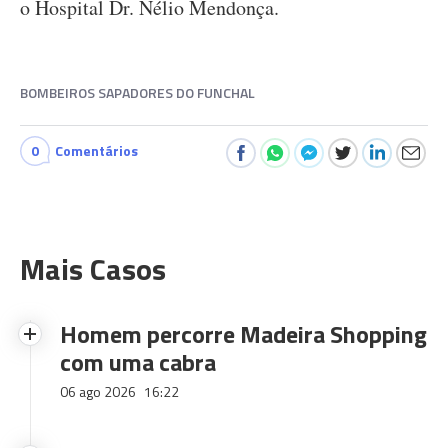
o Hospital Dr. Nélio Mendonça.
BOMBEIROS SAPADORES DO FUNCHAL
0
Comentários
Mais Casos
Homem percorre Madeira Shopping
com uma cabra
06 ago 2026
16:22