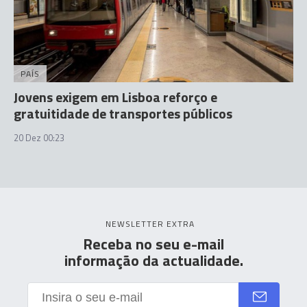
PAÍS
Jovens exigem em Lisboa reforço e
gratuitidade de transportes públicos
20 Dez 00:23
NEWSLETTER EXTRA
Receba no seu e-mail
informação da actualidade.