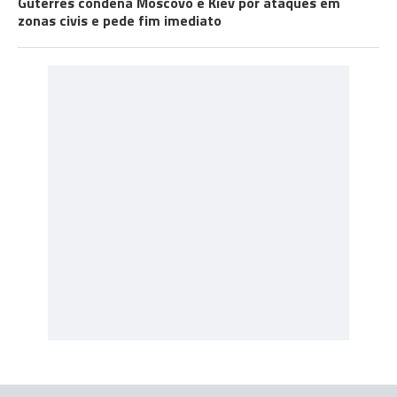
Guterres condena Moscovo e Kiev por ataques em
zonas civis e pede fim imediato