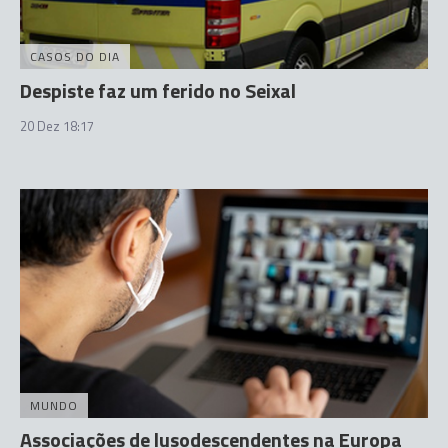
CASOS DO DIA
Despiste faz um ferido no Seixal
20 Dez 18:17
MUNDO
Associações de lusodescendentes na Europa