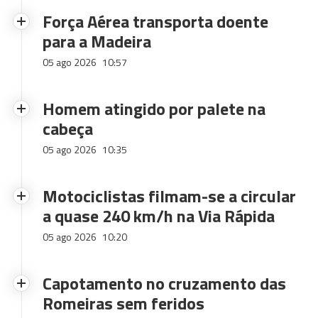
Força Aérea transporta doente
para a Madeira
05 ago 2026
10:57
Homem atingido por palete na
cabeça
05 ago 2026
10:35
Motociclistas filmam-se a circular
a quase 240 km/h na Via Rápida
05 ago 2026
10:20
Capotamento no cruzamento das
Romeiras sem feridos