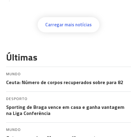
Carregar mais notícias
Últimas
MUNDO
Ceuta: Número de corpos recuperados sobre para 82
DESPORTO
Sporting de Braga vence em casa e ganha vantagem
na Liga Conferência
MUNDO