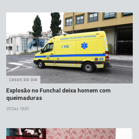
CASOS DO DIA
Explosão no Funchal deixa homem com
queimaduras
20 Dez 10:07