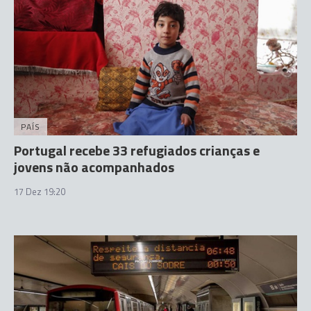
PAÍS
Portugal recebe 33 refugiados crianças e
jovens não acompanhados
17 Dez 19:20