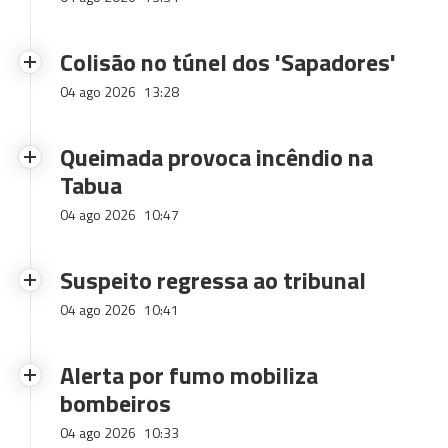
Colisão no túnel dos 'Sapadores'
04 ago 2026
13:28
Queimada provoca incêndio na
Tabua
04 ago 2026
10:47
Suspeito regressa ao tribunal
04 ago 2026
10:41
Alerta por fumo mobiliza
bombeiros
04 ago 2026
10:33