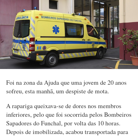
Foi na zona da Ajuda que uma jovem de 20 anos
sofreu, esta manhã, um despiste de mota.
A rapariga queixava-se de dores nos membros
inferiores, pelo que foi socorrida pelos Bombeiros
Sapadores do Funchal, por volta das 10 horas.
Depois de imobilizada, acabou transportada para