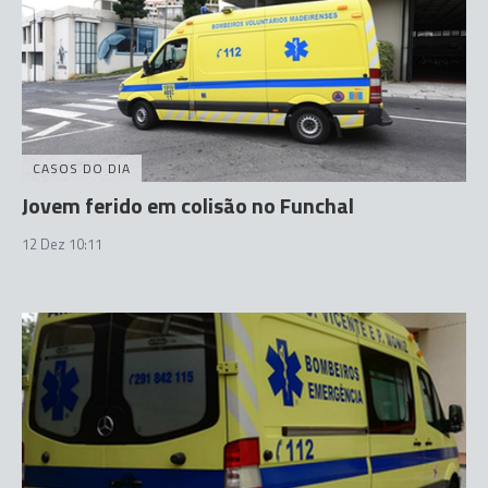
CASOS DO DIA
Jovem ferido em colisão no Funchal
12 Dez 10:11