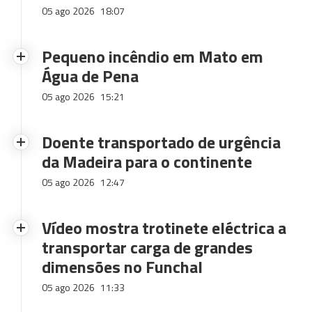
05 ago 2026
18:07
Pequeno incêndio em Mato em
Água de Pena
05 ago 2026
15:21
Doente transportado de urgência
da Madeira para o continente
05 ago 2026
12:47
Vídeo mostra trotinete eléctrica a
transportar carga de grandes
dimensões no Funchal
05 ago 2026
11:33