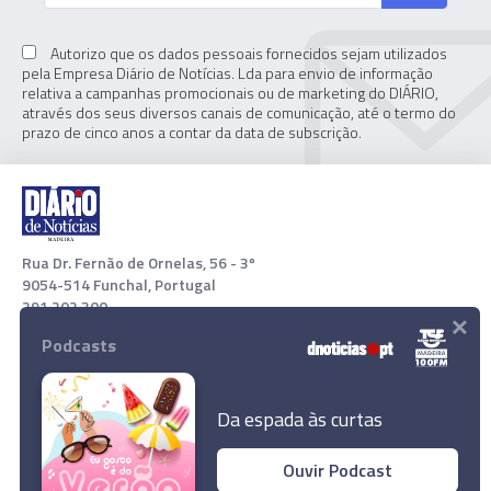
Autorizo que os dados pessoais fornecidos sejam utilizados
pela Empresa Diário de Notícias. Lda para envio de informação
relativa a campanhas promocionais ou de marketing do DIÁRIO,
através dos seus diversos canais de comunicação, até o termo do
prazo de cinco anos a contar da data de subscrição.
Rua Dr. Fernão de Ornelas, 56 - 3º
9054-514 Funchal, Portugal
291 202 300
×
Podcasts
Download App
Da espada às curtas
Ouvir Podcast