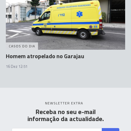
CASOS DO DIA
Homem atropelado no Garajau
16 Dez 12:51
NEWSLETTER EXTRA
Receba no seu e-mail
informação da actualidade.