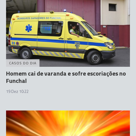
CASOS DO DIA
Homem cai de varanda e sofre escoriações no
Funchal
19 Dez 10:22