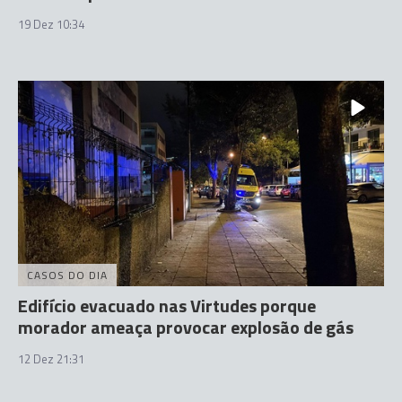
19 Dez 10:34
CASOS DO DIA
Edifício evacuado nas Virtudes porque
morador ameaça provocar explosão de gás
12 Dez 21:31