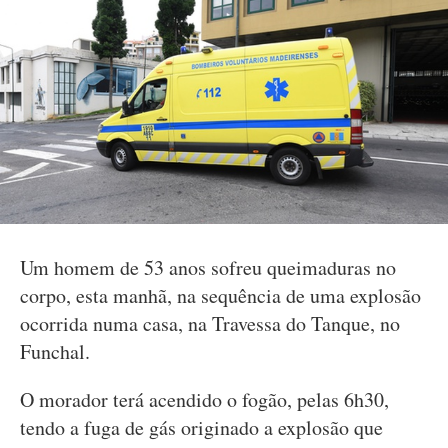
Um homem de 53 anos sofreu queimaduras no
corpo, esta manhã, na sequência de uma explosão
ocorrida numa casa, na Travessa do Tanque, no
Funchal.
O morador terá acendido o fogão, pelas 6h30,
tendo a fuga de gás originado a explosão que