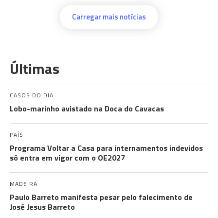
Carregar mais notícias
Últimas
CASOS DO DIA
Lobo-marinho avistado na Doca do Cavacas
PAÍS
Programa Voltar a Casa para internamentos indevidos
só entra em vigor com o OE2027
MADEIRA
Paulo Barreto manifesta pesar pelo falecimento de
José Jesus Barreto