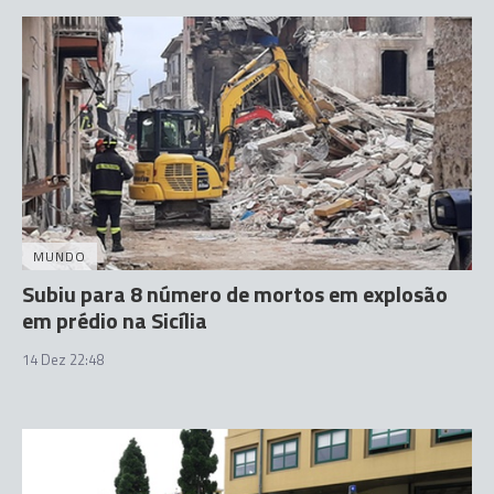
MUNDO
Subiu para 8 número de mortos em explosão
em prédio na Sicília
14 Dez 22:48