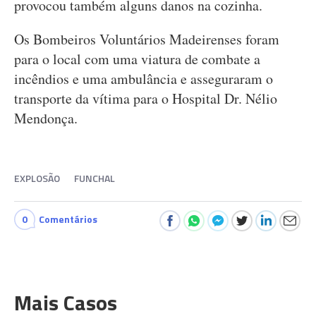
provocou também alguns danos na cozinha.
Os Bombeiros Voluntários Madeirenses foram
para o local com uma viatura de combate a
incêndios e uma ambulância e asseguraram o
transporte da vítima para o Hospital Dr. Nélio
Mendonça.
EXPLOSÃO
FUNCHAL
0
Comentários
Mais Casos