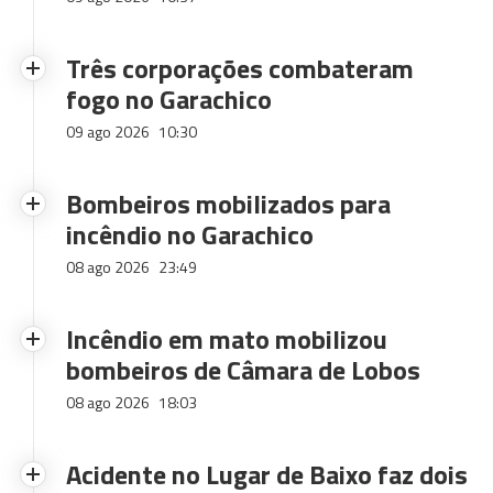
Três corporações combateram
fogo no Garachico
09 ago 2026
10:30
Bombeiros mobilizados para
incêndio no Garachico
08 ago 2026
23:49
Incêndio em mato mobilizou
bombeiros de Câmara de Lobos
08 ago 2026
18:03
Acidente no Lugar de Baixo faz dois