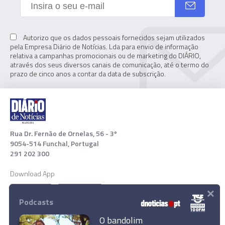
Autorizo que os dados pessoais fornecidos sejam utilizados
pela Empresa Diário de Notícias. Lda para envio de informação
relativa a campanhas promocionais ou de marketing do DIÁRIO,
através dos seus diversos canais de comunicação, até o termo do
prazo de cinco anos a contar da data de subscrição.
Rua Dr. Fernão de Ornelas, 56 - 3º
9054-514 Funchal, Portugal
291 202 300
Download App
×
Podcasts
O bandolim