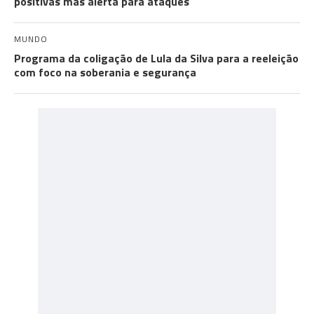
positivas mas alerta para ataques
MUNDO
Programa da coligação de Lula da Silva para a reeleição
com foco na soberania e segurança