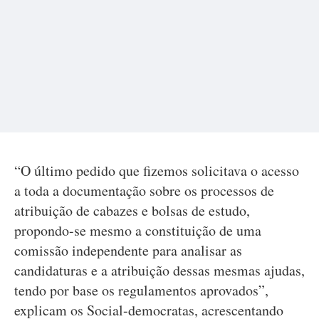
“O último pedido que fizemos solicitava o acesso
a toda a documentação sobre os processos de
atribuição de cabazes e bolsas de estudo,
propondo-se mesmo a constituição de uma
comissão independente para analisar as
candidaturas e a atribuição dessas mesmas ajudas,
tendo por base os regulamentos aprovados”,
explicam os Social-democratas, acrescentando