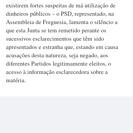
existirem fortes suspeitas de má utilização de
dinheiros públicos – o PSD, representado, na
Assembleia de Freguesia, lamenta o silêncio a
que esta Junta se tem remetido perante os
sucessivos esclarecimentos que têm sido
apresentados e estranha que, estando em causa
acusações desta natureza, seja negado, aos
diferentes Partidos legitimamente eleitos, o
acesso à informação esclarecedora sobre a
matéria.