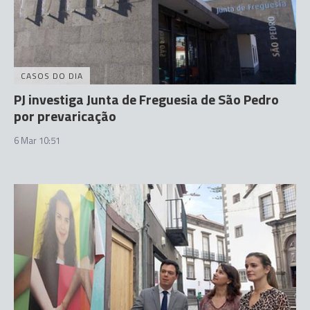
CASOS DO DIA
PJ investiga Junta de Freguesia de São Pedro
por prevaricação
6 Mar 10:51