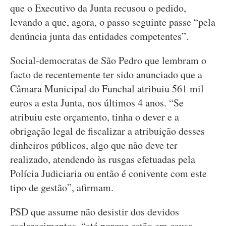
que o Executivo da Junta recusou o pedido,
levando a que, agora, o passo seguinte passe “pela
denúncia junta das entidades competentes”.
Social-democratas de São Pedro que lembram o
facto de recentemente ter sido anunciado que a
Câmara Municipal do Funchal atribuiu 561 mil
euros a esta Junta, nos últimos 4 anos. “Se
atribuiu este orçamento, tinha o dever e a
obrigação legal de fiscalizar a atribuição desses
dinheiros públicos, algo que não deve ter
realizado, atendendo às rusgas efetuadas pela
Polícia Judiciaria ou então é conivente com este
tipo de gestão”, afirmam.
PSD que assume não desistir dos devidos
esclarecimentos, “até porque estão em causa