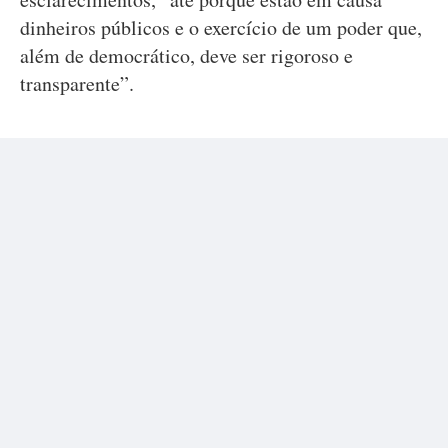
dinheiros públicos e o exercício de um poder que,
além de democrático, deve ser rigoroso e
transparente”.