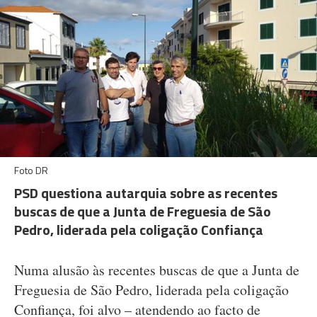
Foto DR
PSD questiona autarquia sobre as recentes
buscas de que a Junta de Freguesia de São
Pedro, liderada pela coligação Confiança
Numa alusão às recentes buscas de que a Junta de
Freguesia de São Pedro, liderada pela coligação
Confiança, foi alvo – atendendo ao facto de