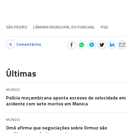
SÃO PEDRO
CÂMARA MUNICIPAL DO FUNCHAL
PSD
0
Comentários
Últimas
MUNDO
Polícia moçambicana aponta excesso de velocidade em
acidente com sete mortos em Manica
MUNDO
Omã afirma que negociações sobre Ormuz são