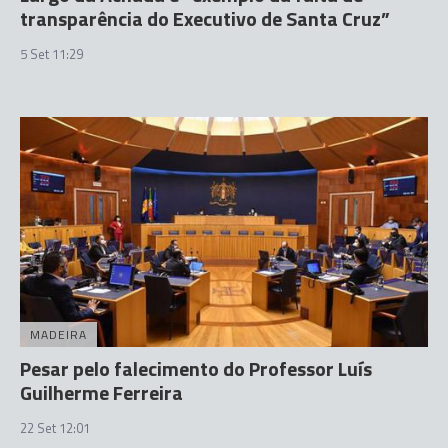
transparência do Executivo de Santa Cruz”
5 Set 11:29
MADEIRA
Pesar pelo falecimento do Professor Luís
Guilherme Ferreira
22 Set 12:01