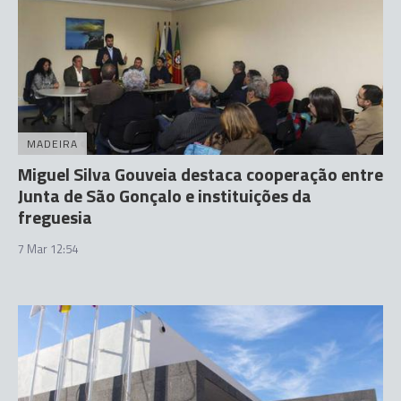
MADEIRA
Miguel Silva Gouveia destaca cooperação entre
Junta de São Gonçalo e instituições da
freguesia
7 Mar 12:54