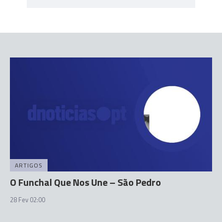
ARTIGOS
O Funchal Que Nos Une – São Pedro
28 Fev 02:00