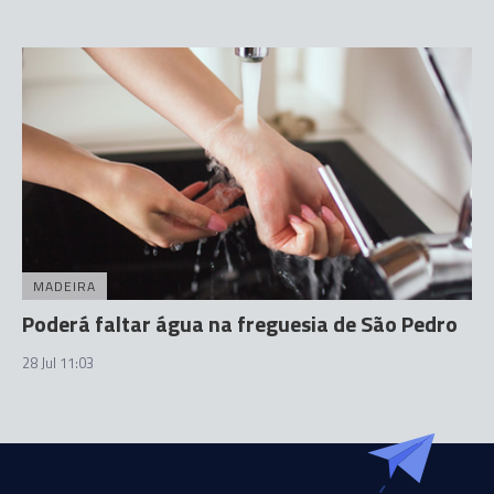
MADEIRA
Poderá faltar água na freguesia de São Pedro
28 Jul 11:03