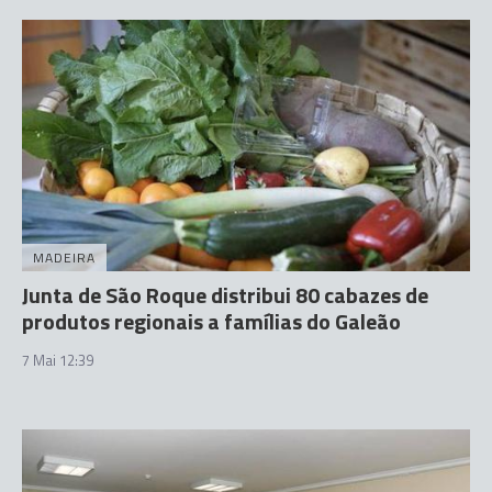
MADEIRA
Junta de São Roque distribui 80 cabazes de
produtos regionais a famílias do Galeão
7 Mai 12:39