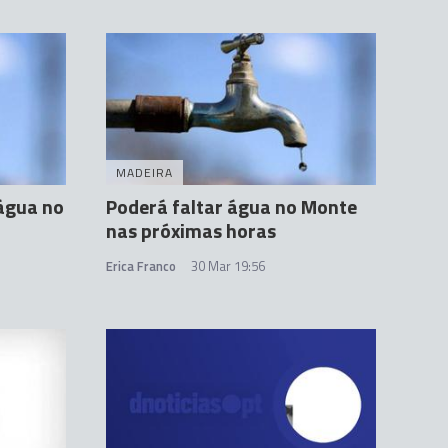
MADEIRA
água no
Poderá faltar água no Monte
nas próximas horas
Erica Franco
30 Mar 19:56