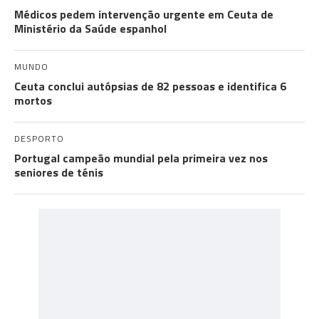
Médicos pedem intervenção urgente em Ceuta de
Ministério da Saúde espanhol
MUNDO
Ceuta conclui autópsias de 82 pessoas e identifica 6
mortos
DESPORTO
Portugal campeão mundial pela primeira vez nos
seniores de ténis