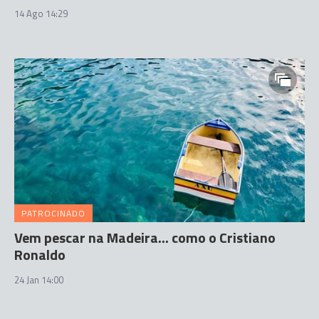
14 Ago 14:29
PATROCINADO
Vem pescar na Madeira... como o Cristiano
Ronaldo
24 Jan 14:00