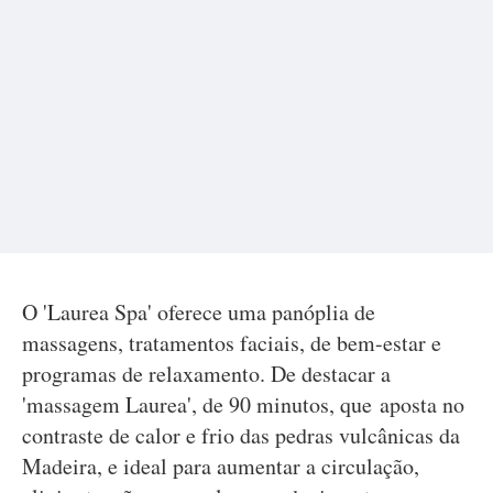
O 'Laurea Spa' oferece uma panóplia de
massagens, tratamentos faciais, de bem-estar e
programas de relaxamento. De destacar a
'massagem Laurea', de 90 minutos, que aposta no
contraste de calor e frio das pedras vulcânicas da
Madeira, e ideal para aumentar a circulação,