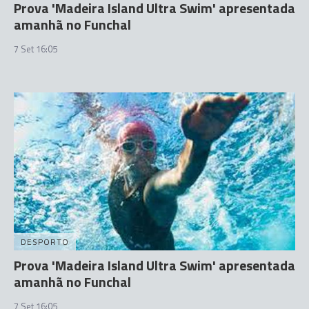
Prova 'Madeira Island Ultra Swim' apresentada
amanhã no Funchal
7 Set 16:05
DESPORTO
Prova 'Madeira Island Ultra Swim' apresentada
amanhã no Funchal
7 Set 16:05