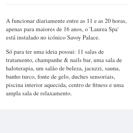
A funcionar diariamente entre as 11 e as 20 horas,
apenas para maiores de 16 anos, o 'Laurea Spa'
está instalado no icónico Savoy Palace.
Só para ter uma ideia possui: 11 salas de
tratamento, champanhe & nails bar, uma sala de
haloterapia, um salão de beleza, jacuzzi, sauna,
banho turco, fonte de gelo, duches sensoriais,
piscina interior aquecida, centro de fitness e uma
ampla sala de relaxamento.