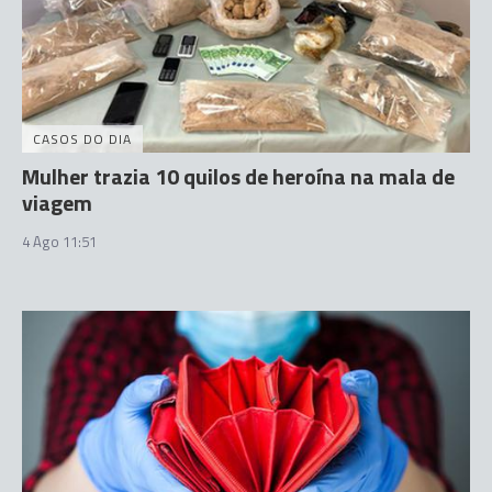
CASOS DO DIA
Mulher trazia 10 quilos de heroína na mala de
viagem
4 Ago 11:51