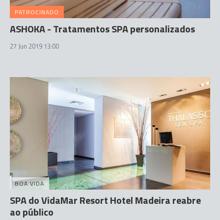
PATROCINADO
ASHOKA - Tratamentos SPA personalizados
27 Jun 2019 13:00
BOA VIDA
SPA do VidaMar Resort Hotel Madeira reabre
ao público