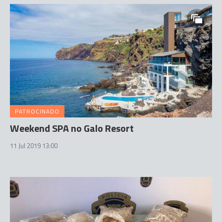
PATROCINADO
Weekend SPA no Galo Resort
11 Jul 2019 13:00