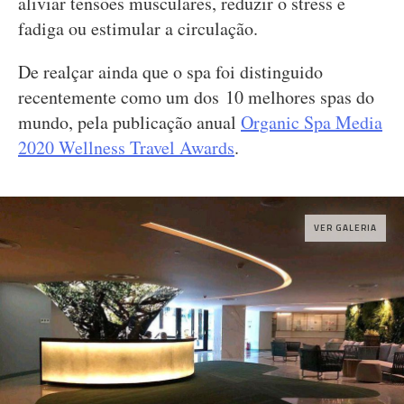
aliviar tensões musculares, reduzir o stress e
fadiga ou estimular a circulação.
De realçar ainda que o spa foi distinguido
recentemente como um dos 10 melhores spas do
mundo, pela publicação anual
Organic Spa Media
2020 Wellness Travel Awards
.
VER GALERIA