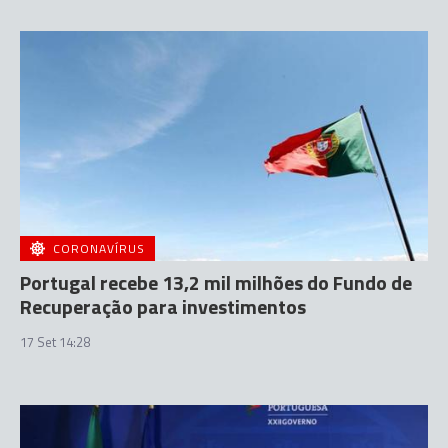
CORONAVÍRUS
Portugal recebe 13,2 mil milhões do Fundo de
Recuperação para investimentos
17 Set 14:28