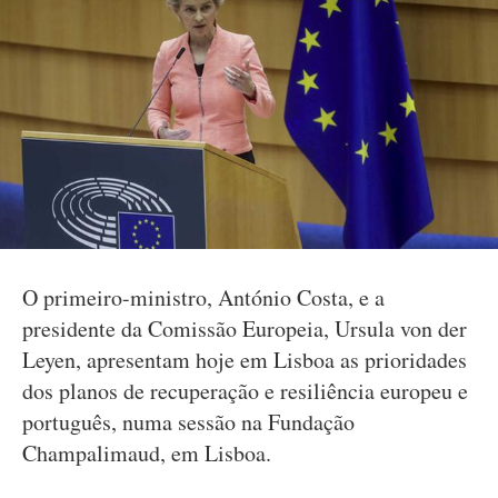
O primeiro-ministro, António Costa, e a
presidente da Comissão Europeia, Ursula von der
Leyen, apresentam hoje em Lisboa as prioridades
dos planos de recuperação e resiliência europeu e
português, numa sessão na Fundação
Champalimaud, em Lisboa.