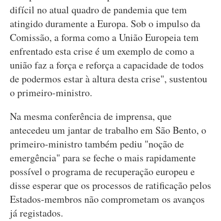
difícil no atual quadro de pandemia que tem
atingido duramente a Europa. Sob o impulso da
Comissão, a forma como a União Europeia tem
enfrentado esta crise é um exemplo de como a
união faz a força e reforça a capacidade de todos
de podermos estar à altura desta crise", sustentou
o primeiro-ministro.
Na mesma conferência de imprensa, que
antecedeu um jantar de trabalho em São Bento, o
primeiro-ministro também pediu "noção de
emergência" para se feche o mais rapidamente
possível o programa de recuperação europeu e
disse esperar que os processos de ratificação pelos
Estados-membros não comprometam os avanços
já registados.