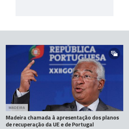
MADEIRA
Madeira chamada à apresentação dos planos
de recuperação da UE e de Portugal