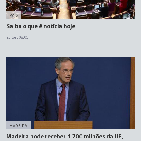
PAÍS
Saiba o que é notícia hoje
23 Set 08:05
MADEIRA
Madeira pode receber 1.700 milhões da UE,