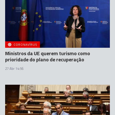
CORONAVÍRUS
Ministros da UE querem turismo como
prioridade do plano de recuperação
27 Abr 14:56