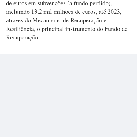
de euros em subvenções (a fundo perdido),
incluindo 13,2 mil milhões de euros, até 2023,
através do Mecanismo de Recuperação e
Resiliência, o principal instrumento do Fundo de
Recuperação.