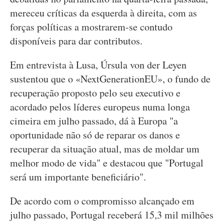
mereceu críticas da esquerda à direita, com as
forças políticas a mostrarem-se contudo
disponíveis para dar contributos.
Em entrevista à Lusa, Úrsula von der Leyen
sustentou que o «NextGenerationEU», o fundo de
recuperação proposto pelo seu executivo e
acordado pelos líderes europeus numa longa
cimeira em julho passado, dá à Europa "a
oportunidade não só de reparar os danos e
recuperar da situação atual, mas de moldar um
melhor modo de vida" e destacou que "Portugal
será um importante beneficiário".
De acordo com o compromisso alcançado em
julho passado, Portugal receberá 15,3 mil milhões