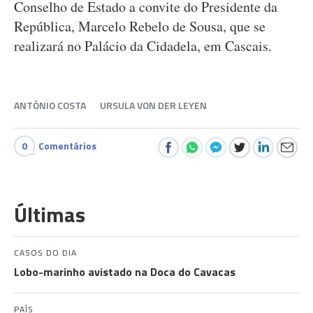
Conselho de Estado a convite do Presidente da
República, Marcelo Rebelo de Sousa, que se
realizará no Palácio da Cidadela, em Cascais.
ANTÓNIO COSTA
URSULA VON DER LEYEN
0
Comentários
Últimas
CASOS DO DIA
Lobo-marinho avistado na Doca do Cavacas
PAÍS