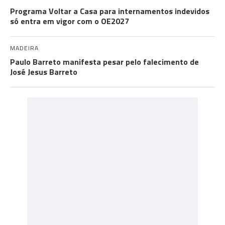
Programa Voltar a Casa para internamentos indevidos
só entra em vigor com o OE2027
MADEIRA
Paulo Barreto manifesta pesar pelo falecimento de
José Jesus Barreto