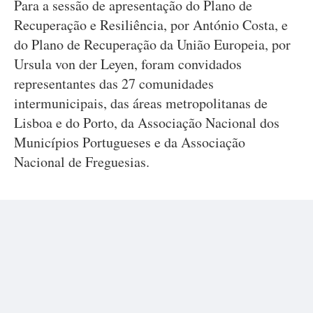
Para a sessão de apresentação do Plano de
Recuperação e Resiliência, por António Costa, e
do Plano de Recuperação da União Europeia, por
Ursula von der Leyen, foram convidados
representantes das 27 comunidades
intermunicipais, das áreas metropolitanas de
Lisboa e do Porto, da Associação Nacional dos
Municípios Portugueses e da Associação
Nacional de Freguesias.