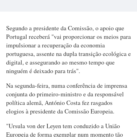
Segundo a presidente da Comissão, o apoio que
Portugal receberá "vai proporcionar os meios para
impulsionar a recuperação da economia
portuguesa, assente na dupla transição ecológica e
digital, e assegurando ao mesmo tempo que
ninguém é deixado para trás".
Na segunda-feira, numa conferência de imprensa
conjunta do primeiro-ministro e da responsável
política alemã, António Costa fez rasgados
elogios à presidente da Comissão Europeia.
"Ursula von der Leyen tem conduzido a União
Europeia de forma exemplar num momento tão