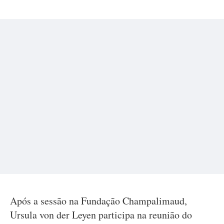
Após a sessão na Fundação Champalimaud,
Ursula von der Leyen participa na reunião do