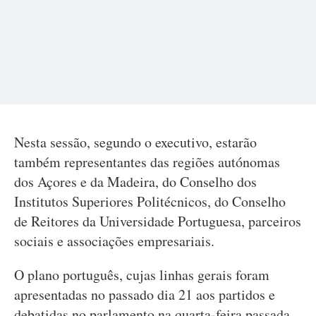
Nesta sessão, segundo o executivo, estarão
também representantes das regiões autónomas
dos Açores e da Madeira, do Conselho dos
Institutos Superiores Politécnicos, do Conselho
de Reitores da Universidade Portuguesa, parceiros
sociais e associações empresariais.
O plano português, cujas linhas gerais foram
apresentadas no passado dia 21 aos partidos e
debatidas no parlamento na quarta-feira passada,