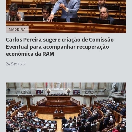
MADEIRA
Carlos Pereira sugere criação de Comissão
Eventual para acompanhar recuperação
económica da RAM
24 Set 15:51