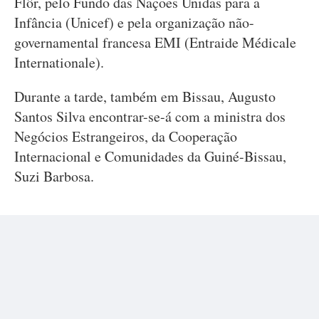
Flôr, pelo Fundo das Nações Unidas para a
Infância (Unicef) e pela organização não-
governamental francesa EMI (Entraide Médicale
Internationale).
Durante a tarde, também em Bissau, Augusto
Santos Silva encontrar-se-á com a ministra dos
Negócios Estrangeiros, da Cooperação
Internacional e Comunidades da Guiné-Bissau,
Suzi Barbosa.