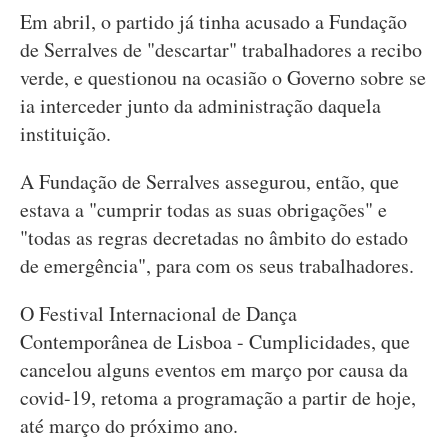
Em abril, o partido já tinha acusado a Fundação
de Serralves de "descartar" trabalhadores a recibo
verde, e questionou na ocasião o Governo sobre se
ia interceder junto da administração daquela
instituição.
A Fundação de Serralves assegurou, então, que
estava a "cumprir todas as suas obrigações" e
"todas as regras decretadas no âmbito do estado
de emergência", para com os seus trabalhadores.
O Festival Internacional de Dança
Contemporânea de Lisboa - Cumplicidades, que
cancelou alguns eventos em março por causa da
covid-19, retoma a programação a partir de hoje,
até março do próximo ano.