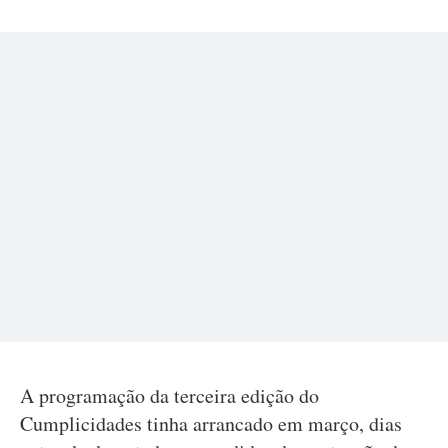
A programação da terceira edição do
Cumplicidades tinha arrancado em março, dias