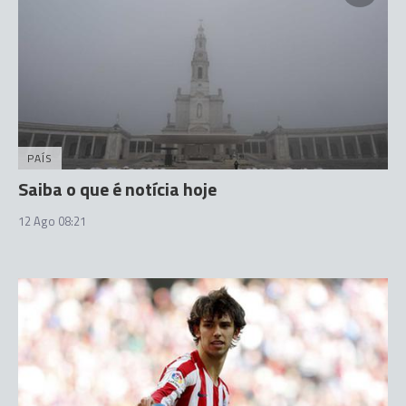
PAÍS
Saiba o que é notícia hoje
12 Ago 08:21