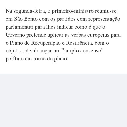
Na segunda-feira, o primeiro-ministro reuniu-se
em São Bento com os partidos com representação
parlamentar para lhes indicar como é que o
Governo pretende aplicar as verbas europeias para
o Plano de Recuperação e Resiliência, com o
objetivo de alcançar um "amplo consenso"
político em torno do plano.