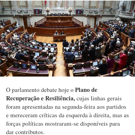
Plano de
O parlamento debate hoje o
Recuperação e Resiliência,
cujas linhas gerais
foram apresentadas na segunda-feira aos partidos
e mereceram críticas da esquerda à direita, mas as
forças políticas mostraram-se disponíveis para
dar contributos.