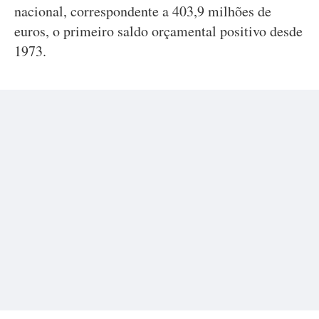
nacional, correspondente a 403,9 milhões de
euros, o primeiro saldo orçamental positivo desde
1973.