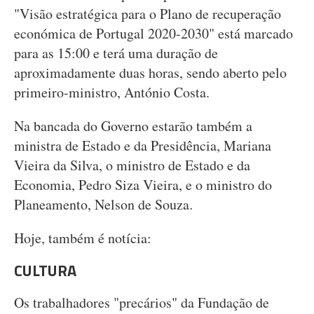
"Visão estratégica para o Plano de recuperação
económica de Portugal 2020-2030" está marcado
para as 15:00 e terá uma duração de
aproximadamente duas horas, sendo aberto pelo
primeiro-ministro, António Costa.
Na bancada do Governo estarão também a
ministra de Estado e da Presidência, Mariana
Vieira da Silva, o ministro de Estado e da
Economia, Pedro Siza Vieira, e o ministro do
Planeamento, Nelson de Souza.
Hoje, também é notícia:
CULTURA
Os trabalhadores "precários" da Fundação de