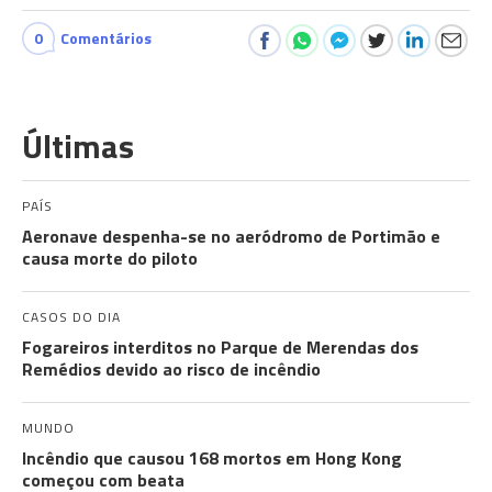
0
Comentários
Últimas
PAÍS
Aeronave despenha-se no aeródromo de Portimão e
causa morte do piloto
CASOS DO DIA
Fogareiros interditos no Parque de Merendas dos
Remédios devido ao risco de incêndio
MUNDO
Incêndio que causou 168 mortos em Hong Kong
começou com beata