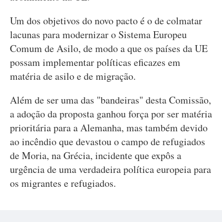
Um dos objetivos do novo pacto é o de colmatar
lacunas para modernizar o Sistema Europeu
Comum de Asilo, de modo a que os países da UE
possam implementar políticas eficazes em
matéria de asilo e de migração.
Além de ser uma das "bandeiras" desta Comissão,
a adoção da proposta ganhou força por ser matéria
prioritária para a Alemanha, mas também devido
ao incêndio que devastou o campo de refugiados
de Moria, na Grécia, incidente que expôs a
urgência de uma verdadeira política europeia para
os migrantes e refugiados.