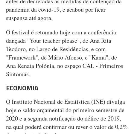
antes de decretadas as medidas de contenção da
pandemia da covid-19, e acabou por ficar
suspensa até agora.
O festival é retomado hoje com a conferência
dançada "Your teacher please", de Ana Rita
Teodoro, no Largo de Residências, e com
"Framework", de Mário Afonso, e "Kama", de
Ana Renata Polónia, no espaço CAL - Primeiros
Sintomas.
ECONOMIA
O Instituto Nacional de Estatística (INE) divulga
hoje o saldo orçamental do primeiro semestre de
2020 e a segunda notificação do défice de 2019,
na qual poderá confirmar ou rever o valor de 0,2%