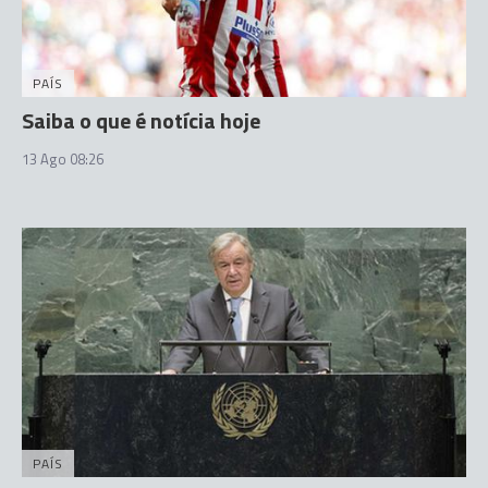
PAÍS
Saiba o que é notícia hoje
13 Ago 08:26
PAÍS