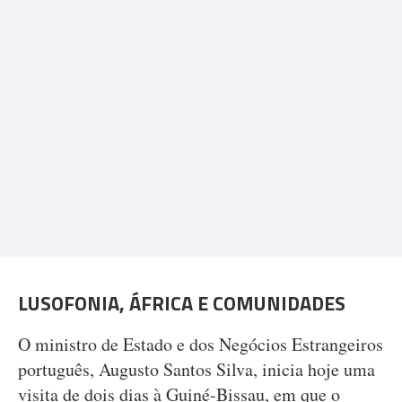
LUSOFONIA, ÁFRICA E COMUNIDADES
O ministro de Estado e dos Negócios Estrangeiros
português, Augusto Santos Silva, inicia hoje uma
visita de dois dias à Guiné-Bissau, em que o