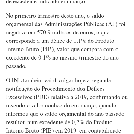
de excedente indicado em março.
No primeiro trimestre deste ano, o saldo
orçamental das Administrações Públicas (AP) foi
negativo em 570,9 milhões de euros, o que
corresponde a um défice de 1,1% do Produto
Interno Bruto (PIB), valor que compara com o
excedente de 0,1% no mesmo trimestre do ano
passado.
O INE também vai divulgar hoje a segunda
notificação do Procedimento dos Défices
Excessivos (PDE) relativa a 2019, confirmando ou
revendo o valor conhecido em março, quando
informou que o saldo orçamental do ano passado
resultou num excedente de 0,2% do Produto
Interno Bruto (PIB) em 2019, em contabilidade