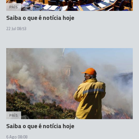
PAÍS
Saiba o que é notícia hoje
22 Jul 08:53
PAÍS
Saiba o que é notícia hoje
6 Ago 08:08