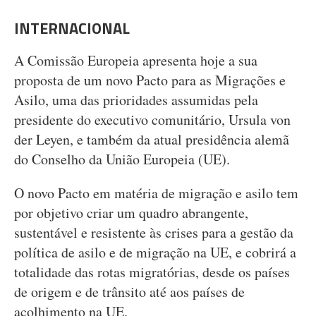
INTERNACIONAL
A Comissão Europeia apresenta hoje a sua
proposta de um novo Pacto para as Migrações e
Asilo, uma das prioridades assumidas pela
presidente do executivo comunitário, Ursula von
der Leyen, e também da atual presidência alemã
do Conselho da União Europeia (UE).
O novo Pacto em matéria de migração e asilo tem
por objetivo criar um quadro abrangente,
sustentável e resistente às crises para a gestão da
política de asilo e de migração na UE, e cobrirá a
totalidade das rotas migratórias, desde os países
de origem e de trânsito até aos países de
acolhimento na UE.