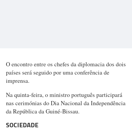
O encontro entre os chefes da diplomacia dos dois
países será seguido por uma conferência de
imprensa.
Na quinta-feira, o ministro português participará
nas cerimónias do Dia Nacional da Independência
da República da Guiné-Bissau.
SOCIEDADE