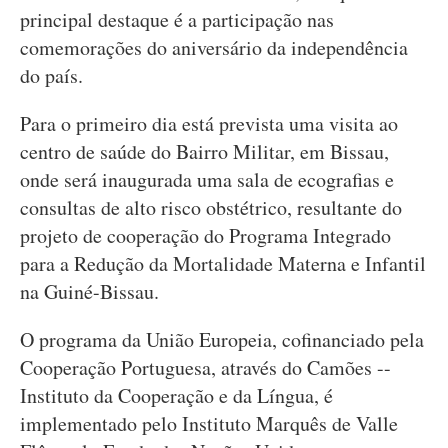
principal destaque é a participação nas
comemorações do aniversário da independência
do país.
Para o primeiro dia está prevista uma visita ao
centro de saúde do Bairro Militar, em Bissau,
onde será inaugurada uma sala de ecografias e
consultas de alto risco obstétrico, resultante do
projeto de cooperação do Programa Integrado
para a Redução da Mortalidade Materna e Infantil
na Guiné-Bissau.
O programa da União Europeia, cofinanciado pela
Cooperação Portuguesa, através do Camões --
Instituto da Cooperação e da Língua, é
implementado pelo Instituto Marquês de Valle