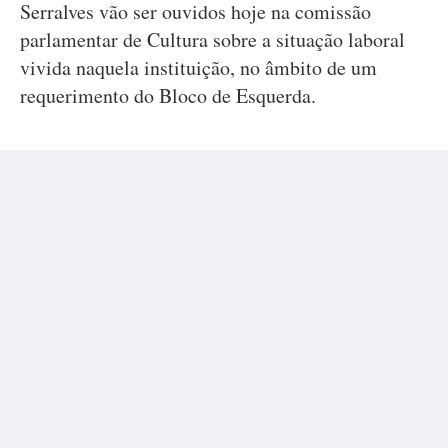
Serralves vão ser ouvidos hoje na comissão
parlamentar de Cultura sobre a situação laboral
vivida naquela instituição, no âmbito de um
requerimento do Bloco de Esquerda.