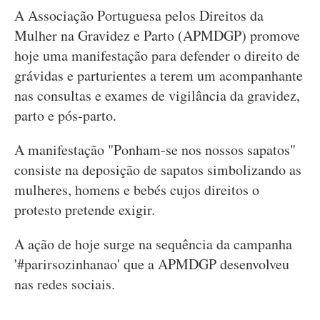
A Associação Portuguesa pelos Direitos da
Mulher na Gravidez e Parto (APMDGP) promove
hoje uma manifestação para defender o direito de
grávidas e parturientes a terem um acompanhante
nas consultas e exames de vigilância da gravidez,
parto e pós-parto.
A manifestação "Ponham-se nos nossos sapatos"
consiste na deposição de sapatos simbolizando as
mulheres, homens e bebés cujos direitos o
protesto pretende exigir.
A ação de hoje surge na sequência da campanha
'#parirsozinhanao' que a APMDGP desenvolveu
nas redes sociais.