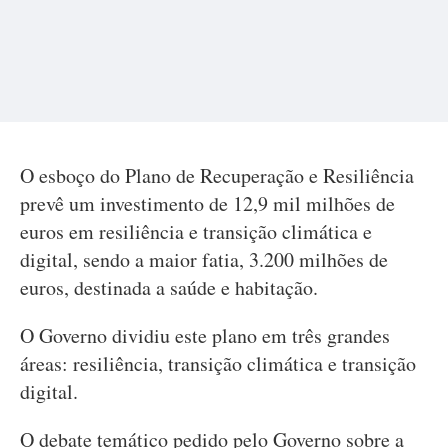
O esboço do Plano de Recuperação e Resiliência
prevê um investimento de 12,9 mil milhões de
euros em resiliência e transição climática e
digital, sendo a maior fatia, 3.200 milhões de
euros, destinada a saúde e habitação.
O Governo dividiu este plano em três grandes
áreas: resiliência, transição climática e transição
digital.
O debate temático pedido pelo Governo sobre a