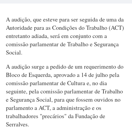
A audição, que esteve para ser seguida de uma da
Autoridade para as Condições do Trabalho (ACT)
entretanto adiada, será em conjunto com a
comissão parlamentar de Trabalho e Segurança
Social.
A audição surge a pedido de um requerimento do
Bloco de Esquerda, aprovado a 14 de julho pela
comissão parlamentar de Cultura e, no dia
seguinte, pela comissão parlamentar de Trabalho
e Segurança Social, para que fossem ouvidos no
parlamento a ACT, a administração e os
trabalhadores "precários" da Fundação de
Serralves.