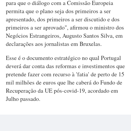
para que o diálogo com a Comissão Europeia
permita que o plano seja dos primeiros a ser
apresentado, dos primeiros a ser discutido e dos
primeiros a ser aprovado", afirmou o ministro dos
Negócios Estrangeiros, Augusto Santos Silva, em
declarações aos jornalistas em Bruxelas.
Esse é o documento estratégico no qual Portugal
deverá dar conta das reformas e investimentos que
pretende fazer com recurso à 'fatia' de perto de 15
mil milhões de euros que lhe caberá do Fundo de
Recuperação da UE pós-covid-19, acordado em
Julho passado.