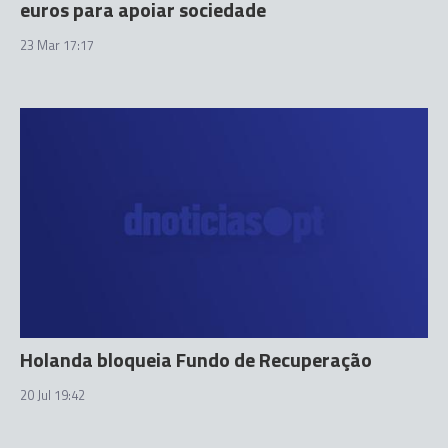
euros para apoiar sociedade
23 Mar 17:17
Holanda bloqueia Fundo de Recuperação
20 Jul 19:42