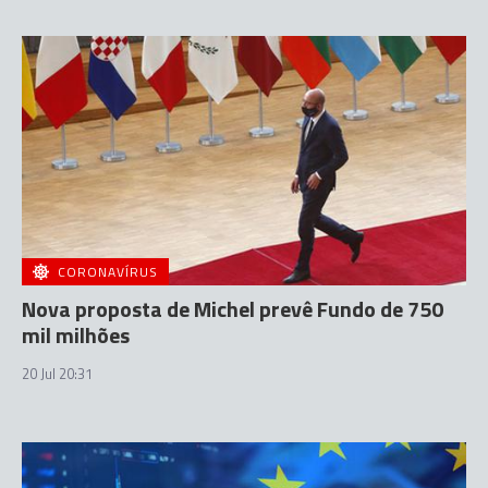
CORONAVÍRUS
Nova proposta de Michel prevê Fundo de 750
mil milhões
20 Jul 20:31