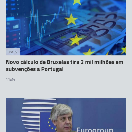
PAÍS
Novo cálculo de Bruxelas tira 2 mil milhões em
subvenções a Portugal
11:34