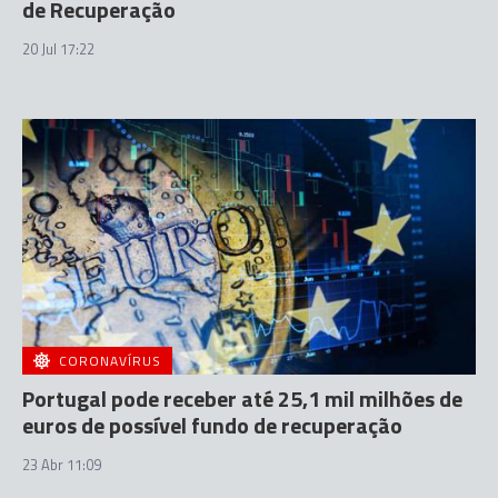
de Recuperação
20 Jul 17:22
CORONAVÍRUS
Portugal pode receber até 25,1 mil milhões de
euros de possível fundo de recuperação
23 Abr 11:09