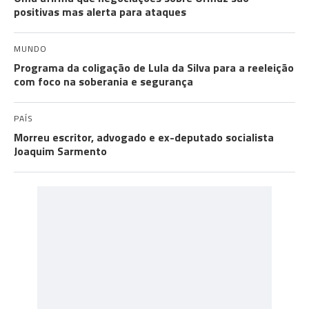
positivas mas alerta para ataques
MUNDO
Programa da coligação de Lula da Silva para a reeleição
com foco na soberania e segurança
PAÍS
Morreu escritor, advogado e ex-deputado socialista
Joaquim Sarmento