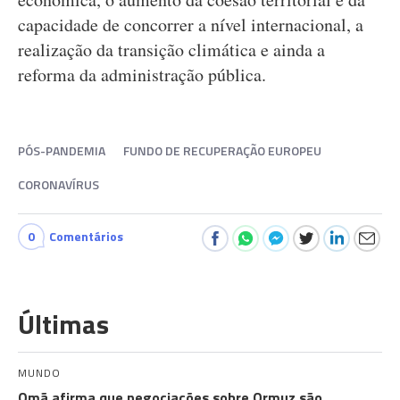
capacidade de concorrer a nível internacional, a
realização da transição climática e ainda a
reforma da administração pública.
PÓS-PANDEMIA
FUNDO DE RECUPERAÇÃO EUROPEU
CORONAVÍRUS
0
Comentários
Últimas
MUNDO
Omã afirma que negociações sobre Ormuz são