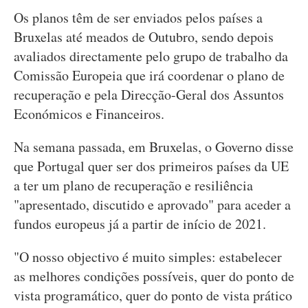
Os planos têm de ser enviados pelos países a
Bruxelas até meados de Outubro, sendo depois
avaliados directamente pelo grupo de trabalho da
Comissão Europeia que irá coordenar o plano de
recuperação e pela Direcção-Geral dos Assuntos
Económicos e Financeiros.
Na semana passada, em Bruxelas, o Governo disse
que Portugal quer ser dos primeiros países da UE
a ter um plano de recuperação e resiliência
"apresentado, discutido e aprovado" para aceder a
fundos europeus já a partir de início de 2021.
"O nosso objectivo é muito simples: estabelecer
as melhores condições possíveis, quer do ponto de
vista programático, quer do ponto de vista prático