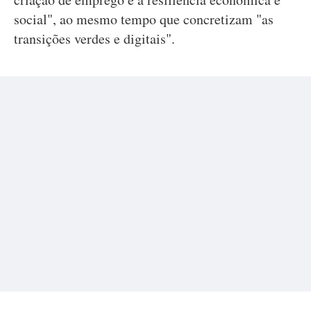
social", ao mesmo tempo que concretizam "as
transições verdes e digitais".