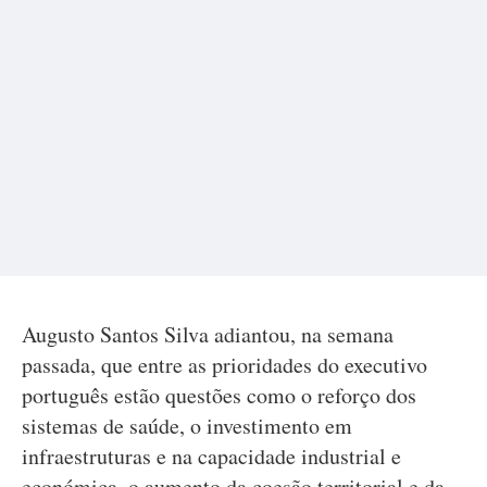
Augusto Santos Silva adiantou, na semana
passada, que entre as prioridades do executivo
português estão questões como o reforço dos
sistemas de saúde, o investimento em
infraestruturas e na capacidade industrial e
económica, o aumento da coesão territorial e da