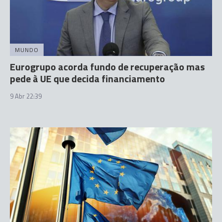
MUNDO
Eurogrupo acorda fundo de recuperação mas
pede à UE que decida financiamento
9 Abr 22:39