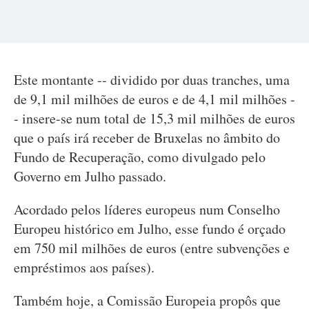
Este montante -- dividido por duas tranches, uma
de 9,1 mil milhões de euros e de 4,1 mil milhões -
- insere-se num total de 15,3 mil milhões de euros
que o país irá receber de Bruxelas no âmbito do
Fundo de Recuperação, como divulgado pelo
Governo em Julho passado.
Acordado pelos líderes europeus num Conselho
Europeu histórico em Julho, esse fundo é orçado
em 750 mil milhões de euros (entre subvenções e
empréstimos aos países).
Também hoje, a Comissão Europeia propôs que