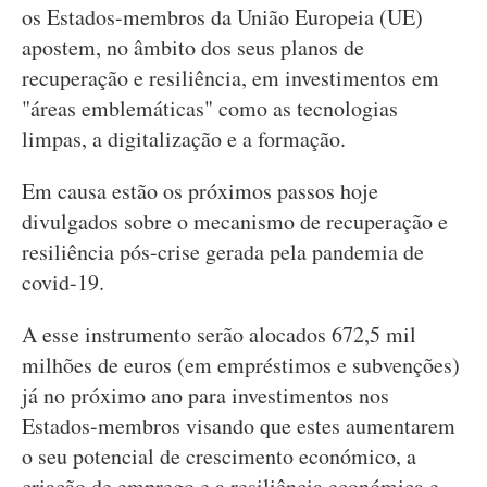
os Estados-membros da União Europeia (UE)
apostem, no âmbito dos seus planos de
recuperação e resiliência, em investimentos em
"áreas emblemáticas" como as tecnologias
limpas, a digitalização e a formação.
Em causa estão os próximos passos hoje
divulgados sobre o mecanismo de recuperação e
resiliência pós-crise gerada pela pandemia de
covid-19.
A esse instrumento serão alocados 672,5 mil
milhões de euros (em empréstimos e subvenções)
já no próximo ano para investimentos nos
Estados-membros visando que estes aumentarem
o seu potencial de crescimento económico, a
criação de emprego e a resiliência económica e