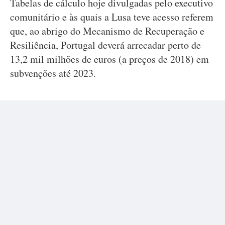
Tabelas de cálculo hoje divulgadas pelo executivo
comunitário e às quais a Lusa teve acesso referem
que, ao abrigo do Mecanismo de Recuperação e
Resiliência, Portugal deverá arrecadar perto de
13,2 mil milhões de euros (a preços de 2018) em
subvenções até 2023.