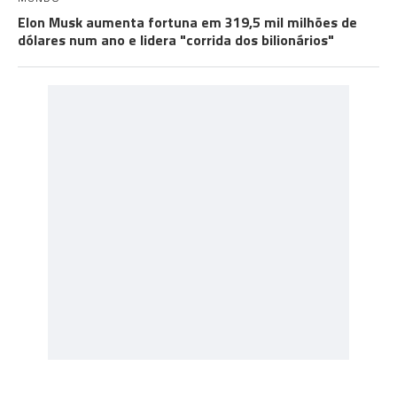
Elon Musk aumenta fortuna em 319,5 mil milhões de
dólares num ano e lidera "corrida dos bilionários"