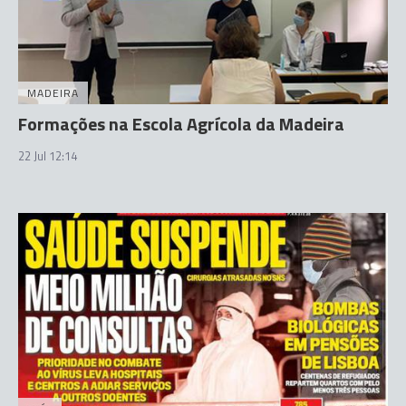
MADEIRA
Formações na Escola Agrícola da Madeira
22 Jul 12:14