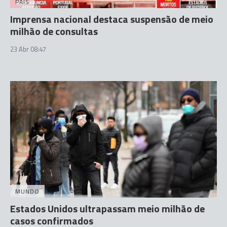
PAÍS
Imprensa nacional destaca suspensão de meio
milhão de consultas
23 Abr 08:47
MUNDO
Estados Unidos ultrapassam meio milhão de
casos confirmados