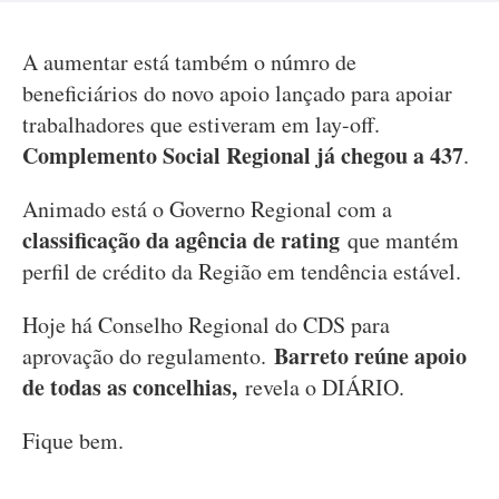
A aumentar está também o númro de
beneficiários do novo apoio lançado para apoiar
trabalhadores que estiveram em lay-off.
Complemento Social Regional já chegou a 437
.
Animado está o Governo Regional com a
classificação da agência de rating
que mantém
perfil de crédito da Região em tendência estável.
Hoje há Conselho Regional do CDS para
Barreto reúne apoio
aprovação do regulamento.
de todas as concelhias,
revela o DIÁRIO.
Fique bem.