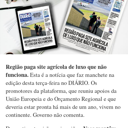
Região paga site agrícola de luxo que não
funciona.
Esta é a notícia que faz manchete na
edição desta terça-feira no DIÁRIO. Os
promotores da plataforma, que reuniu apoios da
União Europeia e do Orçamento Regional e que
deveria estar pronta há mais de um ano, vivem no
continente. Governo não comenta.