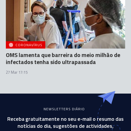
CORONAVÍRUS
OMS lamenta que barreira do meio milhão de
infectados tenha sido ultrapassada
27 Mar 17:15
NEWSLETTERS DIÁRIO
Receba gratuitamente no seu e-mail o resumo das
notícias do dia, sugestões de actividades,