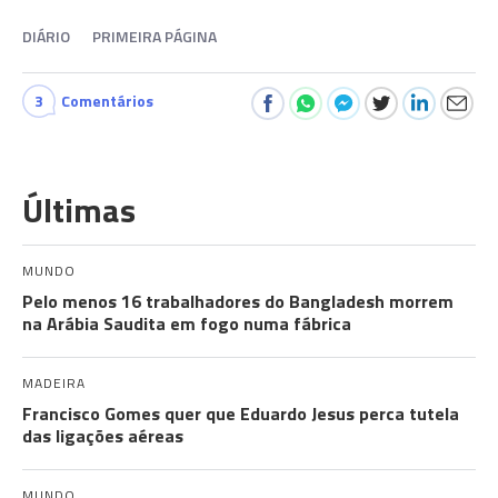
DIÁRIO
PRIMEIRA PÁGINA
3
Comentários
Últimas
MUNDO
Pelo menos 16 trabalhadores do Bangladesh morrem
na Arábia Saudita em fogo numa fábrica
MADEIRA
Francisco Gomes quer que Eduardo Jesus perca tutela
das ligações aéreas
MUNDO