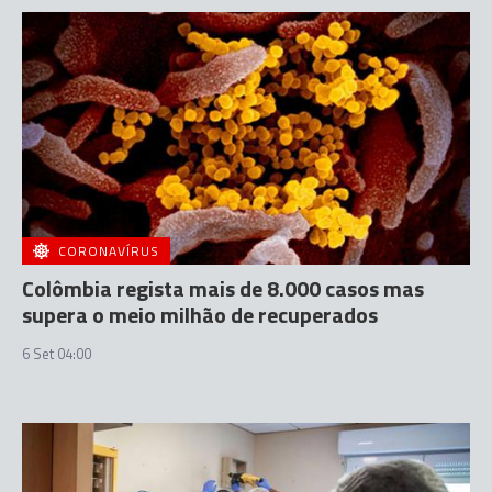
CORONAVÍRUS
Colômbia regista mais de 8.000 casos mas
supera o meio milhão de recuperados
6 Set 04:00