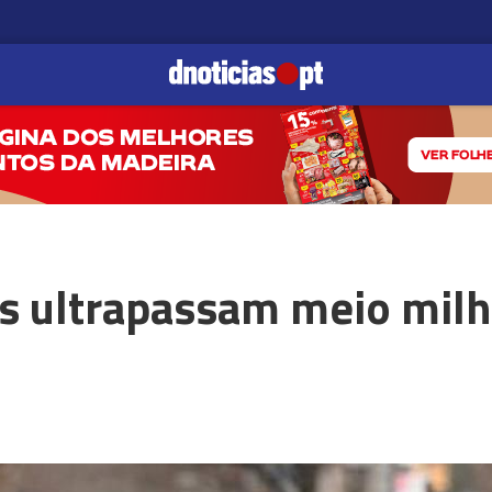
s ultrapassam meio milh