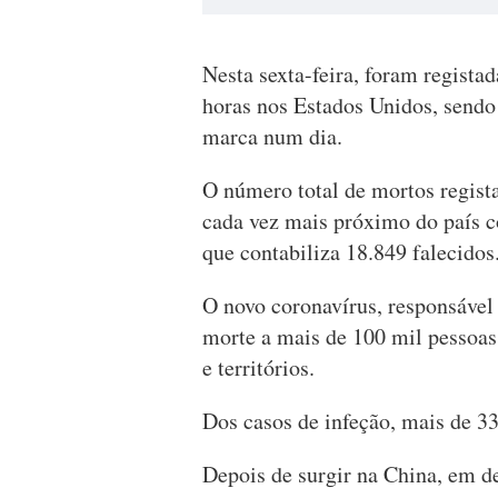
Nesta sexta-feira, foram regista
horas nos Estados Unidos, sendo
marca num dia.
O número total de mortos regist
cada vez mais próximo do país c
que contabiliza 18.849 falecidos
O novo coronavírus, responsável
morte a mais de 100 mil pessoas
e territórios.
Dos casos de infeção, mais de 3
Depois de surgir na China, em d