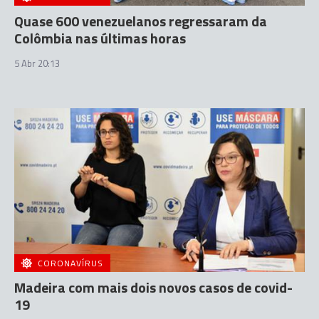
Quase 600 venezuelanos regressaram da
Colômbia nas últimas horas
5 Abr 20:13
CORONAVÍRUS
Madeira com mais dois novos casos de covid-
19