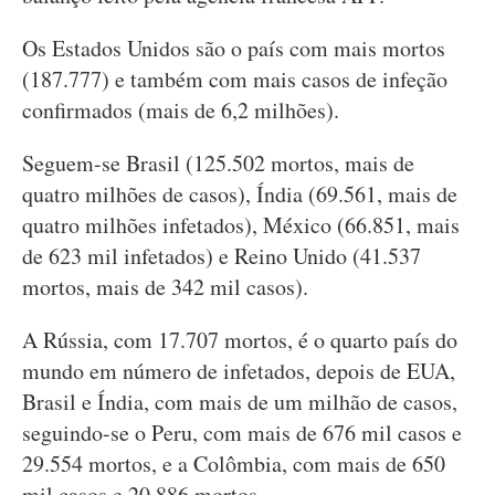
Os Estados Unidos são o país com mais mortos
(187.777) e também com mais casos de infeção
confirmados (mais de 6,2 milhões).
Seguem-se Brasil (125.502 mortos, mais de
quatro milhões de casos), Índia (69.561, mais de
quatro milhões infetados), México (66.851, mais
de 623 mil infetados) e Reino Unido (41.537
mortos, mais de 342 mil casos).
A Rússia, com 17.707 mortos, é o quarto país do
mundo em número de infetados, depois de EUA,
Brasil e Índia, com mais de um milhão de casos,
seguindo-se o Peru, com mais de 676 mil casos e
29.554 mortos, e a Colômbia, com mais de 650
mil casos e 20.886 mortos.