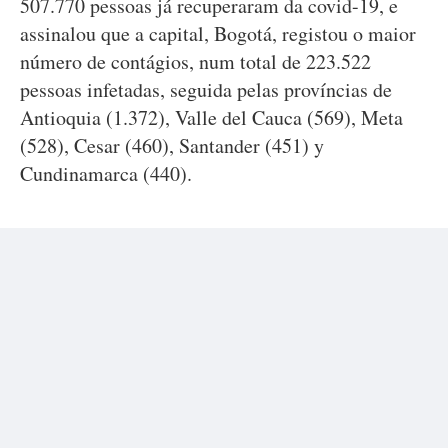
507.770 pessoas já recuperaram da covid-19, e
assinalou que a capital, Bogotá, registou o maior
número de contágios, num total de 223.522
pessoas infetadas, seguida pelas províncias de
Antioquia (1.372), Valle del Cauca (569), Meta
(528), Cesar (460), Santander (451) y
Cundinamarca (440).