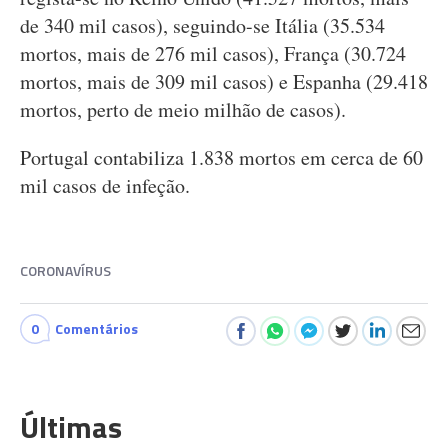
de 340 mil casos), seguindo-se Itália (35.534
mortos, mais de 276 mil casos), França (30.724
mortos, mais de 309 mil casos) e Espanha (29.418
mortos, perto de meio milhão de casos).
Portugal contabiliza 1.838 mortos em cerca de 60
mil casos de infeção.
CORONAVÍRUS
0
Comentários
Últimas