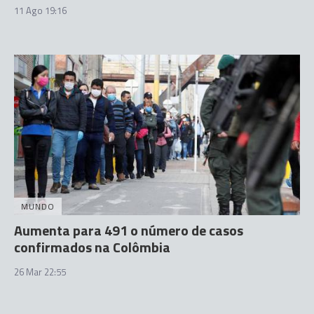
11 Ago 19:16
MUNDO
Aumenta para 491 o número de casos
confirmados na Colômbia
26 Mar 22:55