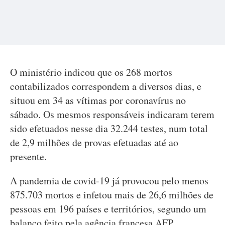
O ministério indicou que os 268 mortos
contabilizados correspondem a diversos dias, e
situou em 34 as vítimas por coronavírus no
sábado. Os mesmos responsáveis indicaram terem
sido efetuados nesse dia 32.244 testes, num total
de 2,9 milhões de provas efetuadas até ao
presente.
A pandemia de covid-19 já provocou pelo menos
875.703 mortos e infetou mais de 26,6 milhões de
pessoas em 196 países e territórios, segundo um
balanço feito pela agência francesa AFP.