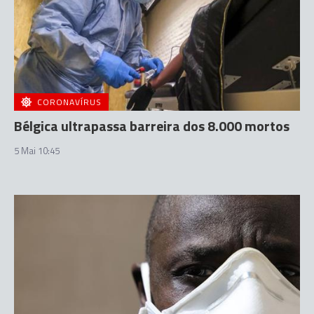
CORONAVÍRUS
Bélgica ultrapassa barreira dos 8.000 mortos
5 Mai 10:45