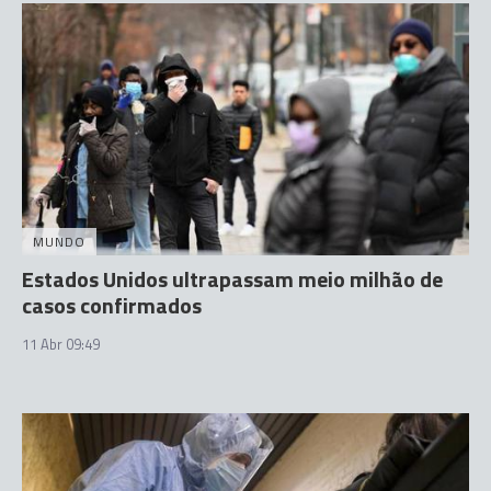
MUNDO
Estados Unidos ultrapassam meio milhão de
casos confirmados
11 Abr 09:49