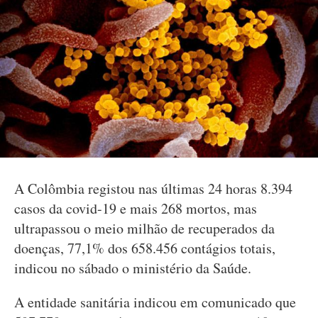
A Colômbia registou nas últimas 24 horas 8.394
casos da covid-19 e mais 268 mortos, mas
ultrapassou o meio milhão de recuperados da
doenças, 77,1% dos 658.456 contágios totais,
indicou no sábado o ministério da Saúde.
A entidade sanitária indicou em comunicado que