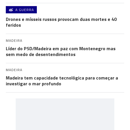
A GUERRA
Drones e mísseis russos provocam duas mortes e 40
feridos
MADEIRA
Líder do PSD/Madeira em paz com Montenegro mas
sem medo de desentendimentos
MADEIRA
Madeira tem capacidade tecnológica para começar a
investigar o mar profundo