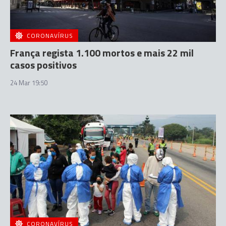
CORONAVÍRUS
França regista 1.100 mortos e mais 22 mil
casos positivos
24 Mar 19:50
CORONAVÍRUS