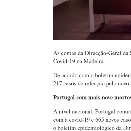
As contas da Direcção-Geral da 
Covid-19 na Madeira.
De acordo com o boletim epidemi
217 casos de infecção pelo novo 
Portugal com mais nove mortos
A nível nacional, Portugal conta
com a covid-19 e 665 novos caso
o boletim epidemiológico da Di