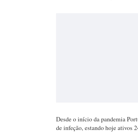
Desde o início da pandemia Port
de infeção, estando hoje ativos 2