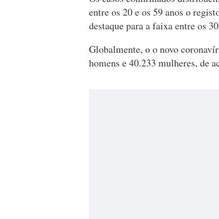
entre os 20 e os 59 anos o regi
destaque para a faixa entre os 30
Globalmente, o o novo coronavír
homens e 40.233 mulheres, de a