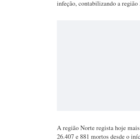
infeção, contabilizando a região
A região Norte regista hoje mais
26.407 e 881 mortos desde o iní