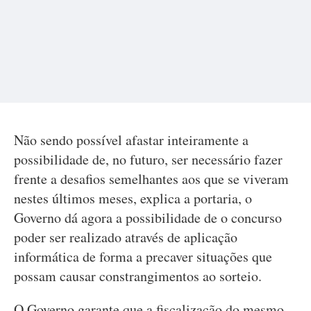
Não sendo possível afastar inteiramente a
possibilidade de, no futuro, ser necessário fazer
frente a desafios semelhantes aos que se viveram
nestes últimos meses, explica a portaria, o
Governo dá agora a possibilidade de o concurso
poder ser realizado através de aplicação
informática de forma a precaver situações que
possam causar constrangimentos ao sorteio.
O Governo garante que a fiscalização do mesmo