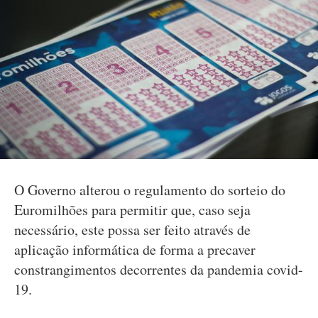
O Governo alterou o regulamento do sorteio do
Euromilhões para permitir que, caso seja
necessário, este possa ser feito através de
aplicação informática de forma a precaver
constrangimentos decorrentes da pandemia covid-
19.