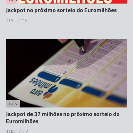
Jackpot no próximo sorteio do Euromilhões
11 Set 21:14
PAÍS
Jackpot de 37 milhões no próximo sorteio do
Euromilhões
31 Mar 21:12