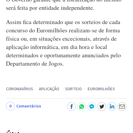
será feita por entidade independente.
Assim fica determinado que os sorteios de cada
concurso do Euromilhões realizam-se de forma
física ou, em situações excecionais, através de
aplicação informática, em dia hora e local
determinados e oportunamente anunciados pelo
Departamento de Jogos.
CORONAVÍRUS
APLICAÇÃO
SORTEIO
EUROMILHÕES
0
Comentários