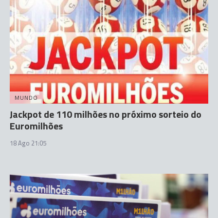
MUNDO
Jackpot de 110 milhões no próximo sorteio do
Euromilhões
18 Ago 21:05