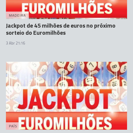
MADEIRA
Jackpot de 45 milhões de euros no próximo
sorteio do Euromilhões
3 Abr 21:16
PAÍS