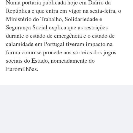
Numa portaria publicada hoje em Diário da
República e que entra em vigor na sexta-feira, o
Ministério do Trabalho, Solidariedade e
Segurança Social explica que as restrições
durante o estado de emergência e o estado de
calamidade em Portugal tiveram impacto na
forma como se procede aos sorteios dos jogos
sociais do Estado, nomeadamente do
Euromilhões.