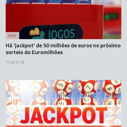
PAÍS
Há 'jackpot' de 50 milhões de euros no próximo
sorteio do Euromilhões
17 Jul 21:18