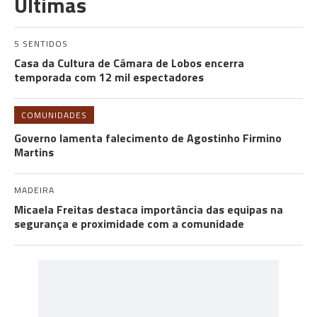
Últimas
5 SENTIDOS
Casa da Cultura de Câmara de Lobos encerra
temporada com 12 mil espectadores
COMUNIDADES
Governo lamenta falecimento de Agostinho Firmino
Martins
MADEIRA
Micaela Freitas destaca importância das equipas na
segurança e proximidade com a comunidade