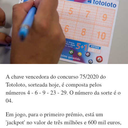
A chave vencedora do concurso 75/2020 do
Totoloto, sorteada hoje, é composta pelos
números 4 - 6 - 9 - 23 - 29. O número da sorte é o
04.
Em jogo, para o primeiro prémio, está um
'jackpot' no valor de três milhões e 600 mil euros,