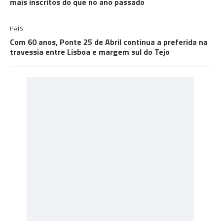
mais inscritos do que no ano passado
PAÍS
Com 60 anos, Ponte 25 de Abril continua a preferida na
travessia entre Lisboa e margem sul do Tejo