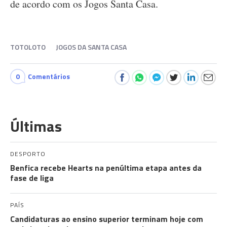
de acordo com os Jogos Santa Casa.
TOTOLOTO
JOGOS DA SANTA CASA
0
Comentários
Últimas
DESPORTO
Benfica recebe Hearts na penúltima etapa antes da
fase de liga
PAÍS
Candidaturas ao ensino superior terminam hoje com