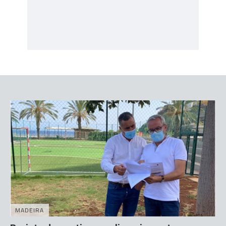
MADEIRA