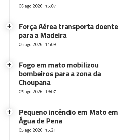
06 ago 2026
15:07
Força Aérea transporta doente
para a Madeira
06 ago 2026
11:09
Fogo em mato mobilizou
bombeiros para a zona da
Choupana
05 ago 2026
18:07
Pequeno incêndio em Mato em
Água de Pena
05 ago 2026
15:21