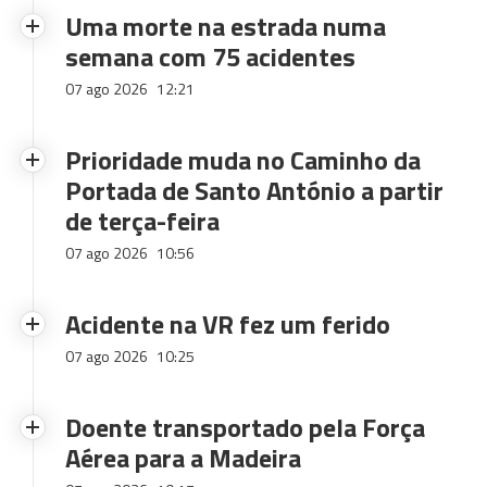
Uma morte na estrada numa
semana com 75 acidentes
07 ago 2026
12:21
Prioridade muda no Caminho da
Portada de Santo António a partir
de terça-feira
07 ago 2026
10:56
Acidente na VR fez um ferido
07 ago 2026
10:25
Doente transportado pela Força
Aérea para a Madeira