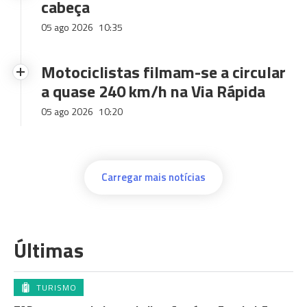
cabeça
05 ago 2026
10:35
Motociclistas filmam-se a circular
a quase 240 km/h na Via Rápida
05 ago 2026
10:20
Carregar mais notícias
Últimas
TURISMO