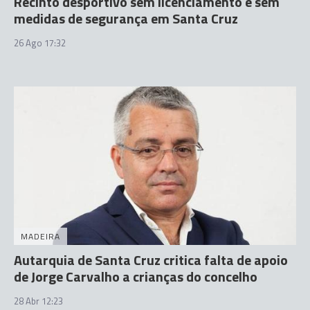
Recinto desportivo sem licenciamento e sem
medidas de segurança em Santa Cruz
26 Ago 17:32
MADEIRA
Autarquia de Santa Cruz critica falta de apoio
de Jorge Carvalho a crianças do concelho
28 Abr 12:23