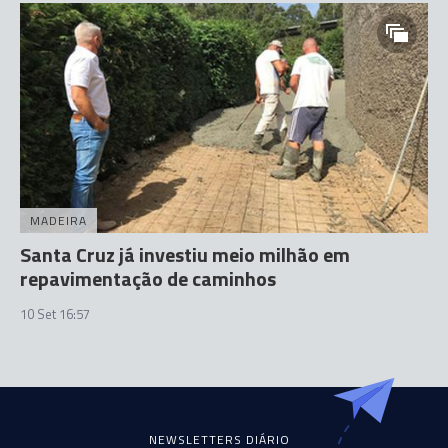
MADEIRA
Santa Cruz já investiu meio milhão em
repavimentação de caminhos
10 Set 16:57
NEWSLETTERS DIÁRIO