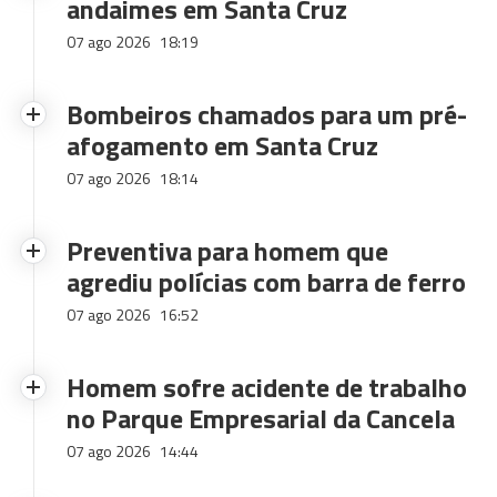
andaimes em Santa Cruz
07 ago 2026
18:19
Bombeiros chamados para um pré-
afogamento em Santa Cruz
07 ago 2026
18:14
Preventiva para homem que
agrediu polícias com barra de ferro
07 ago 2026
16:52
Homem sofre acidente de trabalho
no Parque Empresarial da Cancela
07 ago 2026
14:44