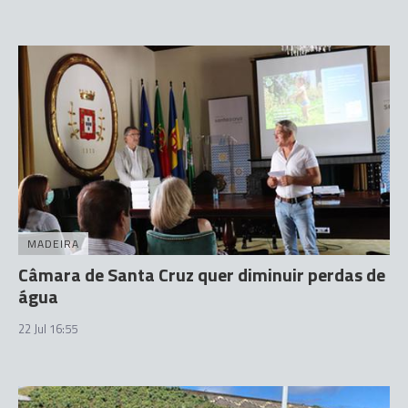
MADEIRA
Câmara de Santa Cruz quer diminuir perdas de
água
22 Jul 16:55