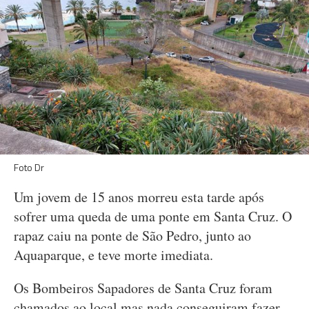
Foto Dr
Um jovem de 15 anos morreu esta tarde após
sofrer uma queda de uma ponte em Santa Cruz. O
rapaz caiu na ponte de São Pedro, junto ao
Aquaparque, e teve morte imediata.
Os Bombeiros Sapadores de Santa Cruz foram
chamados ao local mas nada conseguiram fazer