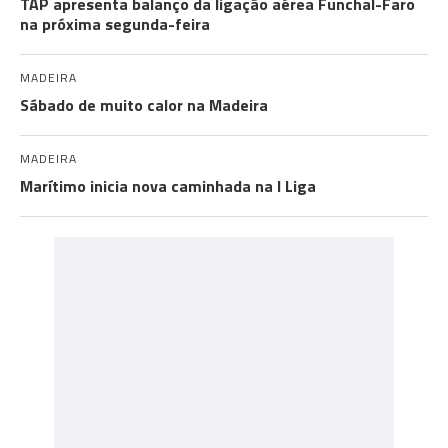
TAP apresenta balanço da ligação aérea Funchal-Faro
na próxima segunda-feira
MADEIRA
Sábado de muito calor na Madeira
MADEIRA
Marítimo inicia nova caminhada na I Liga