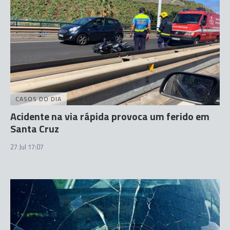
CASOS DO DIA
Acidente na via rápida provoca um ferido em
Santa Cruz
27 Jul 17:07