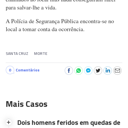
para salvar-lhe a vida.
A Polícia de Segurança Pública encontra-se no
local a tomar conta da ocorrência.
SANTA CRUZ
MORTE
0
Comentários
Mais Casos
Dois homens feridos em quedas de