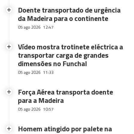
Doente transportado de urgência
da Madeira para o continente
05 ago 2026
12:47
Vídeo mostra trotinete eléctrica a
transportar carga de grandes
dimensões no Funchal
05 ago 2026
11:33
Força Aérea transporta doente
para a Madeira
05 ago 2026
10:57
Homem atingido por palete na