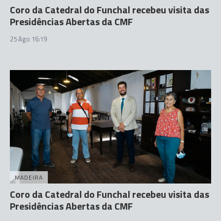
Coro da Catedral do Funchal recebeu visita das
Presidências Abertas da CMF
25 Ago 16:19
MADEIRA
Coro da Catedral do Funchal recebeu visita das
Presidências Abertas da CMF