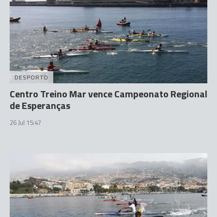
DESPORTO
Centro Treino Mar vence Campeonato Regional
de Esperanças
26 Jul 15:47