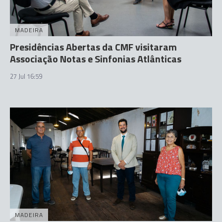
MADEIRA
Presidências Abertas da CMF visitaram
Associação Notas e Sinfonias Atlânticas
27 Jul 16:59
MADEIRA