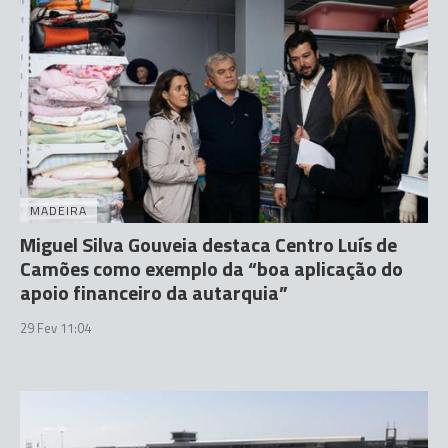
MADEIRA
Miguel Silva Gouveia destaca Centro Luís de
Camões como exemplo da “boa aplicação do
apoio financeiro da autarquia”
29 Fev 11:04