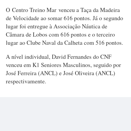
O Centro Treino Mar venceu a Taça da Madeira
de Velocidade ao somar 616 pontos. Já o segundo
lugar foi entregue à Associação Náutica de
Câmara de Lobos com 616 pontos e o terceiro
lugar ao Clube Naval da Calheta com 516 pontos.
A nível individual, David Fernandes do CNF
venceu em K1 Seniores Masculinos, seguido por
José Ferreira (ANCL) e José Oliveira (ANCL)
respectivamente.