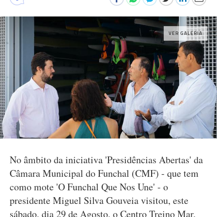
VER GALERIA
No âmbito da iniciativa 'Presidências Abertas' da
Câmara Municipal do Funchal (CMF) - que tem
como mote 'O Funchal Que Nos Une' - o
presidente Miguel Silva Gouveia visitou, este
sábado, dia 29 de Agosto, o Centro Treino Mar,