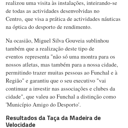
realizou uma visita às instalações, inteirando-se
de todas as actividades desenvolvidas no
Centro, que visa a prática de actividades náuticas
na óptica do desporto de rendimento.
Na ocasião, Miguel Silva Gouveia sublinhou
também que a realização deste tipo de
eventos representa "não só uma montra para os
nossos atletas, mas também para a nossa cidade,
permitindo trazer muitas pessoas ao Funchal e à
Região" e garantiu que o seu executivo "vai
continuar a investir nas associações e clubes da
cidade", que valeu ao Funchal a distinção como
'Município Amigo do Desporto'.
Resultados da Taça da Madeira de
Velocidade