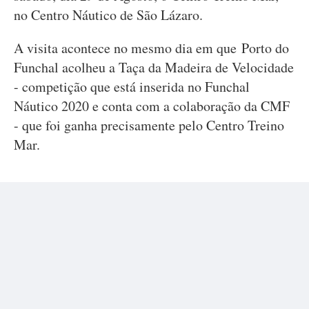
no Centro Náutico de São Lázaro.
A visita acontece no mesmo dia em que Porto do
Funchal acolheu a Taça da Madeira de Velocidade
- competição que está inserida no Funchal
Náutico 2020 e conta com a colaboração da CMF
- que foi ganha precisamente pelo Centro Treino
Mar.