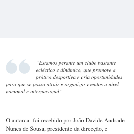
“Estamos perante um clube bastante
ecléctico e dinâmico, que promove a
prática desportiva e cria oportunidades
para que se possa atrair e organizar eventos a nível
nacional e internacional".
O autarca foi recebido por João Davide Andrade
Nunes de Sousa, presidente da direcção, e