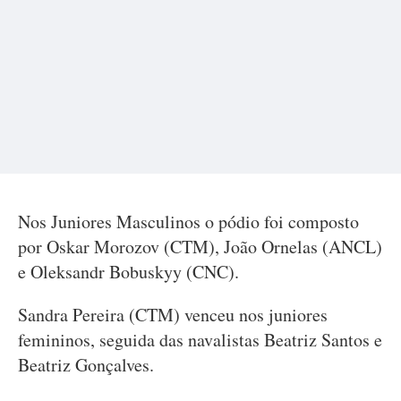
Nos Juniores Masculinos o pódio foi composto
por Oskar Morozov (CTM), João Ornelas (ANCL)
e Oleksandr Bobuskyy (CNC).
Sandra Pereira (CTM) venceu nos juniores
femininos, seguida das navalistas Beatriz Santos e
Beatriz Gonçalves.