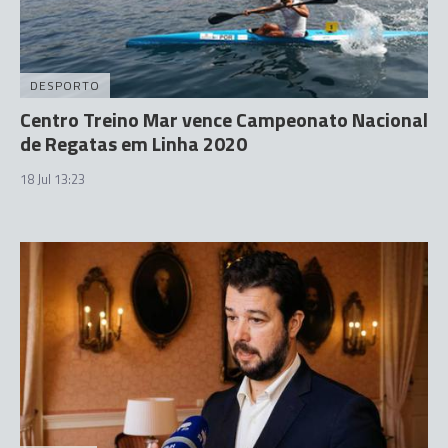
DESPORTO
Centro Treino Mar vence Campeonato Nacional
de Regatas em Linha 2020
18 Jul 13:23