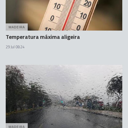
MADEIRA
Temperatura máxima aligeira
29 Jul 08:24
MADEIRA