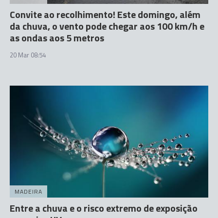
Convite ao recolhimento! Este domingo, além
da chuva, o vento pode chegar aos 100 km/h e
as ondas aos 5 metros
20 Mar 08:54
MADEIRA
Entre a chuva e o risco extremo de exposição