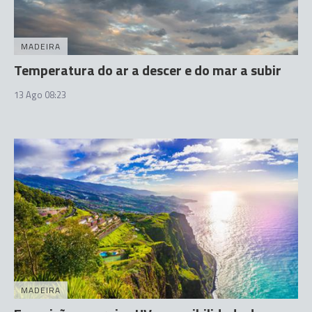
MADEIRA
Temperatura do ar a descer e do mar a subir
13 Ago 08:23
MADEIRA