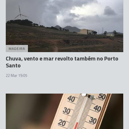
MADEIRA
Chuva, vento e mar revolto também no Porto
Santo
22 Mar 19:05