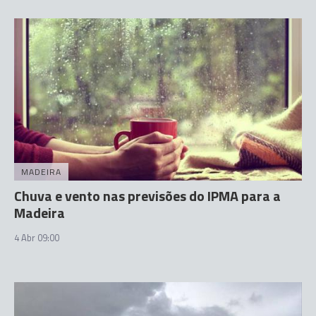
MADEIRA
Chuva e vento nas previsões do IPMA para a
Madeira
4 Abr 09:00