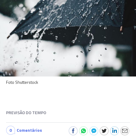
Foto Shutterstock
PREVISÃO DO TEMPO
0
Comentários