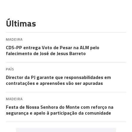
Últimas
MADEIRA
CDS-PP entrega Voto de Pesar na ALM pelo
falecimento de José de Jesus Barreto
PAÍS
Director da PJ garante que responsabilidades em
contratações e apreensões vão ser apuradas
MADEIRA
Festa de Nossa Senhora do Monte com reforço na
segurança e apelo à participação da comunidade