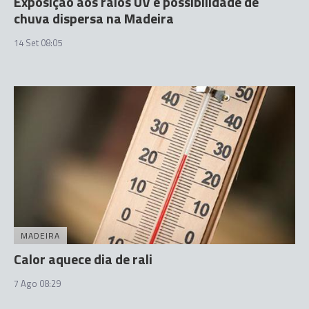
Exposição aos raios UV e possibilidade de
chuva dispersa na Madeira
14 Set 08:05
MADEIRA
Calor aquece dia de rali
7 Ago 08:29