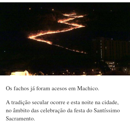
Os fachos já foram acesos em Machico.
A tradição secular ocorre e esta noite na cidade,
no âmbito das celebração da festa do Santíssimo
Sacramento.