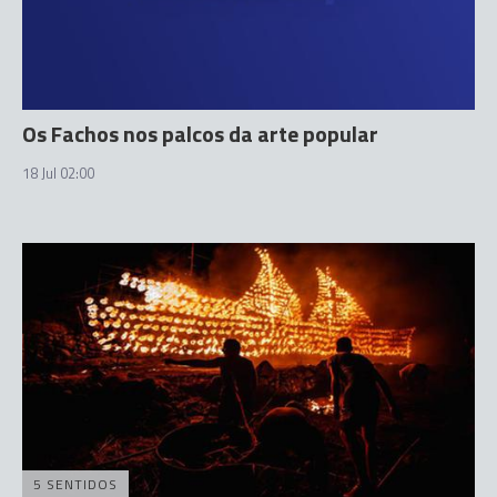
Os Fachos nos palcos da arte popular
18 Jul 02:00
5 SENTIDOS