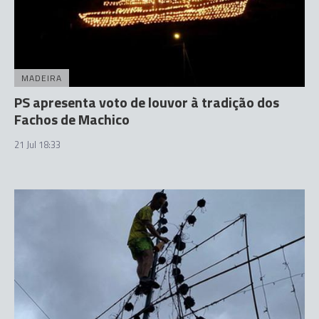
MADEIRA
PS apresenta voto de louvor à tradição dos
Fachos de Machico
21 Jul 18:33