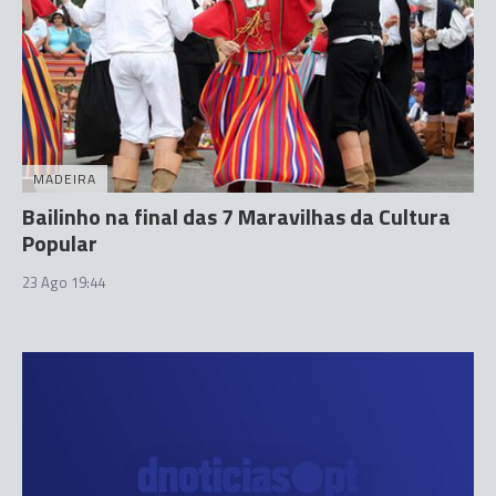
MADEIRA
Bailinho na final das 7 Maravilhas da Cultura
Popular
23 Ago 19:44