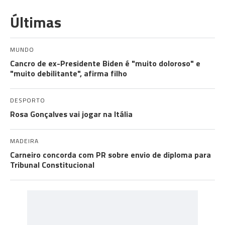
Últimas
MUNDO
Cancro de ex-Presidente Biden é "muito doloroso" e
"muito debilitante", afirma filho
DESPORTO
Rosa Gonçalves vai jogar na Itália
MADEIRA
Carneiro concorda com PR sobre envio de diploma para
Tribunal Constitucional