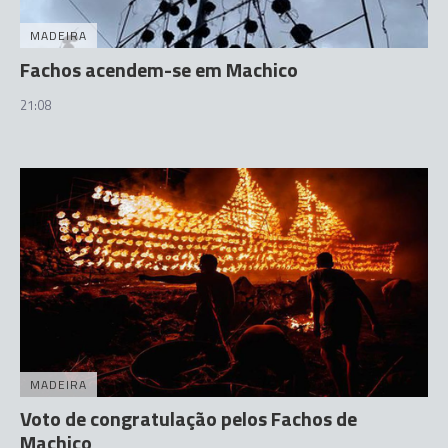
MADEIRA
Fachos acendem-se em Machico
21:08
MADEIRA
Voto de congratulação pelos Fachos de
Machico