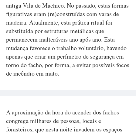
antiga Vila de Machico. No passado, estas formas
figurativas eram (re)construídas com varas de
madeira. Atualmente, esta prática ritual foi
substituída por estruturas metálicas que
permanecem inalteráveis ano após ano. Esta
mudança favorece o trabalho voluntário, havendo
apenas que criar um perímetro de segurança em
torno do facho, por forma, a evitar possíveis focos
de incêndio em mato.
A aproximação da hora do acender dos fachos
congrega milhares de pessoas, locais e
forasteiros, que nesta noite invadem os espaços