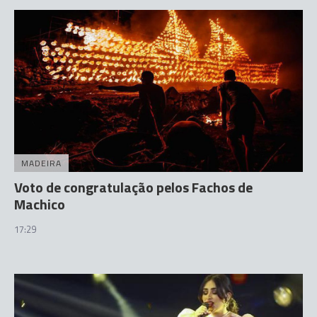
MADEIRA
Voto de congratulação pelos Fachos de
Machico
17:29