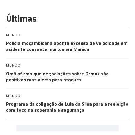
Últimas
MUNDO
Polícia moçambicana aponta excesso de velocidade em
acidente com sete mortos em Manica
MUNDO
Omã afirma que negociações sobre Ormuz são
positivas mas alerta para ataques
MUNDO
Programa da coligação de Lula da Silva para a reeleição
com foco na soberania e segurança