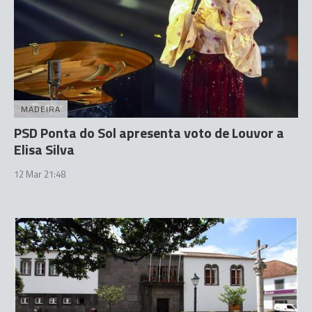
MADEIRA
PSD Ponta do Sol apresenta voto de Louvor a
Elisa Silva
12 Mar 21:48