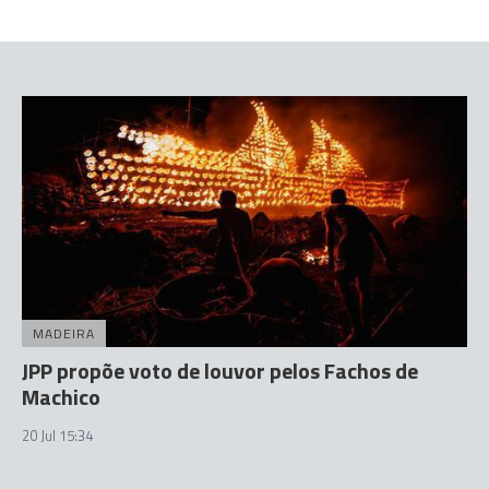
MADEIRA
JPP propõe voto de louvor pelos Fachos de
Machico
20 Jul 15:34