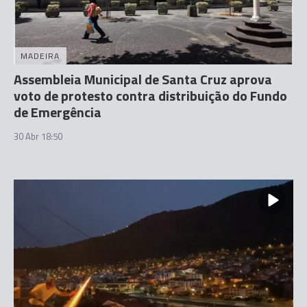
MADEIRA
Assembleia Municipal de Santa Cruz aprova
voto de protesto contra distribuição do Fundo
de Emergência
30 Abr 18:50