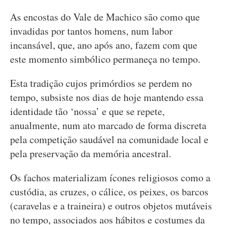
As encostas do Vale de Machico são como que
invadidas por tantos homens, num labor
incansável, que, ano após ano, fazem com que
este momento simbólico permaneça no tempo.
Esta tradição cujos primórdios se perdem no
tempo, subsiste nos dias de hoje mantendo essa
identidade tão ‘nossa’ e que se repete,
anualmente, num ato marcado de forma discreta
pela competição saudável na comunidade local e
pela preservação da memória ancestral.
Os fachos materializam ícones religiosos como a
custódia, as cruzes, o cálice, os peixes, os barcos
(caravelas e a traineira) e outros objetos mutáveis
no tempo, associados aos hábitos e costumes da