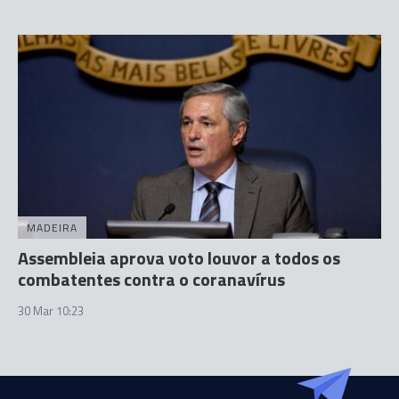
MADEIRA
Assembleia aprova voto louvor a todos os
combatentes contra o coranavírus
30 Mar 10:23