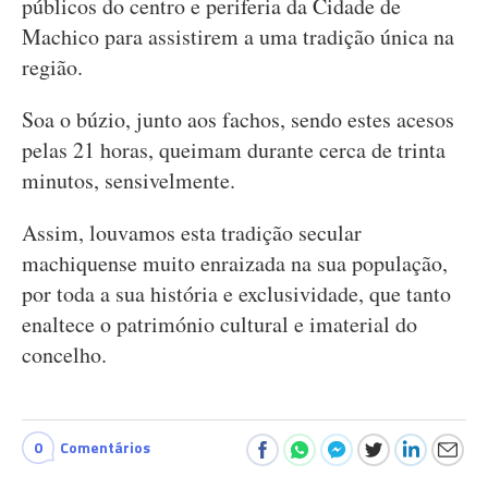
públicos do centro e periferia da Cidade de
Machico para assistirem a uma tradição única na
região.
Soa o búzio, junto aos fachos, sendo estes acesos
pelas 21 horas, queimam durante cerca de trinta
minutos, sensivelmente.
Assim, louvamos esta tradição secular
machiquense muito enraizada na sua população,
por toda a sua história e exclusividade, que tanto
enaltece o património cultural e imaterial do
concelho.
0
Comentários