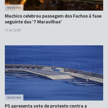
MADEIRA
Machico celebrou passagem dos Fachos à fase
seguinte das '7 Maravilhas'
17 Jul 22:00
MADEIRA
PS apresenta voto de protesto contra a