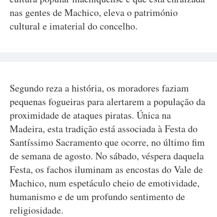
nas gentes de Machico, eleva o património
cultural e imaterial do concelho.
Segundo reza a história, os moradores faziam
pequenas fogueiras para alertarem a população da
proximidade de ataques piratas. Única na
Madeira, esta tradição está associada à Festa do
Santíssimo Sacramento que ocorre, no último fim
de semana de agosto. No sábado, véspera daquela
Festa, os fachos iluminam as encostas do Vale de
Machico, num espetáculo cheio de emotividade,
humanismo e de um profundo sentimento de
religiosidade.