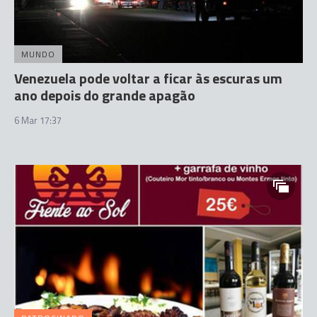
MUNDO
Venezuela pode voltar a ficar às escuras um
ano depois do grande apagão
6 Mar 17:37