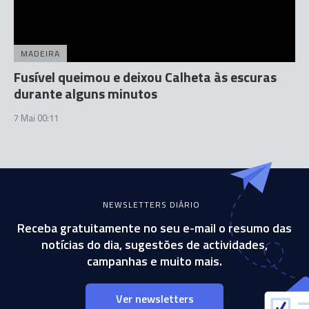
MADEIRA
Fusível queimou e deixou Calheta às escuras
durante alguns minutos
7 Mai 00:11
NEWSLETTERS DIÁRIO
Receba gratuitamente no seu e-mail o resumo das
notícias do dia, sugestões de actividades,
campanhas e muito mais.
Ver newsletters