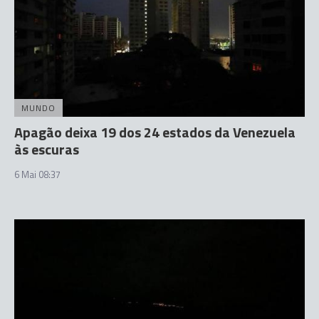
MUNDO
Apagão deixa 19 dos 24 estados da Venezuela
às escuras
6 Mai 08:37