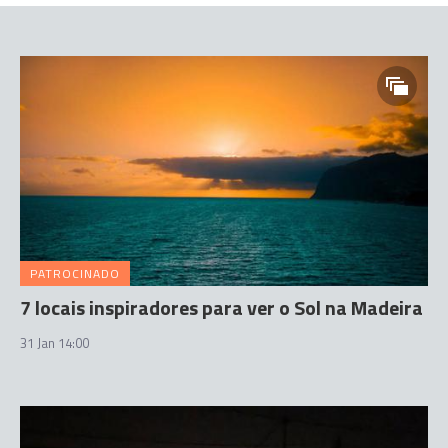
PATROCINADO
7 locais inspiradores para ver o Sol na Madeira
31 Jan 14:00