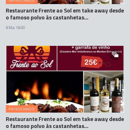
PATROCINADO
Restaurante Frente ao Sol em take away desde
o famoso polvo às castanhetas...
8 Mai 18:00
PATROCINADO
Restaurante Frente ao Sol em take away desde
o famoso polvo às castanhetas...