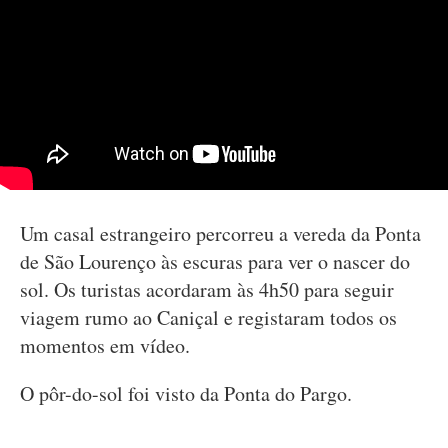
Um casal estrangeiro percorreu a vereda da Ponta
de São Lourenço às escuras para ver o nascer do
sol. Os turistas acordaram às 4h50 para seguir
viagem rumo ao Caniçal e registaram todos os
momentos em vídeo.
O pôr-do-sol foi visto da Ponta do Pargo.