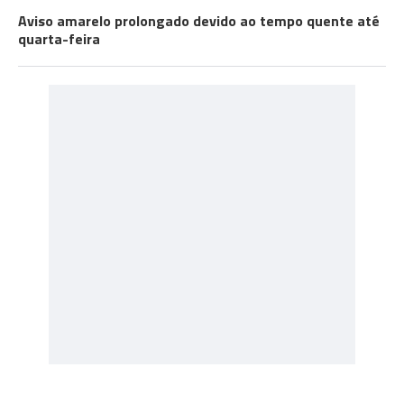
Aviso amarelo prolongado devido ao tempo quente até
quarta-feira