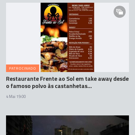
PATROCINADO
Restaurante Frente ao Sol em take away desde
o famoso polvo às castanhetas...
4 Mai 19:00