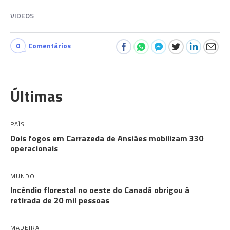
VIDEOS
0
Comentários
Últimas
PAÍS
Dois fogos em Carrazeda de Ansiães mobilizam 330
operacionais
MUNDO
Incêndio florestal no oeste do Canadá obrigou à
retirada de 20 mil pessoas
MADEIRA