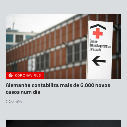
CORONAVÍRUS
Alemanha contabiliza mais de 6.000 novos
casos num dia
2 Abr 10:51