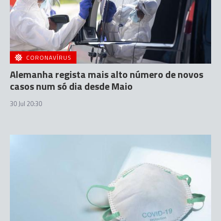
CORONAVÍRUS
Alemanha regista mais alto número de novos
casos num só dia desde Maio
30 Jul 20:30