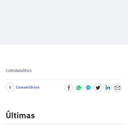
CORONAVÍRUS
0
Comentários
Últimas