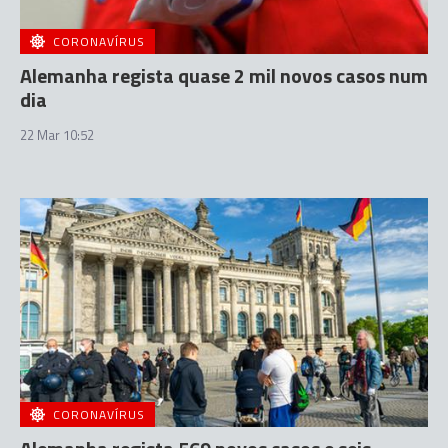
CORONAVÍRUS
Alemanha regista quase 2 mil novos casos num
dia
22 Mar 10:52
CORONAVÍRUS