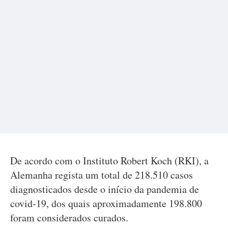
De acordo com o Instituto Robert Koch (RKI), a
Alemanha regista um total de 218.510 casos
diagnosticados desde o início da pandemia de
covid-19, dos quais aproximadamente 198.800
foram considerados curados.