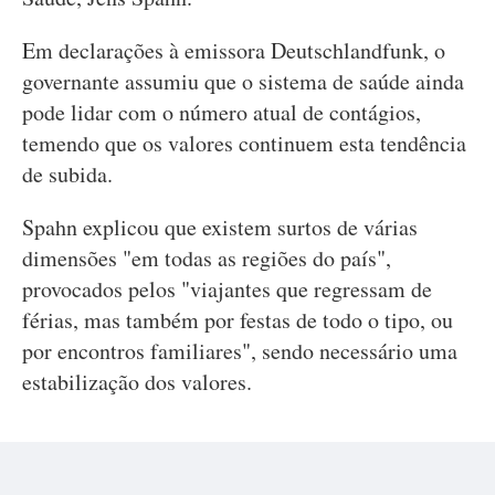
Em declarações à emissora Deutschlandfunk, o
governante assumiu que o sistema de saúde ainda
pode lidar com o número atual de contágios,
temendo que os valores continuem esta tendência
de subida.
Spahn explicou que existem surtos de várias
dimensões "em todas as regiões do país",
provocados pelos "viajantes que regressam de
férias, mas também por festas de todo o tipo, ou
por encontros familiares", sendo necessário uma
estabilização dos valores.