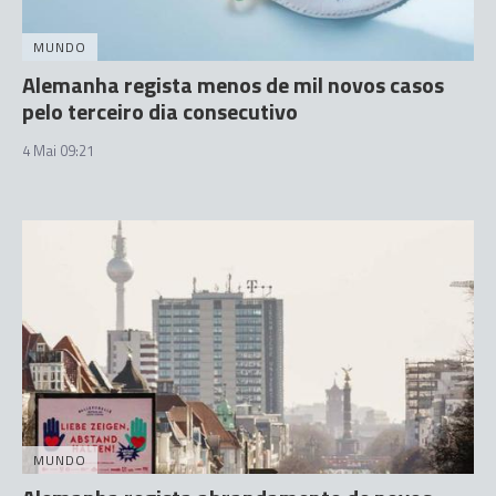
MUNDO
Alemanha regista menos de mil novos casos
pelo terceiro dia consecutivo
4 Mai 09:21
MUNDO