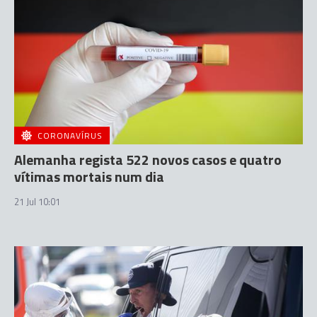
CORONAVÍRUS
Alemanha regista 522 novos casos e quatro
vítimas mortais num dia
21 Jul 10:01