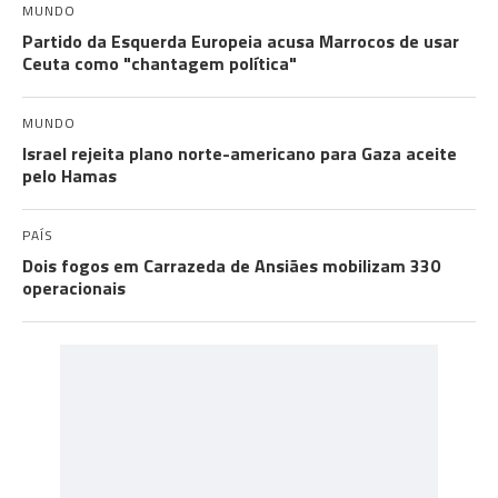
MUNDO
Partido da Esquerda Europeia acusa Marrocos de usar
Ceuta como "chantagem política"
MUNDO
Israel rejeita plano norte-americano para Gaza aceite
pelo Hamas
PAÍS
Dois fogos em Carrazeda de Ansiães mobilizam 330
operacionais