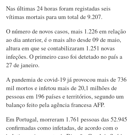
Nas últimas 24 horas foram registadas seis
vítimas mortais para um total de 9.207.
O número de novos casos, mais 1.226 em relação
ao dia anterior, é o mais alto desde 09 de maio,
altura em que se contabilizaram 1.251 novas
infeções. O primeiro caso foi detetado no país a
27 de janeiro.
A pandemia de covid-19 já provocou mais de 736
mil mortos e infetou mais de 20,1 milhões de
pessoas em 196 países e territórios, segundo um
balanço feito pela agência francesa AFP.
Em Portugal, morreram 1.761 pessoas das 52.945
confirmadas como infetadas, de acordo com o