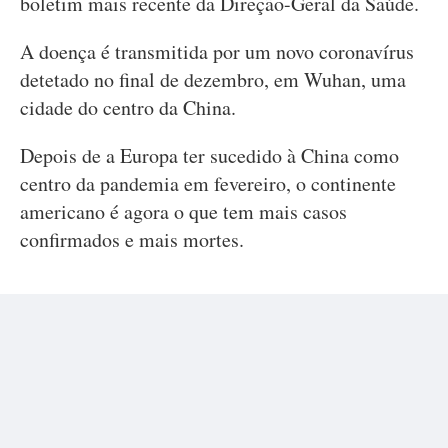
boletim mais recente da Direção-Geral da Saúde.
A doença é transmitida por um novo coronavírus
detetado no final de dezembro, em Wuhan, uma
cidade do centro da China.
Depois de a Europa ter sucedido à China como
centro da pandemia em fevereiro, o continente
americano é agora o que tem mais casos
confirmados e mais mortes.