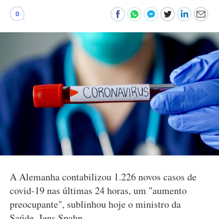
0
A Alemanha contabilizou 1.226 novos casos de
covid-19 nas últimas 24 horas, um "aumento
preocupante", sublinhou hoje o ministro da
Saúde, Jens Spahn.