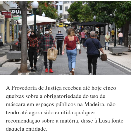
A Provedoria de Justiça recebeu até hoje cinco
queixas sobre a obrigatoriedade do uso de
máscara em espaços públicos na Madeira, não
tendo até agora sido emitida qualquer
recomendação sobre a matéria, disse à Lusa fonte
daquela entidade.