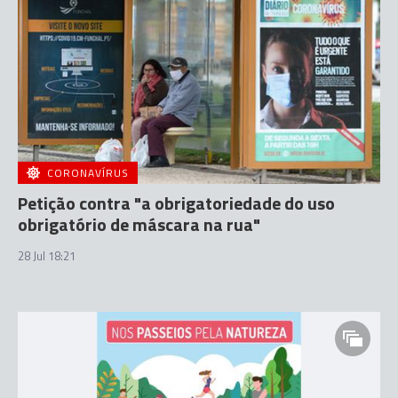
CORONAVÍRUS
Petição contra "a obrigatoriedade do uso
obrigatório de máscara na rua"
28 Jul 18:21