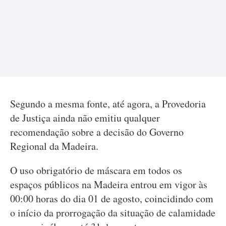
Segundo a mesma fonte, até agora, a Provedoria
de Justiça ainda não emitiu qualquer
recomendação sobre a decisão do Governo
Regional da Madeira.
O uso obrigatório de máscara em todos os
espaços públicos na Madeira entrou em vigor às
00:00 horas do dia 01 de agosto, coincidindo com
o início da prorrogação da situação de calamidade