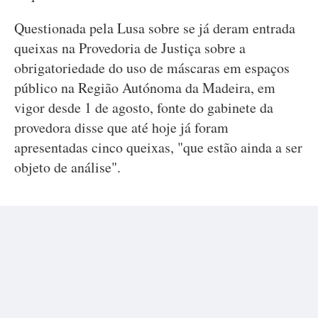
Questionada pela Lusa sobre se já deram entrada
queixas na Provedoria de Justiça sobre a
obrigatoriedade do uso de máscaras em espaços
público na Região Autónoma da Madeira, em
vigor desde 1 de agosto, fonte do gabinete da
provedora disse que até hoje já foram
apresentadas cinco queixas, "que estão ainda a ser
objeto de análise".