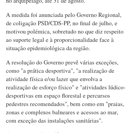
no arquipélago, até 31 de agosto.
A medida foi anunciada pelo Governo Regional,
de coligação PSD/CDS-PP, no final de julho, e
motivou polémica, sobretudo no que diz respeito
ao suporte legal e à proporcionalidade face à
situação epidemiológica da região.
A resolução do Governo prevê várias exceções,
como "a prática desportiva", "a realização de
atividade física e/ou lazer que envolva a
realização de esforço físico" e "atividades lúdico-
desportivas em espaço florestal e percursos
pedestres recomendados", bem como em "praias,
zonas e complexos balneares e acessos ao mar,
com exceção das instalações sanitárias".