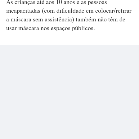
As crianças até aos 10 anos e as pessoas
incapacitadas (com dificuldade em colocar/retirar
a máscara sem assistência) também não têm de
usar máscara nos espaços públicos.