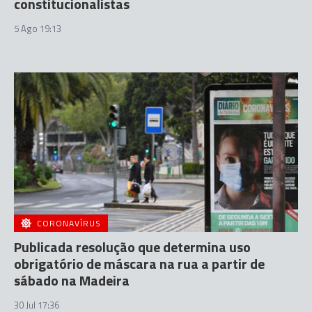
constitucionalistas
5 Ago 19:13
CORONAVÍRUS
Publicada resolução que determina uso
obrigatório de máscara na rua a partir de
sábado na Madeira
30 Jul 17:36