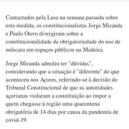
Contactados pela Lusa na semana passada sobre
esta medida, os constitucionalistas Jorge Miranda
e Paulo Otero divergiram sobre a
constitucionalidade da obrigatoriedade do uso de
máscara em espaços públicos na Madeira.
Jorge Miranda admitiu ter "dúvidas",
considerando que a situação é "diferente" do que
aconteceu nos Açores, referindo-se à decisão do
Tribunal Constitucional de que as autoridades
açorianas violaram a constituição ao impor a
quem chegasse à região uma quarentena
obrigatória de 14 dias por causa da pandemia de
covid-19.