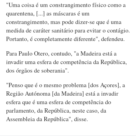
"Uma coisa é um constrangimento físico como a
quarentena, [...] as máscaras é um
constrangimento, mas pode dizer-se que é uma
medida de caráter sanitário para evitar o contágio.
Portanto, é completamente diferente", defendeu.
Para Paulo Otero, contudo, "a Madeira está a
invadir uma esfera de competência da República,
dos órgãos de soberania".
"Penso que é o mesmo problema [dos Açores], a
Região Autónoma [da Madeira] está a invadir
esfera que é uma esfera de competência do
parlamento, da República, neste caso, da
Assembleia da República", disse.