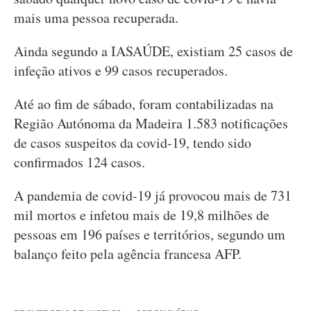
mais uma pessoa recuperada.
Ainda segundo a IASAÚDE, existiam 25 casos de
infeção ativos e 99 casos recuperados.
Até ao fim de sábado, foram contabilizadas na
Região Autónoma da Madeira 1.583 notificações
de casos suspeitos da covid-19, tendo sido
confirmados 124 casos.
A pandemia de covid-19 já provocou mais de 731
mil mortos e infetou mais de 19,8 milhões de
pessoas em 196 países e territórios, segundo um
balanço feito pela agência francesa AFP.