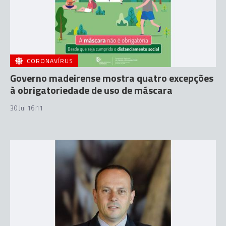
CORONAVÍRUS
Governo madeirense mostra quatro excepções
à obrigatoriedade de uso de máscara
30 Jul 16:11