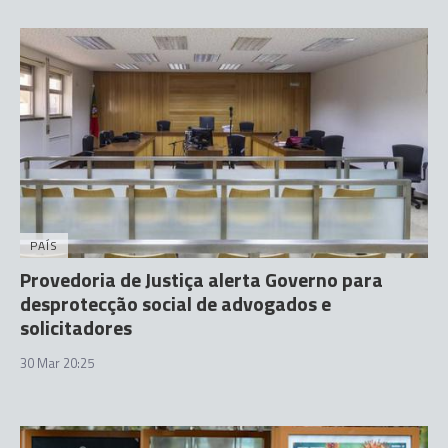
PAÍS
Provedoria de Justiça alerta Governo para
desprotecção social de advogados e
solicitadores
30 Mar 20:25