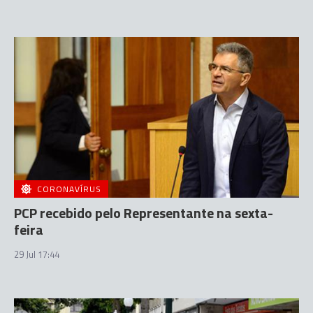
CORONAVÍRUS
PCP recebido pelo Representante na sexta-
feira
29 Jul 17:44