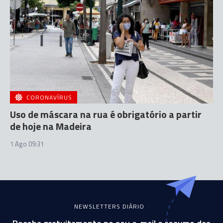
CORONAVÍRUS
Uso de máscara na rua é obrigatório a partir
de hoje na Madeira
1 Ago 09:31
NEWSLETTERS DIÁRIO