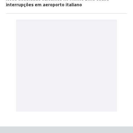
interrupções em aeroporto italiano