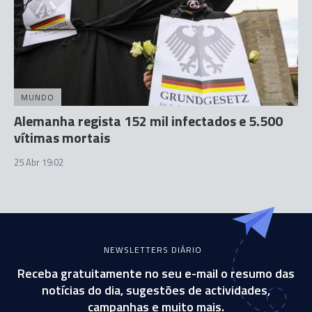
MUNDO
Alemanha regista 152 mil infectados e 5.500
vítimas mortais
25 Abr 19:02
NEWSLETTERS DIÁRIO
Receba gratuitamente no seu e-mail o resumo das
notícias do dia, sugestões de actividades,
campanhas e muito mais.