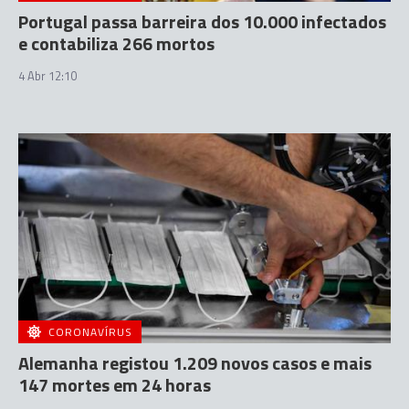
Portugal passa barreira dos 10.000 infectados
e contabiliza 266 mortos
4 Abr 12:10
CORONAVÍRUS
Alemanha registou 1.209 novos casos e mais
147 mortes em 24 horas