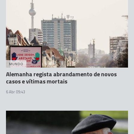
MUNDO
Alemanha regista abrandamento de novos
casos e vítimas mortais
6 Abr 09:43