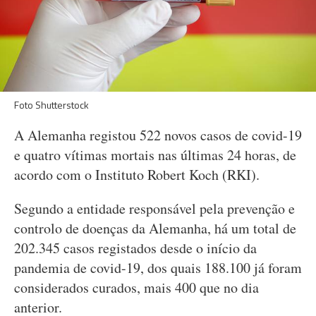
Foto Shutterstock
A Alemanha registou 522 novos casos de covid-19
e quatro vítimas mortais nas últimas 24 horas, de
acordo com o Instituto Robert Koch (RKI).
Segundo a entidade responsável pela prevenção e
controlo de doenças da Alemanha, há um total de
202.345 casos registados desde o início da
pandemia de covid-19, dos quais 188.100 já foram
considerados curados, mais 400 que no dia
anterior.