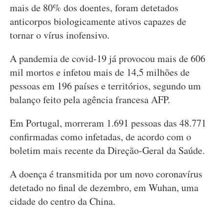
mais de 80% dos doentes, foram detetados
anticorpos biologicamente ativos capazes de
tornar o vírus inofensivo.
A pandemia de covid-19 já provocou mais de 606
mil mortos e infetou mais de 14,5 milhões de
pessoas em 196 países e territórios, segundo um
balanço feito pela agência francesa AFP.
Em Portugal, morreram 1.691 pessoas das 48.771
confirmadas como infetadas, de acordo com o
boletim mais recente da Direção-Geral da Saúde.
A doença é transmitida por um novo coronavírus
detetado no final de dezembro, em Wuhan, uma
cidade do centro da China.