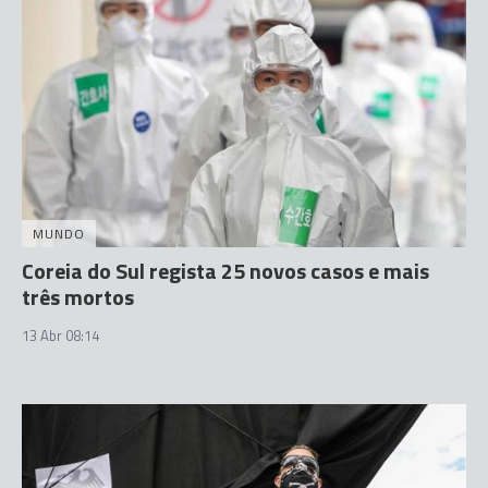
MUNDO
Coreia do Sul regista 25 novos casos e mais
três mortos
13 Abr 08:14