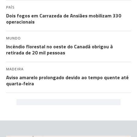
PAÍS
Dois fogos em Carrazeda de Ansiães mobilizam 330
operacionais
MUNDO
Incêndio florestal no oeste do Canadá obrigou à
retirada de 20 mil pessoas
MADEIRA
Aviso amarelo prolongado devido ao tempo quente até
quarta-feira