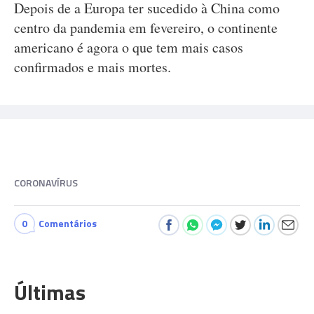
Depois de a Europa ter sucedido à China como
centro da pandemia em fevereiro, o continente
americano é agora o que tem mais casos
confirmados e mais mortes.
CORONAVÍRUS
0
Comentários
Últimas