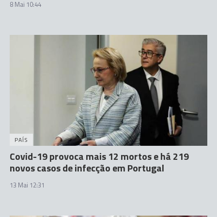
8 Mai 10:44
PAÍS
Covid-19 provoca mais 12 mortos e há 219
novos casos de infecção em Portugal
13 Mai 12:31