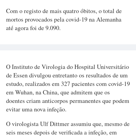
Com o registo de mais quatro óbitos, o total de
mortos provocados pela covid-19 na Alemanha
até agora foi de 9.090.
O Instituto de Virologia do Hospital Universitário
de Essen divulgou entretanto os resultados de um
estudo, realizados em 327 pacientes com covid-19
em Wuhan, na China, que admitem que os
doentes criam anticorpos permanentes que podem
evitar uma nova infeção.
O virologista Ulf Dittmer assumiu que, mesmo de
seis meses depois de verificada a infeção, em