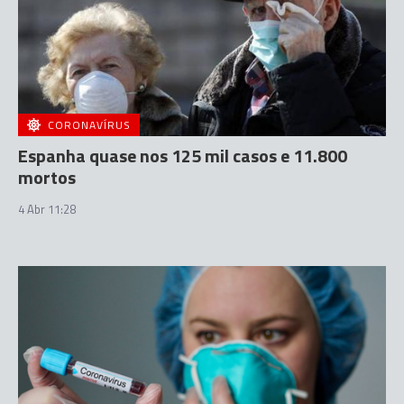
CORONAVÍRUS
Espanha quase nos 125 mil casos e 11.800
mortos
4 Abr 11:28