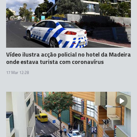
Vídeo ilustra acção policial no hotel da Madeira
onde estava turista com coronavírus
17 Mar 12:28