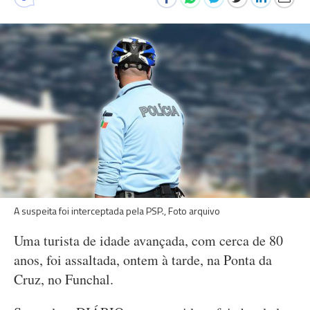
A suspeita foi interceptada pela PSP., Foto arquivo
Uma turista de idade avançada, com cerca de 80
anos, foi assaltada, ontem à tarde, na Ponta da
Cruz, no Funchal.