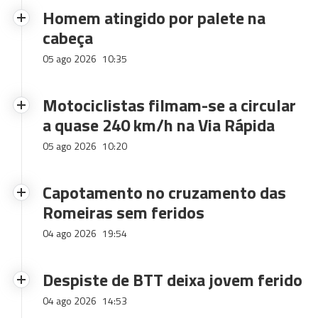
Homem atingido por palete na
cabeça
05 ago 2026
10:35
Motociclistas filmam-se a circular
a quase 240 km/h na Via Rápida
05 ago 2026
10:20
Capotamento no cruzamento das
Romeiras sem feridos
04 ago 2026
19:54
Despiste de BTT deixa jovem ferido
04 ago 2026
14:53