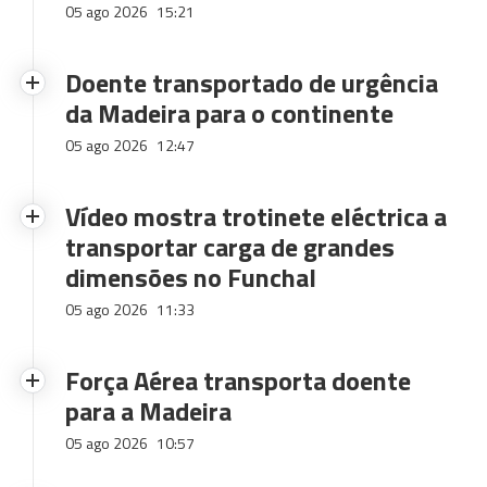
05 ago 2026
15:21
Doente transportado de urgência
da Madeira para o continente
05 ago 2026
12:47
Vídeo mostra trotinete eléctrica a
transportar carga de grandes
dimensões no Funchal
05 ago 2026
11:33
Força Aérea transporta doente
para a Madeira
05 ago 2026
10:57