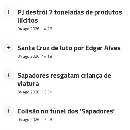
PJ destrói 7 toneladas de produtos
ilícitos
04 ago 2026
14:28
Santa Cruz de luto por Edgar Alves
04 ago 2026
14:18
Sapadores resgatam criança de
viatura
04 ago 2026
13:34
Colisão no túnel dos 'Sapadores'
04 ago 2026
13:28