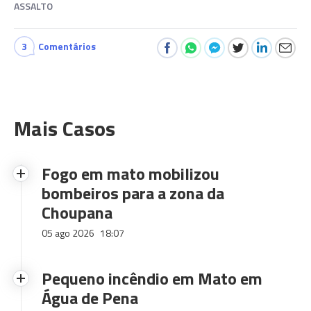
ASSALTO
3
Comentários
Mais Casos
Fogo em mato mobilizou
bombeiros para a zona da
Choupana
05 ago 2026
18:07
Pequeno incêndio em Mato em
Água de Pena