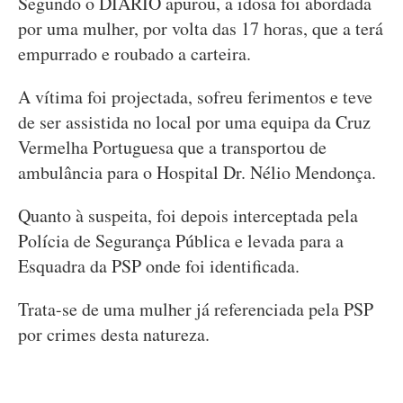
Segundo o DIÁRIO apurou, a idosa foi abordada
por uma mulher, por volta das 17 horas, que a terá
empurrado e roubado a carteira.
A vítima foi projectada, sofreu ferimentos e teve
de ser assistida no local por uma equipa da Cruz
Vermelha Portuguesa que a transportou de
ambulância para o Hospital Dr. Nélio Mendonça.
Quanto à suspeita, foi depois interceptada pela
Polícia de Segurança Pública e levada para a
Esquadra da PSP onde foi identificada.
Trata-se de uma mulher já referenciada pela PSP
por crimes desta natureza.