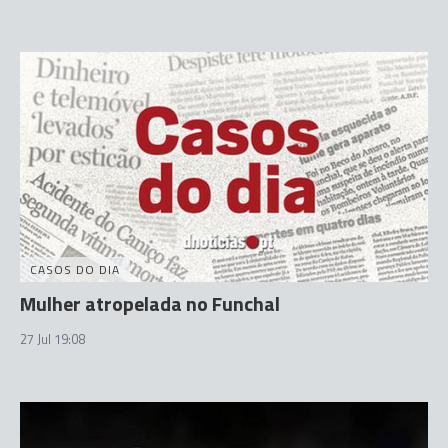
CASOS DO DIA
Mulher atropelada no Funchal
27 Jul 19:08