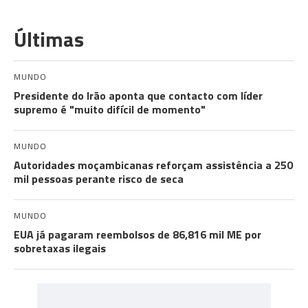
Últimas
MUNDO
Presidente do Irão aponta que contacto com líder
supremo é "muito difícil de momento"
MUNDO
Autoridades moçambicanas reforçam assistência a 250
mil pessoas perante risco de seca
MUNDO
EUA já pagaram reembolsos de 86,816 mil ME por
sobretaxas ilegais