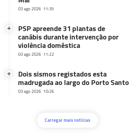
03 ago 2026
11:35
PSP apreende 31 plantas de
canábis durante intervenção por
violência doméstica
03 ago 2026
11:22
Dois sismos registados esta
madrugada ao largo do Porto Santo
03 ago 2026
10:26
Carregar mais notícias