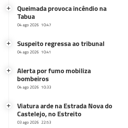
Queimada provoca incêndio na
Tabua
04 ago 2026
10:47
Suspeito regressa ao tribunal
04 ago 2026
10:41
Alerta por fumo mobiliza
bombeiros
04 ago 2026
10:33
Viatura arde na Estrada Nova do
Castelejo, no Estreito
03 ago 2026
22:53