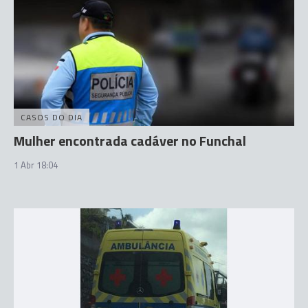
CASOS DO DIA
Mulher encontrada cadáver no Funchal
1 Abr 18:04