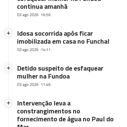
continua amanhã
03 ago 2026
16:56
Idosa socorrida após ficar
imobilizada em casa no Funchal
03 ago 2026
14:11
Detido suspeito de esfaquear
mulher na Fundoa
03 ago 2026
11:46
Intervenção leva a
constrangimentos no
fornecimento de água no Paul do
Mar