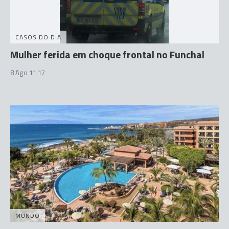
CASOS DO DIA
Mulher ferida em choque frontal no Funchal
8 Ago 11:17
MUNDO