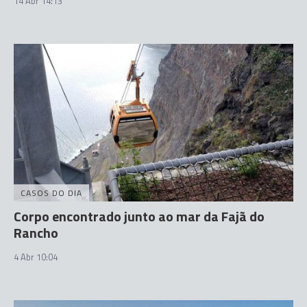
14 Abr 14:13
CASOS DO DIA
Corpo encontrado junto ao mar da Fajã do
Rancho
4 Abr 10:04