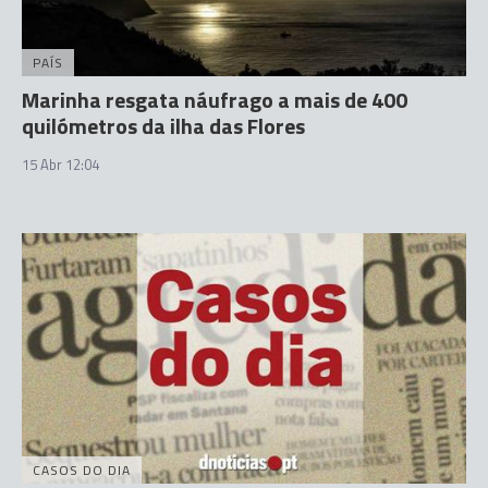
PAÍS
Marinha resgata náufrago a mais de 400
quilómetros da ilha das Flores
15 Abr 12:04
CASOS DO DIA