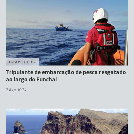
CASOS DO DIA
Tripulante de embarcação de pesca resgatado
ao largo do Funchal
2 Ago 10:24