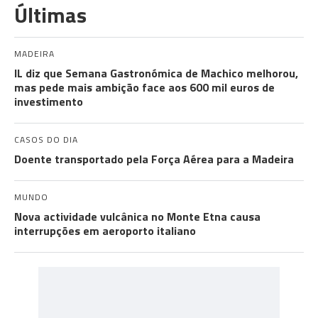
Últimas
MADEIRA
IL diz que Semana Gastronómica de Machico melhorou,
mas pede mais ambição face aos 600 mil euros de
investimento
CASOS DO DIA
Doente transportado pela Força Aérea para a Madeira
MUNDO
Nova actividade vulcânica no Monte Etna causa
interrupções em aeroporto italiano