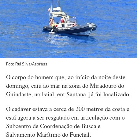
Foto Rui Silva/Aspress
O corpo do homem que, ao início da noite deste
domingo, caiu ao mar na zona do Miradouro do
Guindaste, no Faial, em Santana, já foi localizado.
O cadáver estava a cerca de 200 metros da costa e
está agora a ser resgatado em articulação com o
Subcentro de Coordenação de Busca e
Salvamento Marítimo do Funchal.