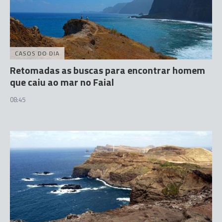
CASOS DO DIA
Retomadas as buscas para encontrar homem
que caiu ao mar no Faial
08:45