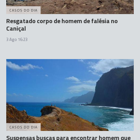
CASOS DO DIA
Resgatado corpo de homem de falésia no
Caniçal
3 Ago 16:23
CASOS DO DIA
Suspensas buscas para encontrar homem que