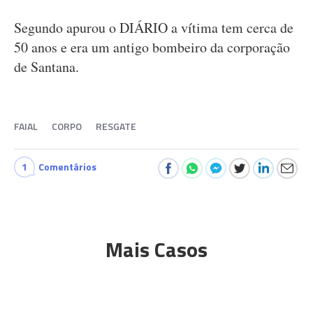
Segundo apurou o DIÁRIO a vítima tem cerca de
50 anos e era um antigo bombeiro da corporação
de Santana.
FAIAL
CORPO
RESGATE
1
Comentários
Mais Casos