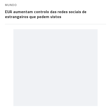
MUNDO
EUA aumentam controlo das redes sociais de
estrangeiros que pedem vistos