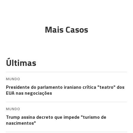
Mais Casos
Últimas
MUNDO
Presidente do parlamento iraniano crítica "teatro" dos
EUA nas negociações
MUNDO
Trump assina decreto que impede "turismo de
nascimentos"