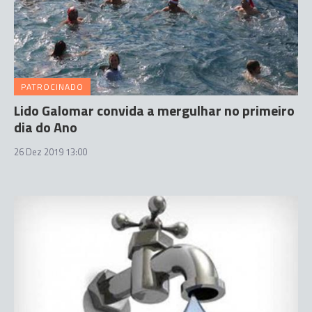
PATROCINADO
Lido Galomar convida a mergulhar no primeiro
dia do Ano
26 Dez 2019 13:00