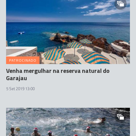
PATROCINADO
Venha mergulhar na reserva natural do
Garajau
5 Set 2019 13:00