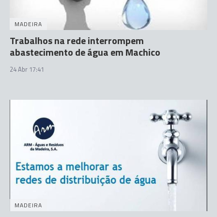
MADEIRA
Trabalhos na rede interrompem
abastecimento de água em Machico
24 Abr 17:41
MADEIRA