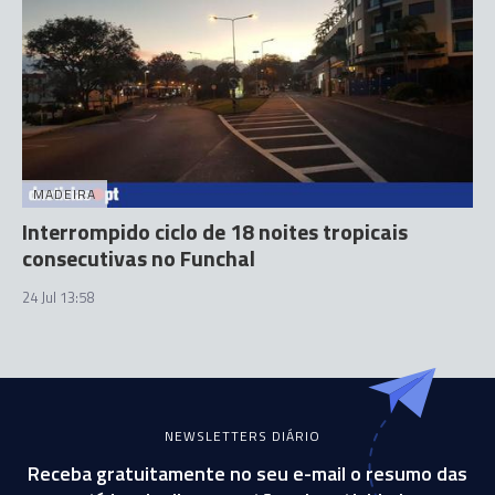
MADEIRA
Interrompido ciclo de 18 noites tropicais
consecutivas no Funchal
24 Jul 13:58
NEWSLETTERS DIÁRIO
Receba gratuitamente no seu e-mail o resumo das