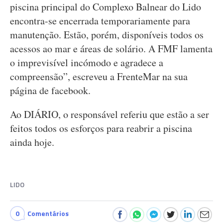
piscina principal do Complexo Balnear do Lido
encontra-se encerrada temporariamente para
manutenção. Estão, porém, disponíveis todos os
acessos ao mar e áreas de solário. A FMF lamenta
o imprevisível incómodo e agradece a
compreensão”, escreveu a FrenteMar na sua
página de facebook.
Ao DIÁRIO, o responsável referiu que estão a ser
feitos todos os esforços para reabrir a piscina
ainda hoje.
LIDO
0
Comentários