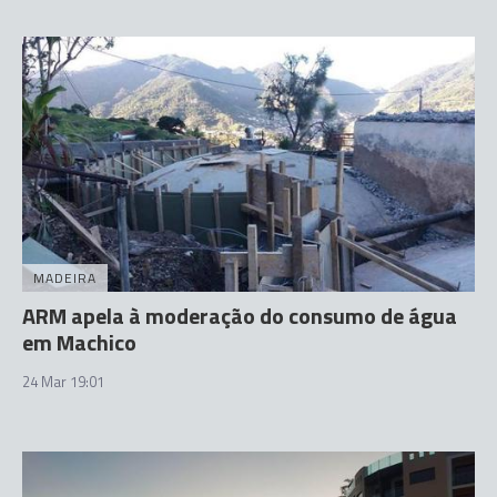
MADEIRA
ARM apela à moderação do consumo de água
em Machico
24 Mar 19:01