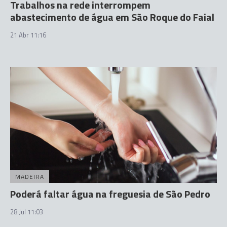
Trabalhos na rede interrompem
abastecimento de água em São Roque do Faial
21 Abr 11:16
MADEIRA
Poderá faltar água na freguesia de São Pedro
28 Jul 11:03