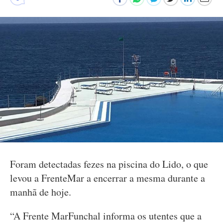
Foram detectadas fezes na piscina do Lido, o que
levou a FrenteMar a encerrar a mesma durante a
manhã de hoje.
“A Frente MarFunchal informa os utentes que a