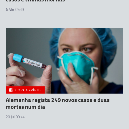
6 Abr 09:43
CORONAVÍRUS
Alemanha regista 249 novos casos e duas
mortes num dia
20 Jul 09:44