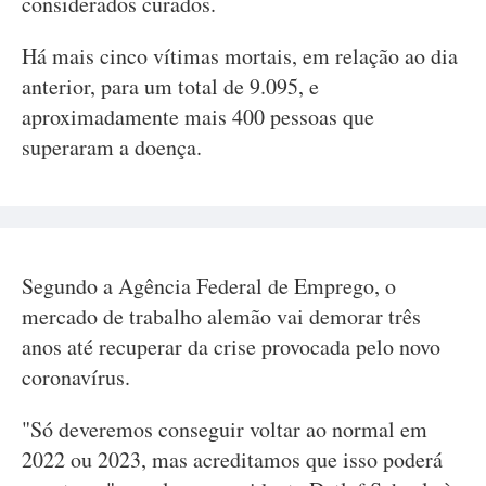
considerados curados.
Há mais cinco vítimas mortais, em relação ao dia
anterior, para um total de 9.095, e
aproximadamente mais 400 pessoas que
superaram a doença.
Segundo a Agência Federal de Emprego, o
mercado de trabalho alemão vai demorar três
anos até recuperar da crise provocada pelo novo
coronavírus.
"Só deveremos conseguir voltar ao normal em
2022 ou 2023, mas acreditamos que isso poderá