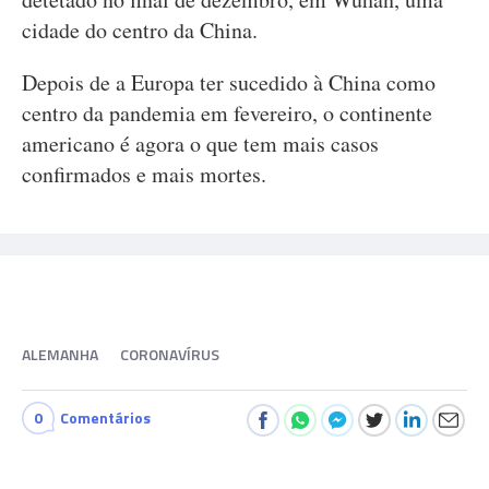
cidade do centro da China.
Depois de a Europa ter sucedido à China como
centro da pandemia em fevereiro, o continente
americano é agora o que tem mais casos
confirmados e mais mortes.
ALEMANHA
CORONAVÍRUS
0
Comentários