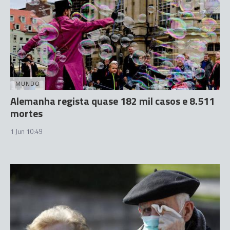
MUNDO
Alemanha regista quase 182 mil casos e 8.511
mortes
1 Jun 10:49