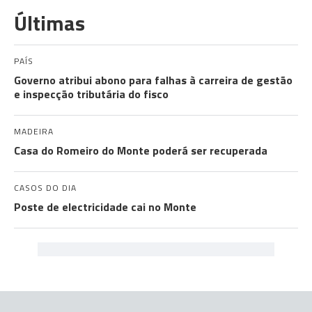
Últimas
PAÍS
Governo atribui abono para falhas à carreira de gestão
e inspecção tributária do fisco
MADEIRA
Casa do Romeiro do Monte poderá ser recuperada
CASOS DO DIA
Poste de electricidade cai no Monte