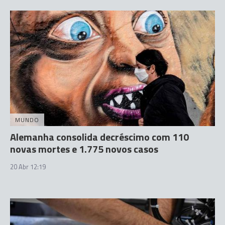
MUNDO
Alemanha consolida decréscimo com 110
novas mortes e 1.775 novos casos
20 Abr 12:19