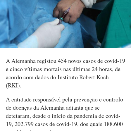
A Alemanha registou 454 novos casos de covid-19
e cinco vítimas mortais nas últimas 24 horas, de
acordo com dados do Instituto Robert Koch
(RKI).
A entidade responsável pela prevenção e controlo
de doenças da Alemanha adianta que se
detetaram, desde o início da pandemia de covid-
19, 202.799 casos de covid-19, dos quais 188.600