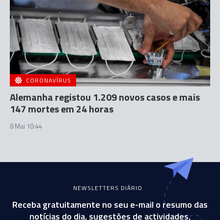
CORONAVÍRUS
Alemanha registou 1.209 novos casos e mais
147 mortes em 24 horas
8 Mai 10:44
NEWSLETTERS DIÁRIO
Receba gratuitamente no seu e-mail o resumo das
notícias do dia, sugestões de actividades,