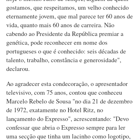
gostamos, que respeitamos, um velho conhecido
eternamente jovem, que mal parece ter 60 anos de
vida, quanto mais 60 anos de carreira. Não
cabendo ao Presidente da República premiar a
genética, pode reconhecer em nome dos
portugueses o que é conhecido: seis décadas de
talento, trabalho, constância e generosidade",
declarou.
Ao agradecer esta condecoração, o apresentador
televisivo, com 75 anos, contou que conheceu
Marcelo Rebelo de Sousa "no dia 21 de dezembro
de 1972, exatamente no Hotel Ritz, no
lançamento do Expresso", acrescentando: "Devo
confessar que abria o Expresso sempre para ler
uma secção que tinha um lacinho como logotipo,