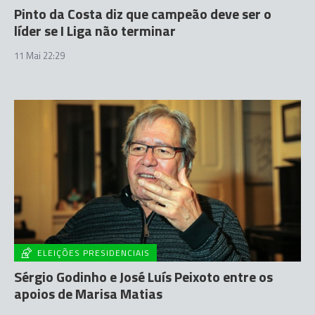
Pinto da Costa diz que campeão deve ser o
líder se I Liga não terminar
11 Mai 22:29
ELEIÇÕES PRESIDENCIAIS
Sérgio Godinho e José Luís Peixoto entre os
apoios de Marisa Matias