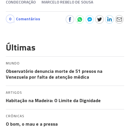
CONDECORAÇÃO
MARCELO REBELO DE SOUSA
0
Comentários
Últimas
MUNDO
Observatório denuncia morte de 51 presos na
Venezuela por falta de atenção médica
ARTIGOS
Habitação na Madeira: O Limite da Dignidade
CRÓNICAS
O bom, o mau e a pressa