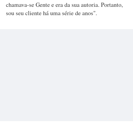
chamava-se Gente e era da sua autoria. Portanto,
sou seu cliente há uma série de anos".