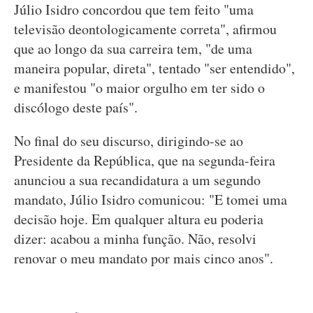
Júlio Isidro concordou que tem feito "uma
televisão deontologicamente correta", afirmou
que ao longo da sua carreira tem, "de uma
maneira popular, direta", tentado "ser entendido",
e manifestou "o maior orgulho em ter sido o
discólogo deste país".
No final do seu discurso, dirigindo-se ao
Presidente da República, que na segunda-feira
anunciou a sua recandidatura a um segundo
mandato, Júlio Isidro comunicou: "E tomei uma
decisão hoje. Em qualquer altura eu poderia
dizer: acabou a minha função. Não, resolvi
renovar o meu mandato por mais cinco anos".