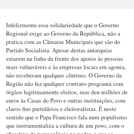
Infelizmente essa solidariedade que o Governo
Regional exige ao Governo da República, não a
pratica com as Câmaras Municipais que são do
Partido Socialista. Apesar destas autarquias
estarem na linha da frente dos apoios às pessoas
mais vulneráveis e às empresas locais em agonia,
não receberam qualquer cêntimo. O Governo da
Região não fez qualquer contrato-programa com
órgãos legitimamente eleitos, mas deu milhões de
euros às Casas do Povo e outras instituições, com
claros fins partidários e eleitoralistas. É neste
sentido que o Papa Francisco fala num populismo
que instrumentaliza a cultura de um povo, com o
objectivo da permanência no poder, e que se