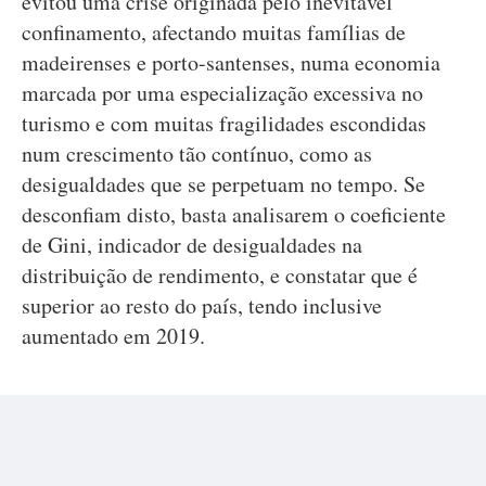
evitou uma crise originada pelo inevitável
confinamento, afectando muitas famílias de
madeirenses e porto-santenses, numa economia
marcada por uma especialização excessiva no
turismo e com muitas fragilidades escondidas
num crescimento tão contínuo, como as
desigualdades que se perpetuam no tempo. Se
desconfiam disto, basta analisarem o coeficiente
de Gini, indicador de desigualdades na
distribuição de rendimento, e constatar que é
superior ao resto do país, tendo inclusive
aumentado em 2019.