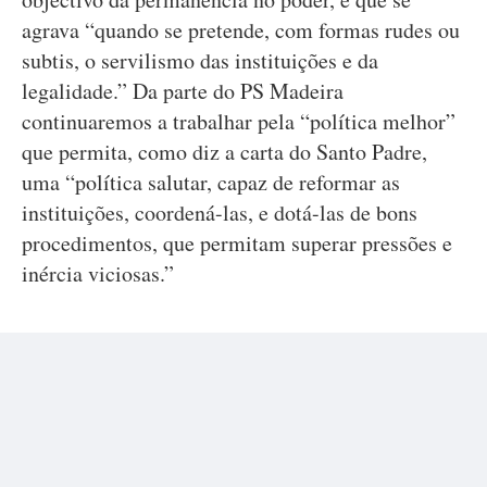
agrava “quando se pretende, com formas rudes ou
subtis, o servilismo das instituições e da
legalidade.” Da parte do PS Madeira
continuaremos a trabalhar pela “política melhor”
que permita, como diz a carta do Santo Padre,
uma “política salutar, capaz de reformar as
instituições, coordená-las, e dotá-las de bons
procedimentos, que permitam superar pressões e
inércia viciosas.”