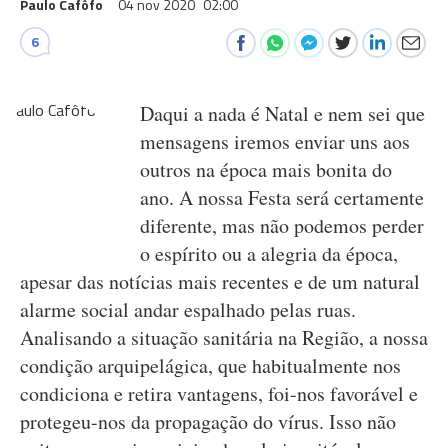
Paulo Cafôfo
04 nov 2020
02:00
6
Daqui a nada é Natal e nem sei que
mensagens iremos enviar uns aos
outros na época mais bonita do
ano. A nossa Festa será certamente
diferente, mas não podemos perder
o espírito ou a alegria da época,
apesar das notícias mais recentes e de um natural
alarme social andar espalhado pelas ruas.
Analisando a situação sanitária na Região, a nossa
condição arquipelágica, que habitualmente nos
condiciona e retira vantagens, foi-nos favorável e
protegeu-nos da propagação do vírus. Isso não