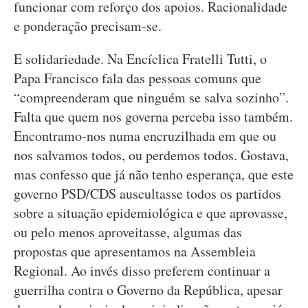
funcionar com reforço dos apoios. Racionalidade
e ponderação precisam-se.
E solidariedade. Na Encíclica Fratelli Tutti, o
Papa Francisco fala das pessoas comuns que
“compreenderam que ninguém se salva sozinho”.
Falta que quem nos governa perceba isso também.
Encontramo-nos numa encruzilhada em que ou
nos salvamos todos, ou perdemos todos. Gostava,
mas confesso que já não tenho esperança, que este
governo PSD/CDS auscultasse todos os partidos
sobre a situação epidemiológica e que aprovasse,
ou pelo menos aproveitasse, algumas das
propostas que apresentamos na Assembleia
Regional. Ao invés disso preferem continuar a
guerrilha contra o Governo da República, apesar