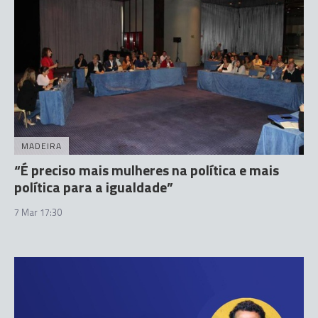
MADEIRA
“É preciso mais mulheres na política e mais
política para a igualdade”
7 Mar 17:30