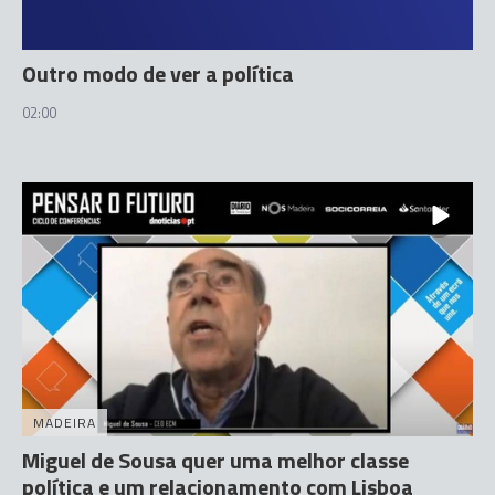
Outro modo de ver a política
02:00
MADEIRA
Miguel de Sousa quer uma melhor classe
política e um relacionamento com Lisboa