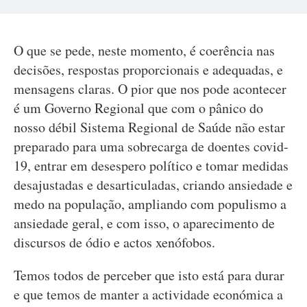
O que se pede, neste momento, é coerência nas
decisões, respostas proporcionais e adequadas, e
mensagens claras. O pior que nos pode acontecer
é um Governo Regional que com o pânico do
nosso débil Sistema Regional de Saúde não estar
preparado para uma sobrecarga de doentes covid-
19, entrar em desespero político e tomar medidas
desajustadas e desarticuladas, criando ansiedade e
medo na população, ampliando com populismo a
ansiedade geral, e com isso, o aparecimento de
discursos de ódio e actos xenófobos.
Temos todos de perceber que isto está para durar
e que temos de manter a actividade económica a