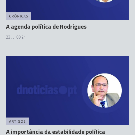
CRÓNICAS
A agenda política de Rodrigues
22 Jul 09:21
ARTIGOS
A importância da estabilidade política