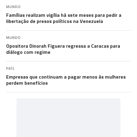
MUNDO
Famílias realizam vigília há sete meses para pedir a
libertação de presos políticos na Venezuela
MUNDO
Opositora Dinorah Figuera regressa a Caracas para
diálogo com regime
PAÍS
Empresas que continuam a pagar menos às mulheres
perdem benefícios