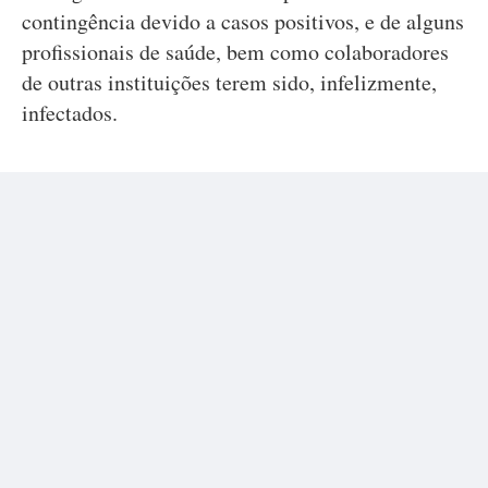
contingência devido a casos positivos, e de alguns
profissionais de saúde, bem como colaboradores
de outras instituições terem sido, infelizmente,
infectados.