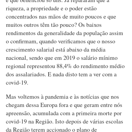
riqueza, a propriedade e o poder estão
concentrados nas mãos de muito poucos e que
muitos outros têm tão pouco? Os baixos
rendimentos da generalidade da população assim
o confirmam, quando verificamos que o nosso
crescimento salarial está abaixo da média
nacional, sendo que em 2019 o salário mínimo
regional representou 88,4% do rendimento médio
dos assalariados. E nada disto tem a ver com a
covid-19.
Mas voltemos à pandemia e às notícias que nos
chegam dessa Europa fora e que geram entre nós
apreensão, acumulada com a primeira morte por
covid-19 na Região. Isto depois de várias escolas
da Região terem accionado o plano de