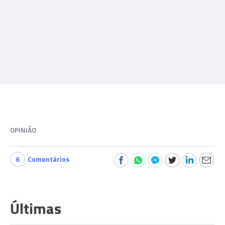
OPINIÃO
6
Comentários
Últimas