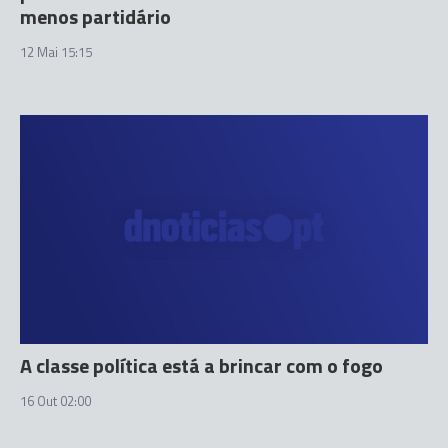
menos partidário
12 Mai 15:15
A classe política está a brincar com o fogo
16 Out 02:00