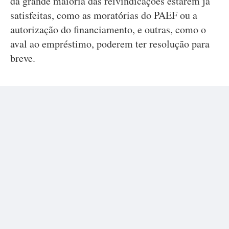
da grande maioria das reivindicações estarem já
satisfeitas, como as moratórias do PAEF ou a
autorização do financiamento, e outras, como o
aval ao empréstimo, poderem ter resolução para
breve.