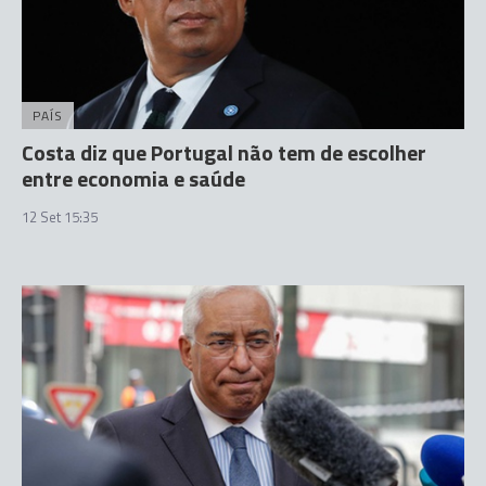
PAÍS
Costa diz que Portugal não tem de escolher
entre economia e saúde
12 Set 15:35