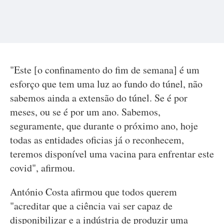
"Este [o confinamento do fim de semana] é um
esforço que tem uma luz ao fundo do túnel, não
sabemos ainda a extensão do túnel. Se é por
meses, ou se é por um ano. Sabemos,
seguramente, que durante o próximo ano, hoje
todas as entidades oficias já o reconhecem,
teremos disponível uma vacina para enfrentar este
covid", afirmou.
António Costa afirmou que todos querem
"acreditar que a ciência vai ser capaz de
disponibilizar e a indústria de produzir uma