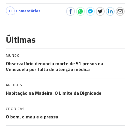
0
Comentários
Últimas
MUNDO
Observatório denuncia morte de 51 presos na
Venezuela por falta de atenção médica
ARTIGOS
Habitação na Madeira: O Limite da Dignidade
CRÓNICAS
O bom, o mau e a pressa