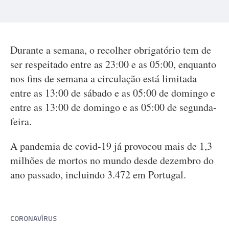
Durante a semana, o recolher obrigatório tem de
ser respeitado entre as 23:00 e as 05:00, enquanto
nos fins de semana a circulação está limitada
entre as 13:00 de sábado e as 05:00 de domingo e
entre as 13:00 de domingo e as 05:00 de segunda-
feira.
A pandemia de covid-19 já provocou mais de 1,3
milhões de mortos no mundo desde dezembro do
ano passado, incluindo 3.472 em Portugal.
CORONAVÍRUS