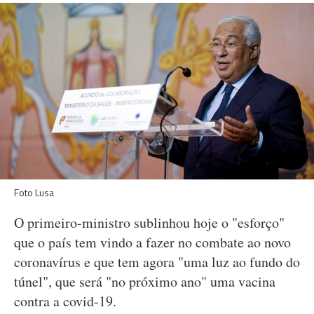
Foto Lusa
O primeiro-ministro sublinhou hoje o "esforço"
que o país tem vindo a fazer no combate ao novo
coronavírus e que tem agora "uma luz ao fundo do
túnel", que será "no próximo ano" uma vacina
contra a covid-19.