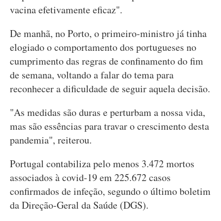
vacina efetivamente eficaz".
De manhã, no Porto, o primeiro-ministro já tinha
elogiado o comportamento dos portugueses no
cumprimento das regras de confinamento do fim
de semana, voltando a falar do tema para
reconhecer a dificuldade de seguir aquela decisão.
"As medidas são duras e perturbam a nossa vida,
mas são essências para travar o crescimento desta
pandemia", reiterou.
Portugal contabiliza pelo menos 3.472 mortos
associados à covid-19 em 225.672 casos
confirmados de infeção, segundo o último boletim
da Direção-Geral da Saúde (DGS).