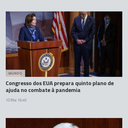
MUNDO
Congresso dos EUA prepara quinto plano de
ajuda no combate à pandemia
10 Mai 16:40