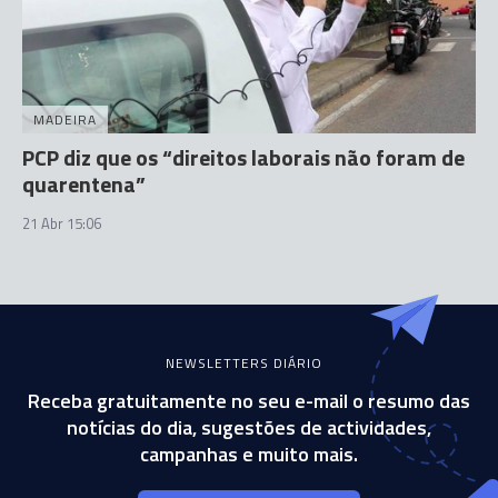
MADEIRA
PCP diz que os “direitos laborais não foram de
quarentena”
21 Abr 15:06
NEWSLETTERS DIÁRIO
Receba gratuitamente no seu e-mail o resumo das
notícias do dia, sugestões de actividades,
campanhas e muito mais.