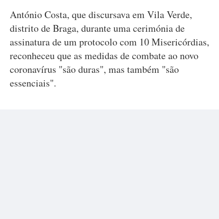
António Costa, que discursava em Vila Verde,
distrito de Braga, durante uma cerimónia de
assinatura de um protocolo com 10 Misericórdias,
reconheceu que as medidas de combate ao novo
coronavírus "são duras", mas também "são
essenciais".