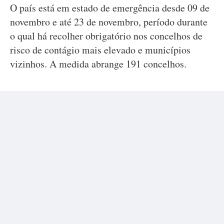
O país está em estado de emergência desde 09 de
novembro e até 23 de novembro, período durante
o qual há recolher obrigatório nos concelhos de
risco de contágio mais elevado e municípios
vizinhos. A medida abrange 191 concelhos.