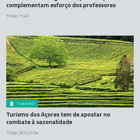
complementam esforço dos professores
15 Abr 11:43
TURISMO
Turismo dos Açores tem de apostar no
combate à sazonalidade
10 Abr 2015 21:04