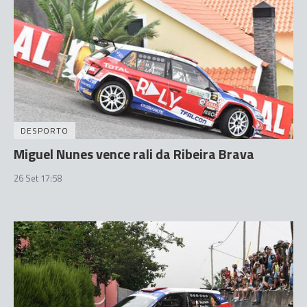
DESPORTO
Miguel Nunes vence rali da Ribeira Brava
26 Set 17:58