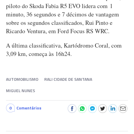
piloto do Skoda Fabia R5 EVO lidera com 1
minuto, 36 segundos e 7 décimos de vantagem
sobre os segundos classificados, Rui Pinto e
Ricardo Ventura, em Ford Focus RS WRC.
A última classificativa, Kartódromo Coral, com
3,09 km, começa às 16h24.
AUTOMOBILISMO
RALI CIDADE DE SANTANA
MIGUEL NUNES
0
Comentários