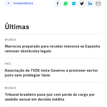
0
Comentários
Últimas
MUNDO
Marrocos preparado para receber menores se Espanha
remover obstáculos legais
PAÍS
Associação de TVDE insta Governo a promover sector
justo sem privilegiar táxis
MUNDO
Tribunal brasileiro pune juiz com perda do cargo por
assédio sexual em decisão inédita