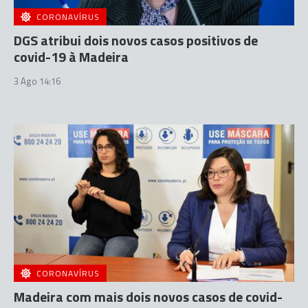
CORONAVÍRUS
DGS atribui dois novos casos positivos de
covid-19 à Madeira
3 Ago 14:16
CORONAVÍRUS
Madeira com mais dois novos casos de covid-