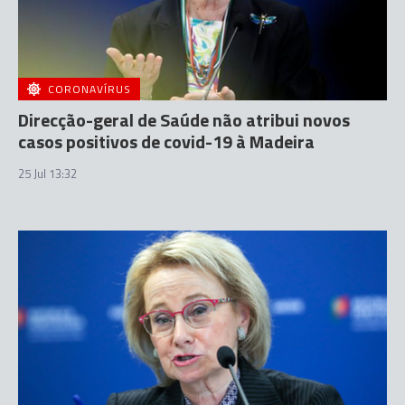
CORONAVÍRUS
Direcção-geral de Saúde não atribui novos
casos positivos de covid-19 à Madeira
25 Jul 13:32