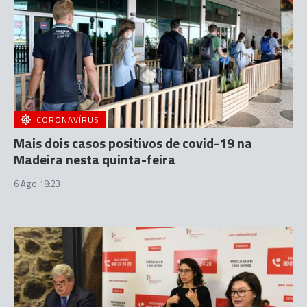
CORONAVÍRUS
Mais dois casos positivos de covid-19 na
Madeira nesta quinta-feira
6 Ago 18:23