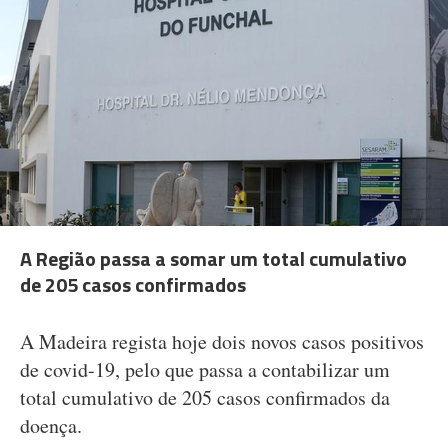
A Região passa a somar um total cumulativo
de 205 casos confirmados
A Madeira regista hoje dois novos casos positivos
de covid-19, pelo que passa a contabilizar um
total cumulativo de 205 casos confirmados da
doença.