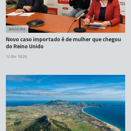
MADEIRA
Novo caso importado é de mulher que chegou
do Reino Unido
12 Abr 18:26