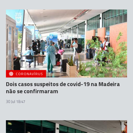
CORONAVÍRUS
Dois casos suspeitos de covid-19 na Madeira
não se confirmaram
30 Jul 18:47