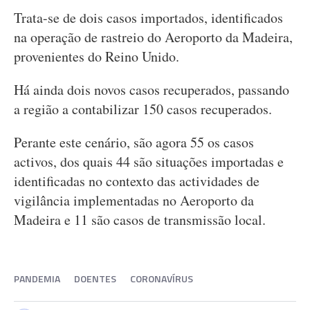
Trata-se de dois casos importados, identificados
na operação de rastreio do Aeroporto da Madeira,
provenientes do Reino Unido.
Há ainda dois novos casos recuperados, passando
a região a contabilizar 150 casos recuperados.
Perante este cenário, são agora 55 os casos
activos, dos quais 44 são situações importadas e
identificadas no contexto das actividades de
vigilância implementadas no Aeroporto da
Madeira e 11 são casos de transmissão local.
PANDEMIA
DOENTES
CORONAVÍRUS