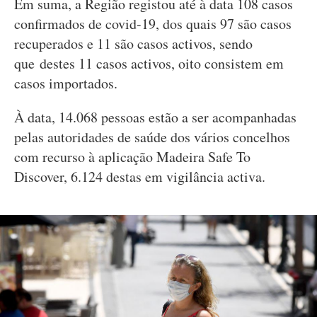
Em suma, a Região registou até à data 108 casos
confirmados de covid-19, dos quais 97 são casos
recuperados e 11 são casos activos, sendo
que destes 11 casos activos, oito consistem em
casos importados.
À data, 14.068 pessoas estão a ser acompanhadas
pelas autoridades de saúde dos vários concelhos
com recurso à aplicação Madeira Safe To
Discover, 6.124 destas em vigilância activa.