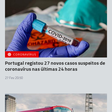
CORONAVÍRUS
Portugal registou 27 novos casos suspeitos de
coronavírus nas últimas 24 horas
27 Fev 20:50