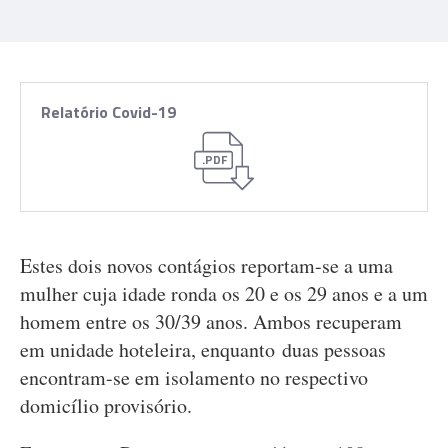
Relatório Covid-19
.PDF
Estes dois novos contágios reportam-se a uma
mulher cuja idade ronda os 20 e os 29 anos e a um
homem entre os 30/39 anos. Ambos recuperam
em unidade hoteleira, enquanto duas pessoas
encontram-se em isolamento no respectivo
domicílio provisório.