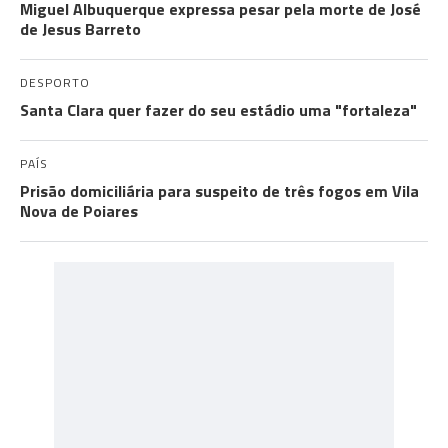
Miguel Albuquerque expressa pesar pela morte de José
de Jesus Barreto
DESPORTO
Santa Clara quer fazer do seu estádio uma "fortaleza"
PAÍS
Prisão domiciliária para suspeito de três fogos em Vila
Nova de Poiares