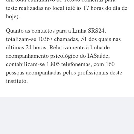
teste realizadas no local (até às 17 horas do dia de
hoje).
Quanto as contactos para a Linha SRS24,
totalizam-se 10367 chamadas, 51 dos quais nas
últimas 24 horas. Relativamente à linha de
acompanhamento psicológico do IASaúde,
contabilizam-se 1.805 telefonemas, com 160
pessoas acompanhadas pelos profissionais deste
instituto.