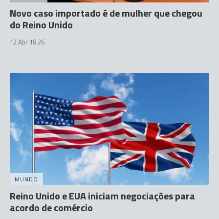
Novo caso importado é de mulher que chegou
do Reino Unido
12 Abr 18:26
MUNDO
Reino Unido e EUA iniciam negociações para
acordo de comércio