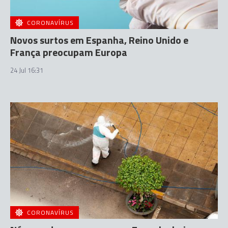
CORONAVÍRUS
Novos surtos em Espanha, Reino Unido e
França preocupam Europa
24 Jul 16:31
CORONAVÍRUS