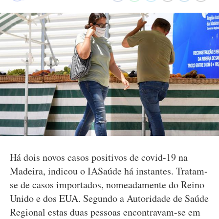
Há dois novos casos positivos de covid-19 na
Madeira, indicou o IASaúde há instantes. Tratam-
se de casos importados, nomeadamente do Reino
Unido e dos EUA. Segundo a Autoridade de Saúde
Regional estas duas pessoas encontravam-se em