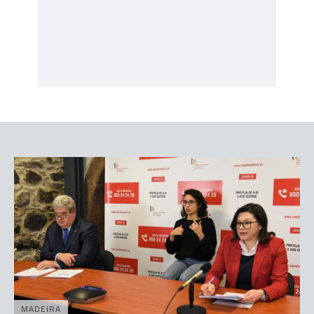
MADEIRA