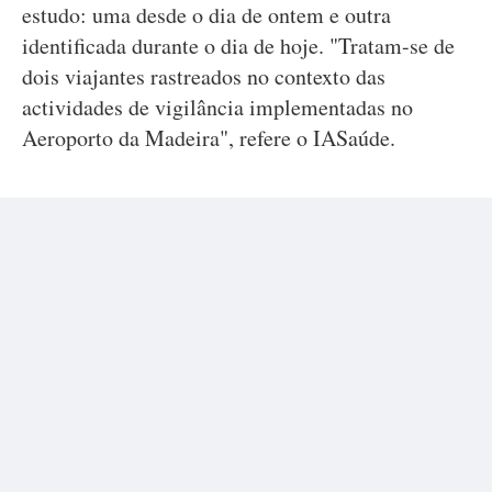
estudo: uma desde o dia de ontem e outra
identificada durante o dia de hoje. "Tratam-se de
dois viajantes rastreados no contexto das
actividades de vigilância implementadas no
Aeroporto da Madeira", refere o IASaúde.