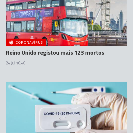
CORONAVÍRUS
Reino Unido registou mais 123 mortos
24 Jul 16:40