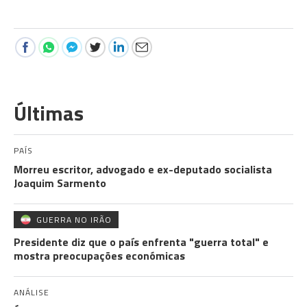
Últimas
PAÍS
Morreu escritor, advogado e ex-deputado socialista
Joaquim Sarmento
GUERRA NO IRÃO
Presidente diz que o país enfrenta "guerra total" e
mostra preocupações económicas
ANÁLISE