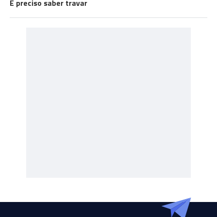
É preciso saber travar