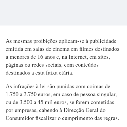
As mesmas proibições aplicam-se à publicidade
emitida em salas de cinema em filmes destinados
a menores de 16 anos e, na Internet, em sites,
páginas ou redes sociais, com conteúdos
destinados a esta faixa etária.
As infrações à lei são punidas com coimas de
1.750 a 3.750 euros, em caso de pessoa singular,
ou de 3.500 a 45 mil euros, se forem cometidas
por empresas, cabendo à Direcção Geral do
Consumidor fiscalizar o cumprimento das regras.