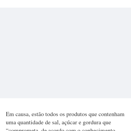
Em causa, estão todos os produtos que contenham
uma quantidade de sal, açúcar e gordura que
“comprometa, de acordo com o conhecimento