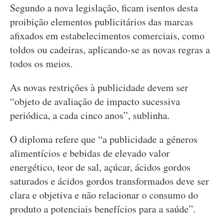
Segundo a nova legislação, ficam isentos desta
proibição elementos publicitários das marcas
afixados em estabelecimentos comerciais, como
toldos ou cadeiras, aplicando-se as novas regras a
todos os meios.
As novas restrições à publicidade devem ser
“objeto de avaliação de impacto sucessiva
periódica, a cada cinco anos”, sublinha.
O diploma refere que “a publicidade a géneros
alimentícios e bebidas de elevado valor
energético, teor de sal, açúcar, ácidos gordos
saturados e ácidos gordos transformados deve ser
clara e objetiva e não relacionar o consumo do
produto a potenciais benefícios para a saúde”.