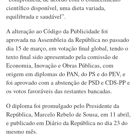
científico disponível, uma dieta variada,
equilibrada e saudável”.
A alteração ao Código da Publicidade foi
aprovada na Assembleia da República no passado
dia 15 de março, em votação final global, tendo o
texto final sido apresentado pela comissão de
Economia, Inovação e Obras Públicas, com
origem em diplomas do PAN, do PS e do PEV, e
foi aprovado com a abstenção de PSD e CDS-PP e
os votos favoráveis das restantes bancadas.
O diploma foi promulgado pelo Presidente da
República, Marcelo Rebelo de Sousa, em 11 abril,
e publicado em Diário da República no dia 23 do
mesmo mês.