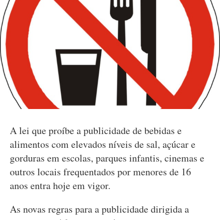
A lei que proíbe a publicidade de bebidas e
alimentos com elevados níveis de sal, açúcar e
gorduras em escolas, parques infantis, cinemas e
outros locais frequentados por menores de 16
anos entra hoje em vigor.
As novas regras para a publicidade dirigida a