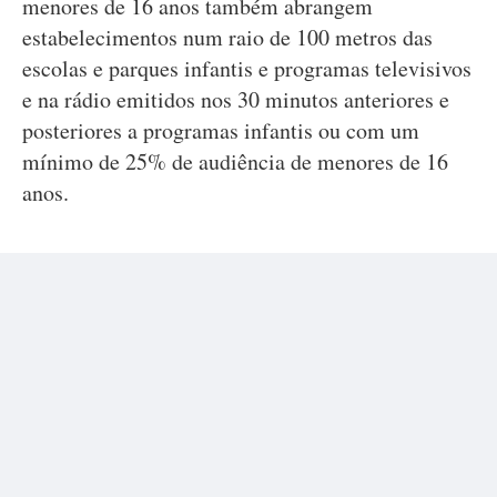
menores de 16 anos também abrangem
estabelecimentos num raio de 100 metros das
escolas e parques infantis e programas televisivos
e na rádio emitidos nos 30 minutos anteriores e
posteriores a programas infantis ou com um
mínimo de 25% de audiência de menores de 16
anos.