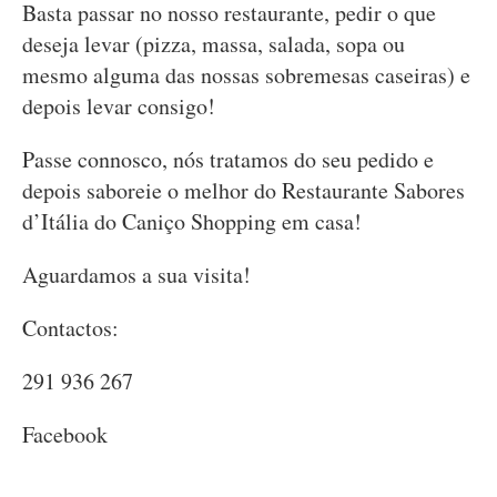
Basta passar no nosso restaurante, pedir o que
deseja levar (pizza, massa, salada, sopa ou
mesmo alguma das nossas sobremesas caseiras) e
depois levar consigo!
Passe connosco, nós tratamos do seu pedido e
depois saboreie o melhor do Restaurante Sabores
d’Itália do Caniço Shopping em casa!
Aguardamos a sua visita!
Contactos:
291 936 267
Facebook