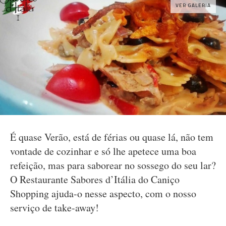
VER GALERIA
É quase Verão, está de férias ou quase lá, não tem
vontade de cozinhar e só lhe apetece uma boa
refeição, mas para saborear no sossego do seu lar?
O Restaurante Sabores d’Itália do Caniço
Shopping ajuda-o nesse aspecto, com o nosso
serviço de take-away!