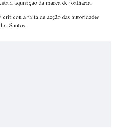
stá a aquisição da marca de joalharia.
criticou a falta de acção das autoridades
dos Santos.