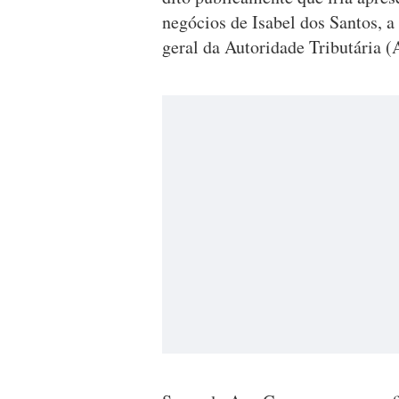
negócios de Isabel dos Santos, a
geral da Autoridade Tributária (