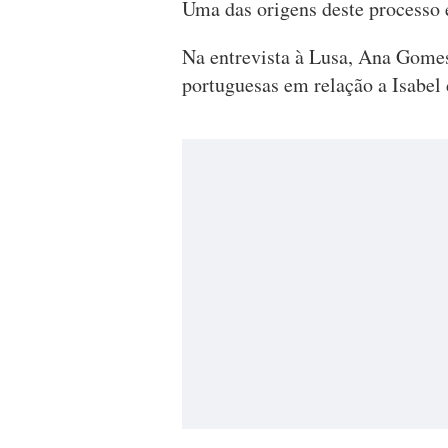
Uma das origens deste processo e
Na entrevista à Lusa, Ana Gomes 
portuguesas em relação a Isabel 