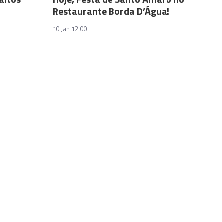
Restaurante Borda D’Água!
10 Jan 12:00