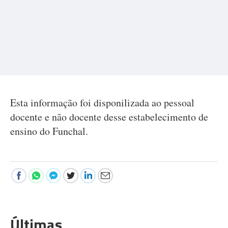
Esta informação foi disponilizada ao pessoal
docente e não docente desse estabelecimento de
ensino do Funchal.
Últimas