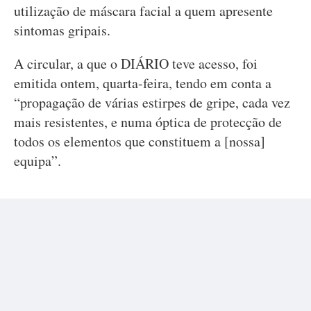
utilização de máscara facial a quem apresente
sintomas gripais.
A circular, a que o DIÁRIO teve acesso, foi
emitida ontem, quarta-feira, tendo em conta a
“propagação de várias estirpes de gripe, cada vez
mais resistentes, e numa óptica de protecção de
todos os elementos que constituem a [nossa]
equipa”.