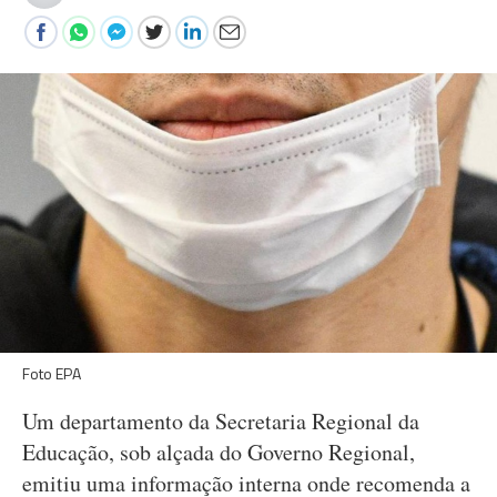
Foto EPA
Um departamento da Secretaria Regional da
Educação, sob alçada do Governo Regional,
emitiu uma informação interna onde recomenda a