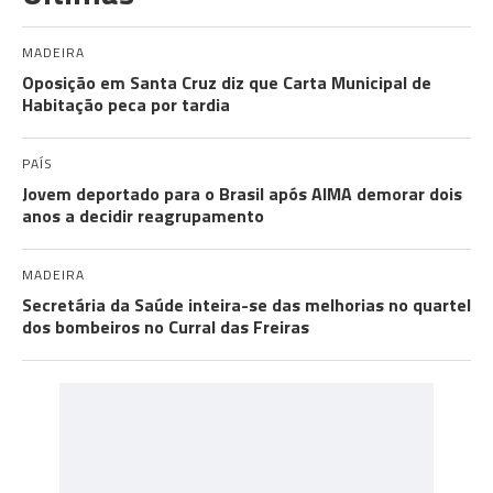
MADEIRA
Oposição em Santa Cruz diz que Carta Municipal de
Habitação peca por tardia
PAÍS
Jovem deportado para o Brasil após AIMA demorar dois
anos a decidir reagrupamento
MADEIRA
Secretária da Saúde inteira-se das melhorias no quartel
dos bombeiros no Curral das Freiras