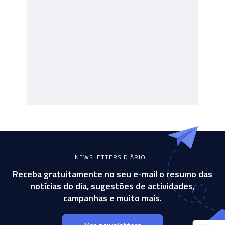
NEWSLETTERS DIÁRIO
Receba gratuitamente no seu e-mail o resumo das
notícias do dia, sugestões de actividades,
campanhas e muito mais.