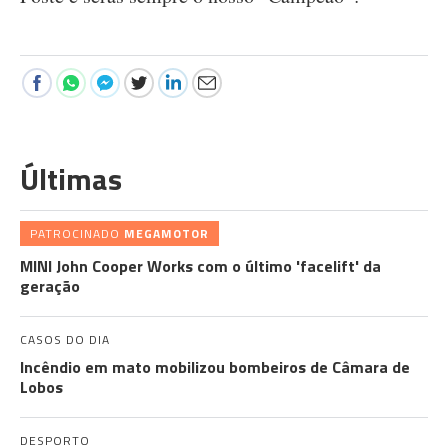
Últimas
PATROCINADO
MEGAMOTOR
MINI John Cooper Works com o último 'facelift' da
geração
CASOS DO DIA
Incêndio em mato mobilizou bombeiros de Câmara de
Lobos
DESPORTO