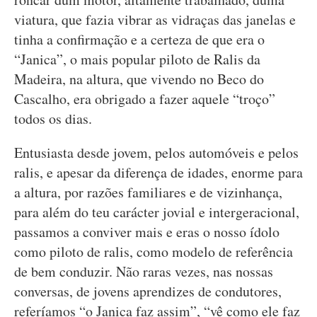
viatura, que fazia vibrar as vidraças das janelas e
tinha a confirmação e a certeza de que era o
“Janica”, o mais popular piloto de Ralis da
Madeira, na altura, que vivendo no Beco do
Cascalho, era obrigado a fazer aquele “troço”
todos os dias.
Entusiasta desde jovem, pelos automóveis e pelos
ralis, e apesar da diferença de idades, enorme para
a altura, por razões familiares e de vizinhança,
para além do teu carácter jovial e intergeracional,
passamos a conviver mais e eras o nosso ídolo
como piloto de ralis, como modelo de referência
de bem conduzir. Não raras vezes, nas nossas
conversas, de jovens aprendizes de condutores,
referíamos “o Janica faz assim”, “vê como ele faz