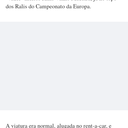
dos Ralis do Campeonato da Europa.
A viatura era normal, alugada no rent-a-car, e