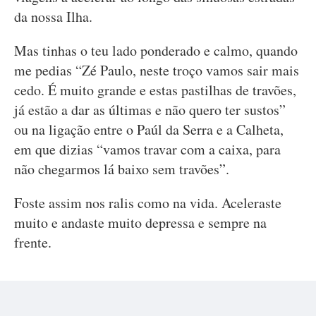
da nossa Ilha.
Mas tinhas o teu lado ponderado e calmo, quando
me pedias “Zé Paulo, neste troço vamos sair mais
cedo. É muito grande e estas pastilhas de travões,
já estão a dar as últimas e não quero ter sustos”
ou na ligação entre o Paúl da Serra e a Calheta,
em que dizias “vamos travar com a caixa, para
não chegarmos lá baixo sem travões”.
Foste assim nos ralis como na vida. Aceleraste
muito e andaste muito depressa e sempre na
frente.