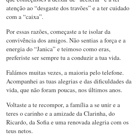
atenção ao “desgaste dos travões” e a ter cuidado
com a “caixa”.
Por essas razões, começaste a te isolar da
convivência dos amigos. Não sentias a força e a
energia do “Janica” e teimoso como eras,
preferiste ser sempre tu a conduzir a tua vida.
Falámos muitas vezes, a maioria pelo telefone.
Acompanhei as tuas alegrias e das dificuldades da
vida, que não foram poucas, nos últimos anos.
Voltaste a te recompor, a família a se unir e a
teres o carinho e a amizade da Clarinha, do
Ricardo, da Sofia e uma renovada alegria com os
teus netos.