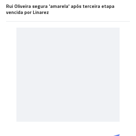
Rui Oliveira segura 'amarela' após terceira etapa
vencida por Linarez