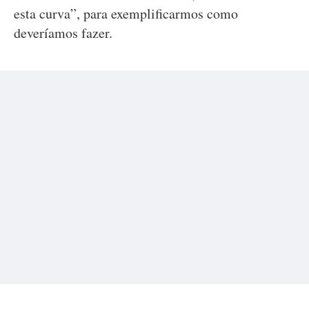
esta curva”, para exemplificarmos como
deveríamos fazer.