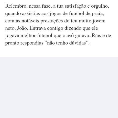
Relembro, nessa fase, a tua satisfação e orgulho,
quando assistias aos jogos de futebol de praia,
com as notáveis prestações do teu muito jovem
neto, João. Entrava contigo dizendo que ele
jogava melhor futebol que o avô guiava. Rias e de
pronto respondias “não tenho dúvidas”.