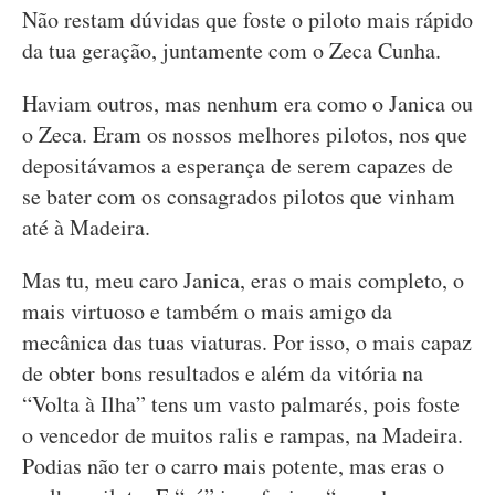
Não restam dúvidas que foste o piloto mais rápido
da tua geração, juntamente com o Zeca Cunha.
Haviam outros, mas nenhum era como o Janica ou
o Zeca. Eram os nossos melhores pilotos, nos que
depositávamos a esperança de serem capazes de
se bater com os consagrados pilotos que vinham
até à Madeira.
Mas tu, meu caro Janica, eras o mais completo, o
mais virtuoso e também o mais amigo da
mecânica das tuas viaturas. Por isso, o mais capaz
de obter bons resultados e além da vitória na
“Volta à Ilha” tens um vasto palmarés, pois foste
o vencedor de muitos ralis e rampas, na Madeira.
Podias não ter o carro mais potente, mas eras o