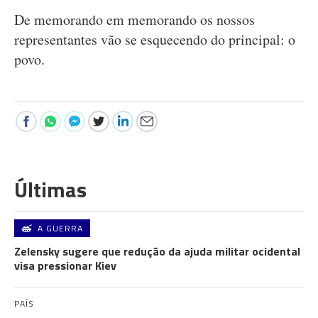
De memorando em memorando os nossos
representantes vão se esquecendo do principal: o
povo.
Últimas
A GUERRA
Zelensky sugere que redução da ajuda militar ocidental
visa pressionar Kiev
PAÍS