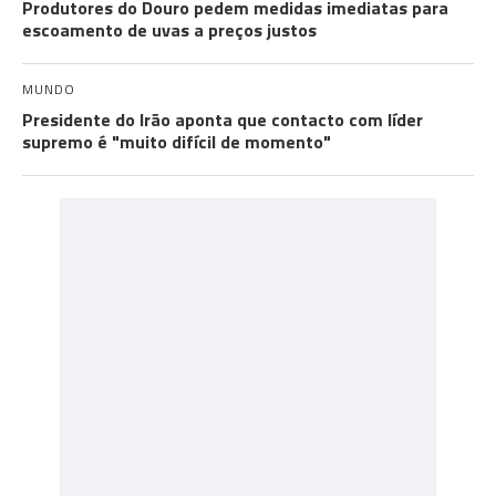
Produtores do Douro pedem medidas imediatas para
escoamento de uvas a preços justos
MUNDO
Presidente do Irão aponta que contacto com líder
supremo é "muito difícil de momento"