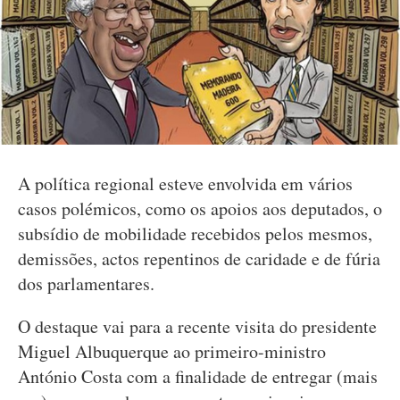
A política regional esteve envolvida em vários
casos polémicos, como os apoios aos deputados, o
subsídio de mobilidade recebidos pelos mesmos,
demissões, actos repentinos de caridade e de fúria
dos parlamentares.
O destaque vai para a recente visita do presidente
Miguel Albuquerque ao primeiro-ministro
António Costa com a finalidade de entregar (mais