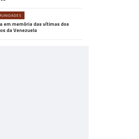
MUNIDADES
a em memória das vítimas dos
os da Venezuela