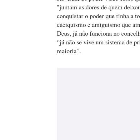
"juntam as dores de quem deixou
conquistar o poder que tinha a to
caciquismo e amiguismo que ain
Deus, já não funciona no concelh
“já não se vive um sistema de pr
maioria”.