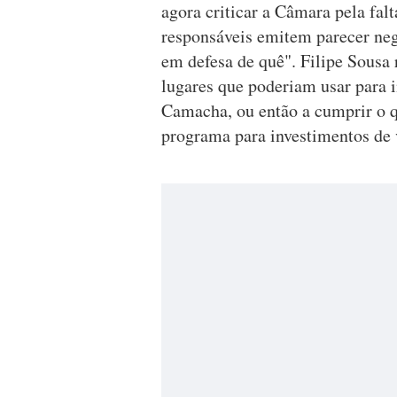
agora criticar a Câmara pela fa
responsáveis emitem parecer neg
em defesa de quê". Filipe Sous
lugares que poderiam usar para i
Camacha, ou então a cumprir o 
programa para investimentos de 